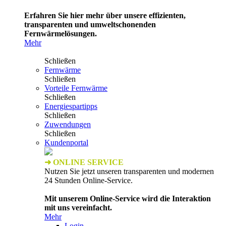
Erfahren Sie hier mehr über unsere effizienten,
transparenten und umweltschonenden
Fernwärmelösungen.
Mehr
Schließen
Fernwärme
Schließen
Vorteile Fernwärme
Schließen
Energiespartipps
Schließen
Zuwendungen
Schließen
Kundenportal
➜ ONLINE SERVICE
Nutzen Sie jetzt unseren transparenten und modernen
24 Stunden Online-Service.
Mit unserem Online-Service wird die Interaktion
mit uns vereinfacht.
Mehr
Login