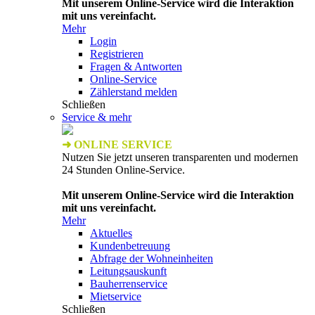
Mit unserem Online-Service wird die Interaktion
mit uns vereinfacht.
Mehr
Login
Registrieren
Fragen & Antworten
Online-Service
Zählerstand melden
Schließen
Service & mehr
➜ ONLINE SERVICE
Nutzen Sie jetzt unseren transparenten und modernen
24 Stunden Online-Service.
Mit unserem Online-Service wird die Interaktion
mit uns vereinfacht.
Mehr
Aktuelles
Kundenbetreuung
Abfrage der Wohneinheiten
Leitungsauskunft
Bauherrenservice
Mietservice
Schließen