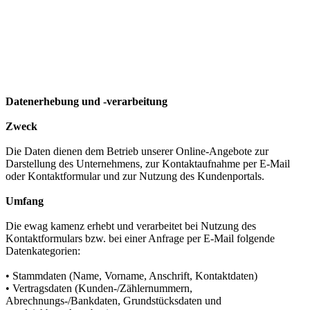
Datenerhebung und -verarbeitung
Zweck
Die Daten dienen dem Betrieb unserer Online-Angebote zur
Darstellung des Unternehmens, zur Kontaktaufnahme per E-Mail
oder Kontaktformular und zur Nutzung des Kundenportals.
Umfang
Die ewag kamenz erhebt und verarbeitet bei Nutzung des
Kontaktformulars bzw. bei einer Anfrage per E-Mail folgende
Datenkategorien:
• Stammdaten (Name, Vorname, Anschrift, Kontaktdaten)
• Vertragsdaten (Kunden-/Zählernummern,
Abrechnungs-/Bankdaten, Grundstücksdaten und