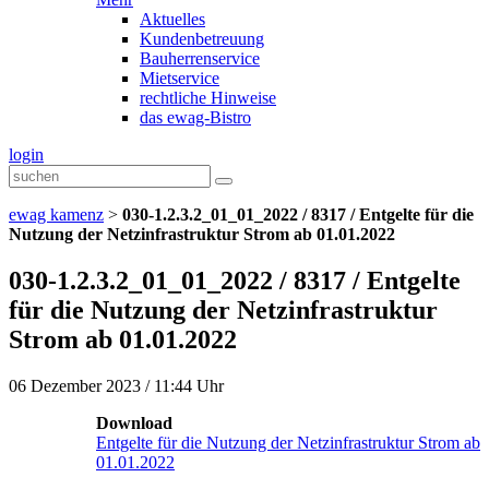
Aktuelles
Kundenbetreuung
Bauherrenservice
Mietservice
rechtliche Hinweise
das ewag-Bistro
login
ewag kamenz
>
030-1.2.3.2_01_01_2022 / 8317 / Entgelte für die
Nutzung der Netzinfrastruktur Strom ab 01.01.2022
030-1.2.3.2_01_01_2022 / 8317 / Entgelte
für die Nutzung der Netzinfrastruktur
Strom ab 01.01.2022
06 Dezember 2023 / 11:44 Uhr
Download
Entgelte für die Nutzung der Netzinfrastruktur Strom ab
01.01.2022