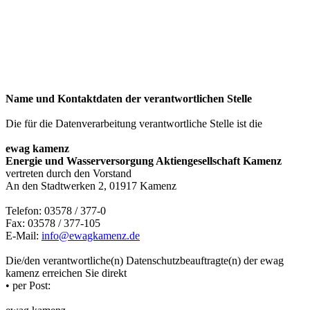
Name und Kontaktdaten der verantwortlichen Stelle
Die für die Datenverarbeitung verantwortliche Stelle ist die
ewag kamenz
Energie und Wasserversorgung Aktiengesellschaft Kamenz
vertreten durch den Vorstand
An den Stadtwerken 2, 01917 Kamenz
Telefon: 03578 / 377-0
Fax: 03578 / 377-105
E-Mail:
info@ewagkamenz.de
Die/den verantwortliche(n) Datenschutzbeauftragte(n) der ewag
kamenz erreichen Sie direkt
• per Post: