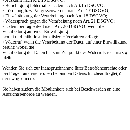
• Auskunft nach Art. 15 DSGVO;
• Berichtigung fehlerhafter Daten nach Art.16 DSGVO;
• Löschung bzw. Vergessenwerden nach Art. 17 DSGVO;
• Einschränkung der Verarbeitung nach Art. 18 DSGVO;
• Widerspruch gegen die Verarbeitung nach Art. 21 DSGVO;
• Datenübertragbarkeit nach Art. 20 DSGVO, wenn die
Verarbeitung auf einer Einwilligung
beruht und mithilfe automatisierter Verfahren erfolgt;
• Widerruf, wenn die Verarbeitung der Daten auf einer Einwilligung
beruht; wobei die
Verarbeitung der Daten bis zum Zeitpunkt des Widerrufs rechtmäßig
bleibt
Wenden Sie sich zur Inanspruchnahme Ihrer Betroffenenrechte oder
bei Fragen an den/die oben benannten Datenschutzbeauftragte(n)
der ewag kamenz.
Sie haben zudem die Möglichkeit, sich bei Beschwerden an eine
Aufsichtsbehörde zu wenden.