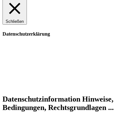
Schließen
Datenschutzerklärung
Datenschutzinformation
Hinweise,
Bedingungen, Rechtsgrundlagen ...