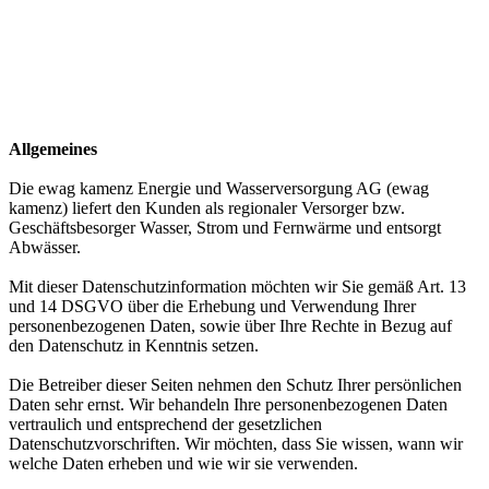
Allgemeines
Die ewag kamenz Energie und Wasserversorgung AG (ewag
kamenz) liefert den Kunden als regionaler Versorger bzw.
Geschäftsbesorger Wasser, Strom und Fernwärme und entsorgt
Abwässer.
Mit dieser Datenschutzinformation möchten wir Sie gemäß Art. 13
und 14 DSGVO über die Erhebung und Verwendung Ihrer
personenbezogenen Daten, sowie über Ihre Rechte in Bezug auf
den Datenschutz in Kenntnis setzen.
Die Betreiber dieser Seiten nehmen den Schutz Ihrer persönlichen
Daten sehr ernst. Wir behandeln Ihre personenbezogenen Daten
vertraulich und entsprechend der gesetzlichen
Datenschutzvorschriften. Wir möchten, dass Sie wissen, wann wir
welche Daten erheben und wie wir sie verwenden.