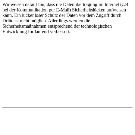
Wir weisen darauf hin, dass die Datenübertragung im Internet (z.B.
bei der Kommunikation per E-Mail) Sicherheitslücken aufweisen
kann. Ein lückenloser Schutz der Daten vor dem Zugriff durch
Dritte ist nicht möglich. Allerdings werden die
Sicherheitsmaßnahmen entsprechend der technologischen
Entwicklung fortlaufend verbessert.