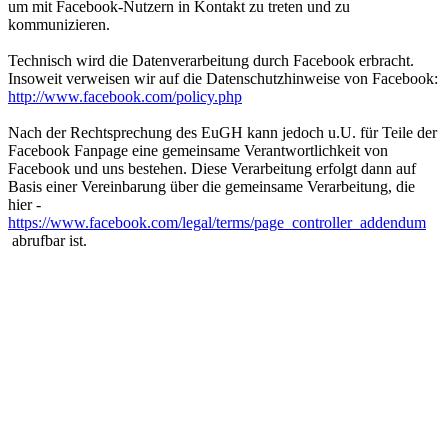
um mit Facebook-Nutzern in Kontakt zu treten und zu
kommunizieren.
Technisch wird die Datenverarbeitung durch Facebook erbracht.
Insoweit verweisen wir auf die Datenschutzhinweise von Facebook:
http://www.facebook.com/policy.php
Nach der Rechtsprechung des EuGH kann jedoch u.U. für Teile der
Facebook Fanpage eine gemeinsame Verantwortlichkeit von
Facebook und uns bestehen. Diese Verarbeitung erfolgt dann auf
Basis einer Vereinbarung über die gemeinsame Verarbeitung, die
hier -
https://www.facebook.com/legal/terms/page_controller_addendum
abrufbar ist.