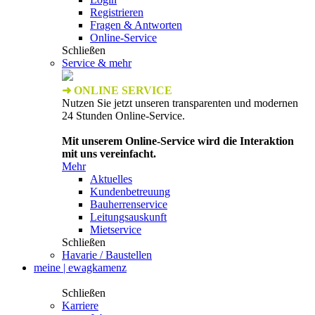
Registrieren
Fragen & Antworten
Online-Service
Schließen
Service & mehr
➜ ONLINE SERVICE
Nutzen Sie jetzt unseren transparenten und modernen
24 Stunden Online-Service.
Mit unserem Online-Service wird die Interaktion
mit uns vereinfacht.
Mehr
Aktuelles
Kundenbetreuung
Bauherrenservice
Leitungsauskunft
Mietservice
Schließen
Havarie / Baustellen
meine | ewagkamenz
Schließen
Karriere