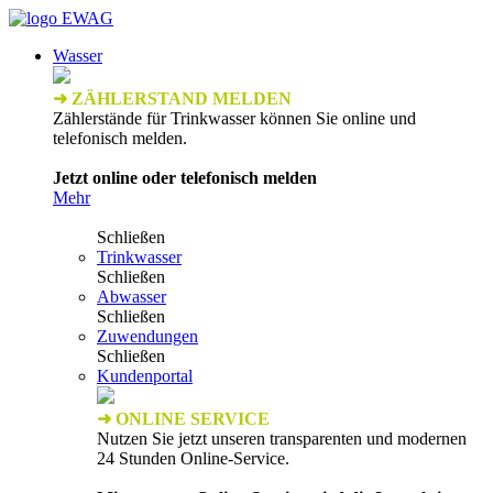
Wasser
➜ ZÄHLERSTAND MELDEN
Zählerstände für Trinkwasser können Sie online und
telefonisch melden.
Jetzt online oder telefonisch melden
Mehr
Schließen
Trinkwasser
Schließen
Abwasser
Schließen
Zuwendungen
Schließen
Kundenportal
➜ ONLINE SERVICE
Nutzen Sie jetzt unseren transparenten und modernen
24 Stunden Online-Service.