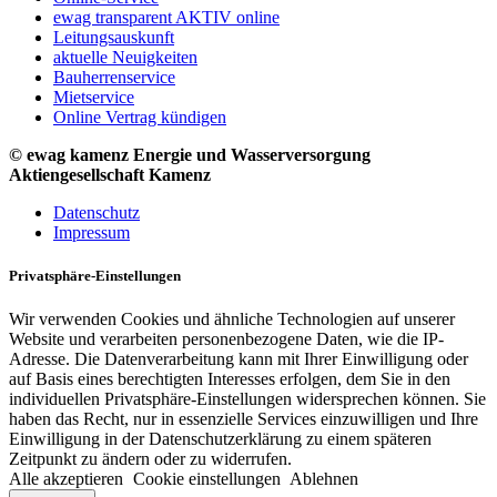
ewag transparent AKTIV online
Leitungsauskunft
aktuelle Neuigkeiten
Bauherrenservice
Mietservice
Online Vertrag kündigen
© ewag kamenz Energie und Wasserversorgung
Aktiengesellschaft Kamenz
Datenschutz
Impressum
Privatsphäre-Einstellungen
Wir verwenden Cookies und ähnliche Technologien auf unserer
Website und verarbeiten personenbezogene Daten, wie die IP-
Adresse. Die Datenverarbeitung kann mit Ihrer Einwilligung oder
auf Basis eines berechtigten Interesses erfolgen, dem Sie in den
individuellen Privatsphäre-Einstellungen widersprechen können. Sie
haben das Recht, nur in essenzielle Services einzuwilligen und Ihre
Einwilligung in der Datenschutzerklärung zu einem späteren
Zeitpunkt zu ändern oder zu widerrufen.
Alle akzeptieren
Cookie einstellungen
Ablehnen