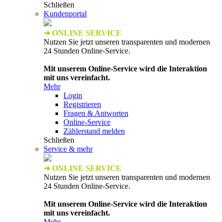
Schließen
Kundenportal
➜ ONLINE SERVICE
Nutzen Sie jetzt unseren transparenten und modernen
24 Stunden Online-Service.
Mit unserem Online-Service wird die Interaktion
mit uns vereinfacht.
Mehr
Login
Registrieren
Fragen & Antworten
Online-Service
Zählerstand melden
Schließen
Service & mehr
➜ ONLINE SERVICE
Nutzen Sie jetzt unseren transparenten und modernen
24 Stunden Online-Service.
Mit unserem Online-Service wird die Interaktion
mit uns vereinfacht.
Mehr