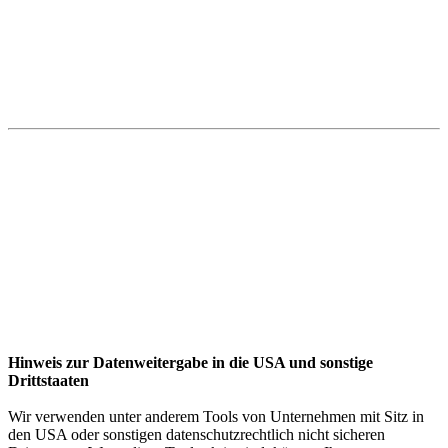
Hinweis zur Datenweitergabe in die USA und sonstige
Drittstaaten
Wir verwenden unter anderem Tools von Unternehmen mit Sitz in
den USA oder sonstigen datenschutzrechtlich nicht sicheren