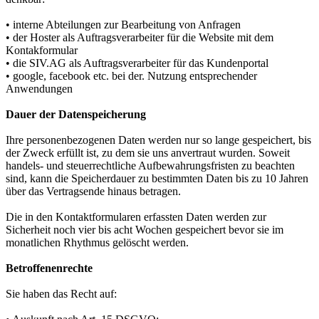
• interne Abteilungen zur Bearbeitung von Anfragen
• der Hoster als Auftragsverarbeiter für die Website mit dem
Kontakformular
• die SIV.AG als Auftragsverarbeiter für das Kundenportal
• google, facebook etc. bei der. Nutzung entsprechender
Anwendungen
Dauer der Datenspeicherung
Ihre personenbezogenen Daten werden nur so lange gespeichert, bis
der Zweck erfüllt ist, zu dem sie uns anvertraut wurden. Soweit
handels- und steuerrechtliche Aufbewahrungsfristen zu beachten
sind, kann die Speicherdauer zu bestimmten Daten bis zu 10 Jahren
über das Vertragsende hinaus betragen.
Die in den Kontaktformularen erfassten Daten werden zur
Sicherheit noch vier bis acht Wochen gespeichert bevor sie im
monatlichen Rhythmus gelöscht werden.
Betroffenenrechte
Sie haben das Recht auf: