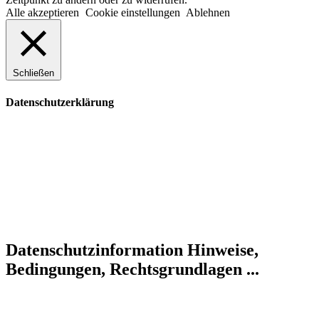
Alle akzeptieren
Cookie einstellungen
Ablehnen
Schließen
Datenschutzerklärung
Datenschutzinformation
Hinweise,
Bedingungen, Rechtsgrundlagen ...