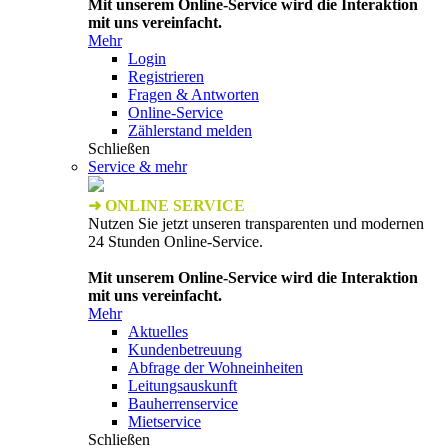
Mit unserem Online-Service wird die Interaktion
mit uns vereinfacht.
Mehr
Login
Registrieren
Fragen & Antworten
Online-Service
Zählerstand melden
Schließen
Service & mehr
➜ ONLINE SERVICE
Nutzen Sie jetzt unseren transparenten und modernen
24 Stunden Online-Service.
Mit unserem Online-Service wird die Interaktion
mit uns vereinfacht.
Mehr
Aktuelles
Kundenbetreuung
Abfrage der Wohneinheiten
Leitungsauskunft
Bauherrenservice
Mietservice
Schließen