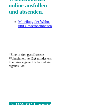
online ausfüllen
und absenden.
Mitteilung der Wohn-
und Gewerbeeinheiten
*Eine in sich geschlossene
Wohneinheit verfügt mindestens
über eine eigene Küche und ein
eigenes Bad.
-> WAZV Lausitz