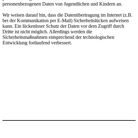
personenbezogenen Daten von Jugendlichen und Kindern an.
Wir weisen darauf hin, dass die Datenübertragung im Internet (z.B.
bei der Kommunikation per E-Mail) Sicherheitslücken aufweisen
kann. Ein lückenloser Schutz der Daten vor dem Zugriff durch
Dritte ist nicht möglich. Allerdings werden die
Sicherheitsmaßnahmen entsprechend der technologischen
Entwicklung fortlaufend verbessert.