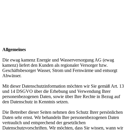
Allgemeines
Die ewag kamenz Energie und Wasserversorgung AG (ewag
kamenz) liefert den Kunden als regionaler Versorger bzw.
Geschäftsbesorger Wasser, Strom und Fernwärme und entsorgt
Abwässer.
Mit dieser Datenschutzinformation möchten wir Sie gemäß Art. 13
und 14 DSGVO über die Erhebung und Verwendung Ihrer
personenbezogenen Daten, sowie über Ihre Rechte in Bezug auf
den Datenschutz in Kenntnis setzen.
Die Betreiber dieser Seiten nehmen den Schutz Ihrer persönlichen
Daten sehr ernst. Wir behandeln Ihre personenbezogenen Daten
vertraulich und entsprechend der gesetzlichen
Datenschutzvorschriften. Wir möchten, dass Sie wissen, wann wir