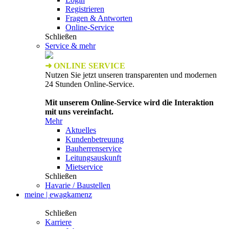
Registrieren
Fragen & Antworten
Online-Service
Schließen
Service & mehr
➜ ONLINE SERVICE
Nutzen Sie jetzt unseren transparenten und modernen
24 Stunden Online-Service.
Mit unserem Online-Service wird die Interaktion
mit uns vereinfacht.
Mehr
Aktuelles
Kundenbetreuung
Bauherrenservice
Leitungsauskunft
Mietservice
Schließen
Havarie / Baustellen
meine | ewagkamenz
Schließen
Karriere