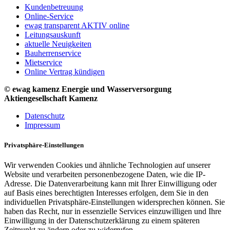
Kundenbetreuung
Online-Service
ewag transparent AKTIV online
Leitungsauskunft
aktuelle Neuigkeiten
Bauherrenservice
Mietservice
Online Vertrag kündigen
© ewag kamenz Energie und Wasserversorgung
Aktiengesellschaft Kamenz
Datenschutz
Impressum
Privatsphäre-Einstellungen
Wir verwenden Cookies und ähnliche Technologien auf unserer
Website und verarbeiten personenbezogene Daten, wie die IP-
Adresse. Die Datenverarbeitung kann mit Ihrer Einwilligung oder
auf Basis eines berechtigten Interesses erfolgen, dem Sie in den
individuellen Privatsphäre-Einstellungen widersprechen können. Sie
haben das Recht, nur in essenzielle Services einzuwilligen und Ihre
Einwilligung in der Datenschutzerklärung zu einem späteren
Zeitpunkt zu ändern oder zu widerrufen.