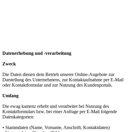
Datenerhebung und -verarbeitung
Zweck
Die Daten dienen dem Betrieb unserer Online-Angebote zur
Darstellung des Unternehmens, zur Kontaktaufnahme per E-Mail
oder Kontaktformular und zur Nutzung des Kundenportals.
Umfang
Die ewag kamenz erhebt und verarbeitet bei Nutzung des
Kontaktformulars bzw. bei einer Anfrage per E-Mail folgende
Datenkategorien:
• Stammdaten (Name, Vorname, Anschrift, Kontaktdaten)