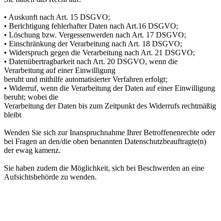
• Auskunft nach Art. 15 DSGVO;
• Berichtigung fehlerhafter Daten nach Art.16 DSGVO;
• Löschung bzw. Vergessenwerden nach Art. 17 DSGVO;
• Einschränkung der Verarbeitung nach Art. 18 DSGVO;
• Widerspruch gegen die Verarbeitung nach Art. 21 DSGVO;
• Datenübertragbarkeit nach Art. 20 DSGVO, wenn die
Verarbeitung auf einer Einwilligung
beruht und mithilfe automatisierter Verfahren erfolgt;
• Widerruf, wenn die Verarbeitung der Daten auf einer Einwilligung
beruht; wobei die
Verarbeitung der Daten bis zum Zeitpunkt des Widerrufs rechtmäßig
bleibt
Wenden Sie sich zur Inanspruchnahme Ihrer Betroffenenrechte oder
bei Fragen an den/die oben benannten Datenschutzbeauftragte(n)
der ewag kamenz.
Sie haben zudem die Möglichkeit, sich bei Beschwerden an eine
Aufsichtsbehörde zu wenden.