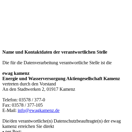
Name und Kontaktdaten der verantwortlichen Stelle
Die für die Datenverarbeitung verantwortliche Stelle ist die
ewag kamenz
Energie und Wasserversorgung Aktiengesellschaft Kamenz
vertreten durch den Vorstand
An den Stadtwerken 2, 01917 Kamenz
Telefon: 03578 / 377-0
Fax: 03578 / 377-105
E-Mail:
info@ewagkamenz.de
Die/den verantwortliche(n) Datenschutzbeauftragte(n) der ewag
kamenz erreichen Sie direkt
• per Post: