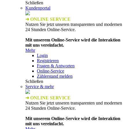
Schließen
Kundenportal
➜ ONLINE SERVICE
Nutzen Sie jetzt unseren transparenten und modernen
24 Stunden Online-Service.
Mit unserem Online-Service wird die Interaktion
mit uns vereinfacht.
Mehr
Login
Registrieren
Fragen & Antworten
Online-Service
Zählerstand melden
Schließen
Service & mehr
➜ ONLINE SERVICE
Nutzen Sie jetzt unseren transparenten und modernen
24 Stunden Online-Service.
Mit unserem Online-Service wird die Interaktion
mit uns vereinfacht.
Mehr