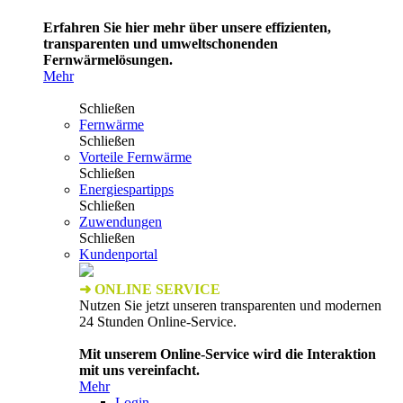
Erfahren Sie hier mehr über unsere effizienten,
transparenten und umweltschonenden
Fernwärmelösungen.
Mehr
Schließen
Fernwärme
Schließen
Vorteile Fernwärme
Schließen
Energiespartipps
Schließen
Zuwendungen
Schließen
Kundenportal
➜ ONLINE SERVICE
Nutzen Sie jetzt unseren transparenten und modernen
24 Stunden Online-Service.
Mit unserem Online-Service wird die Interaktion
mit uns vereinfacht.
Mehr
Login