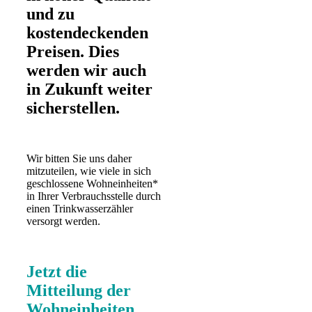
und zu
kostendeckenden
Preisen. Dies
werden wir auch
in Zukunft weiter
sicherstellen.
Wir bitten Sie uns daher
mitzuteilen, wie viele in sich
geschlossene Wohneinheiten*
in Ihrer Verbrauchsstelle durch
einen Trinkwasserzähler
versorgt werden.
Jetzt die
Mitteilung der
Wohneinheiten