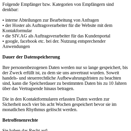
Folgende Empfänger bzw. Kategorien von Empfängern sind
denkbar:
• interne Abteilungen zur Bearbeitung von Anfragen
• der Hoster als Auftragsverarbeiter für die Website mit dem
Kontakformular
• die SIV.AG als Auftragsverarbeiter für das Kundenportal
• google, facebook etc. bei der. Nutzung entsprechender
Anwendungen
Dauer der Datenspeicherung
Ihre personenbezogenen Daten werden nur so lange gespeichert, bis
der Zweck erfüllt ist, zu dem sie uns anvertraut wurden. Soweit
handels- und steuerrechtliche Aufbewahrungsfristen zu beachten
sind, kann die Speicherdauer zu bestimmten Daten bis zu 10 Jahren
über das Vertragsende hinaus betragen.
Die in den Kontaktformularen erfassten Daten werden zur
Sicherheit noch vier bis acht Wochen gespeichert bevor sie im
monatlichen Rhythmus gelöscht werden.
Betroffenenrechte
Sie haben das Recht auf: