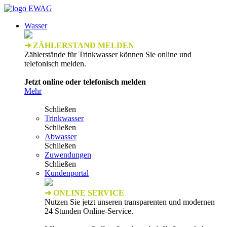
Wasser
➜ ZÄHLERSTAND MELDEN
Zählerstände für Trinkwasser können Sie online und
telefonisch melden.
Jetzt online oder telefonisch melden
Mehr
Schließen
Trinkwasser
Schließen
Abwasser
Schließen
Zuwendungen
Schließen
Kundenportal
➜ ONLINE SERVICE
Nutzen Sie jetzt unseren transparenten und modernen
24 Stunden Online-Service.