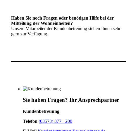
Haben Sie noch Fragen oder benötigen Hilfe bei der
Mitteilung der Wohneinheiten?
Unsere Mitarbeiter der Kundenbetreuung stehen Ihnen sehr
gern zur Verfügung.
Sie haben Fragen?
Ihr Ansprechpartner
Kundenbetreuung
Telefon
(03578) 377 - 200