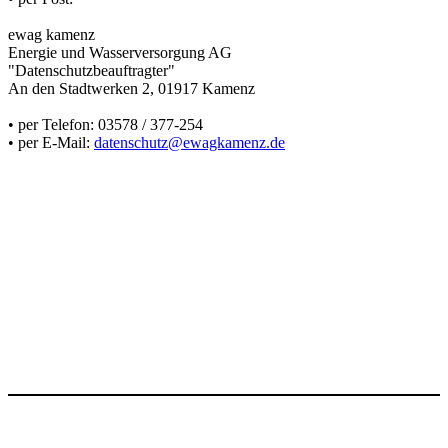
ewag kamenz
Energie und Wasserversorgung AG
"Datenschutzbeauftragter"
An den Stadtwerken 2, 01917 Kamenz
• per Telefon: 03578 / 377-254
• per E-Mail:
datenschutz@ewagkamenz.de