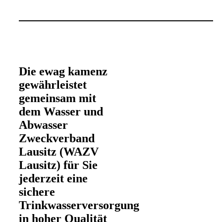
Die ewag kamenz
gewährleistet
gemeinsam mit
dem Wasser und
Abwasser
Zweckverband
Lausitz (WAZV
Lausitz) für Sie
jederzeit eine
sichere
Trinkwasserversorgung
in hoher Qualität