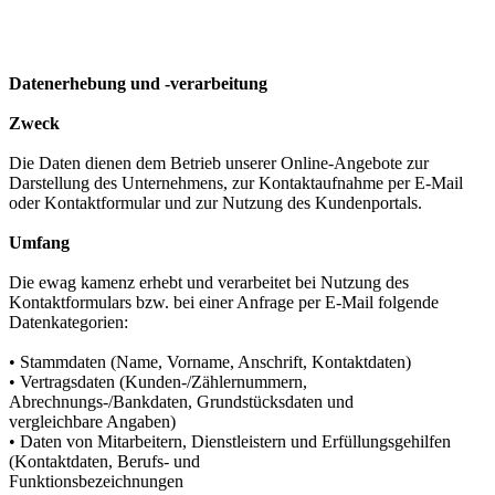
Datenerhebung und -verarbeitung
Zweck
Die Daten dienen dem Betrieb unserer Online-Angebote zur
Darstellung des Unternehmens, zur Kontaktaufnahme per E-Mail
oder Kontaktformular und zur Nutzung des Kundenportals.
Umfang
Die ewag kamenz erhebt und verarbeitet bei Nutzung des
Kontaktformulars bzw. bei einer Anfrage per E-Mail folgende
Datenkategorien:
• Stammdaten (Name, Vorname, Anschrift, Kontaktdaten)
• Vertragsdaten (Kunden-/Zählernummern,
Abrechnungs-/Bankdaten, Grundstücksdaten und
vergleichbare Angaben)
• Daten von Mitarbeitern, Dienstleistern und Erfüllungsgehilfen
(Kontaktdaten, Berufs- und
Funktionsbezeichnungen