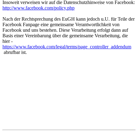
Insoweit verweisen wir auf die Datenschutzhinweise von Facebook:
http://www.facebook.com/policy.php
Nach der Rechtsprechung des EuGH kann jedoch u.U. für Teile der
Facebook Fanpage eine gemeinsame Verantwortlichkeit von
Facebook und uns bestehen. Diese Verarbeitung erfolgt dann auf
Basis einer Vereinbarung über die gemeinsame Verarbeitung, die
hier -
https://www.facebook.com/legal/terms/page_controller_addendum
abrufbar ist.