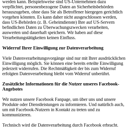
werden kann. Beispielsweise sind US-Unternehmen dazu
verpflichtet, personenbezogene Daten an Sicherheitsbehörden
herauszugeben, ohne dass Sie als Betroffener hiergegen gerichtlich
vorgehen könnten. Es kann daher nicht ausgeschlossen werden,
dass US-Behörden (z. B. Geheimdienste) Ihre auf US-Servern
befindlichen Daten zu Überwachungszwecken verarbeiten,
auswerten und dauerhaft speichern. Wir haben auf diese
Verarbeitungstätigkeiten keinen Einfluss.
Widerruf Ihrer Einwilligung zur Datenverarbeitung
Viele Datenverarbeitungsvorgänge sind nur mit Ihrer ausdrücklichen
Einwilligung möglich. Sie können eine bereits erteilte Einwilligung
jederzeit widerrufen. Die Rechtmäßigkeit der bis zum Widerruf
erfolgten Datenverarbeitung bleibt vom Widerruf unberührt.
Zusätzliche Informationen für die Nutzer unseres Facebook-
Angebotes
Wir nutzen unsere Facebook Fanpage, um über uns und unsere
Produkte oder Dienstleistungen zu informieren. Und natürlich auch,
um mit Facebook-Nutzern in Kontakt zu treten und zu
kommunizieren.
Technisch wird die Datenverarbeitung durch Facebook erbracht.