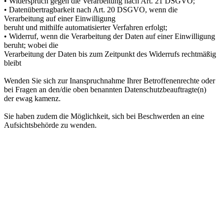
• Widerspruch gegen die Verarbeitung nach Art. 21 DSGVO;
• Datenübertragbarkeit nach Art. 20 DSGVO, wenn die
Verarbeitung auf einer Einwilligung
beruht und mithilfe automatisierter Verfahren erfolgt;
• Widerruf, wenn die Verarbeitung der Daten auf einer Einwilligung
beruht; wobei die
Verarbeitung der Daten bis zum Zeitpunkt des Widerrufs rechtmäßig
bleibt
Wenden Sie sich zur Inanspruchnahme Ihrer Betroffenenrechte oder
bei Fragen an den/die oben benannten Datenschutzbeauftragte(n)
der ewag kamenz.
Sie haben zudem die Möglichkeit, sich bei Beschwerden an eine
Aufsichtsbehörde zu wenden.