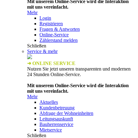
Mit unserem Online-Service wird die Interaktion
mit uns vereinfacht.
Mehr
Login
Registrieren
Fragen & Antworten
Online-Service
Zählerstand melden
Schließen
Service & mehr
➜ ONLINE SERVICE
Nutzen Sie jetzt unseren transparenten und modernen
24 Stunden Online-Service.
Mit unserem Online-Service wird die Interaktion
mit uns vereinfacht.
Mehr
Aktuelles
Kundenbetreuung
Abfrage der Wohneinheiten
Leitungsauskunft
Bauherrenservice
Mietservice
Schließen