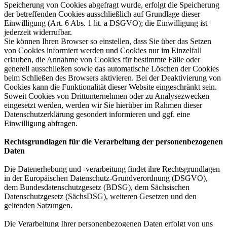
Speicherung von Cookies abgefragt wurde, erfolgt die Speicherung
der betreffenden Cookies ausschließlich auf Grundlage dieser
Einwilligung (Art. 6 Abs. 1 lit. a DSGVO); die Einwilligung ist
jederzeit widerrufbar.
Sie können Ihren Browser so einstellen, dass Sie über das Setzen
von Cookies informiert werden und Cookies nur im Einzelfall
erlauben, die Annahme von Cookies für bestimmte Fälle oder
generell ausschließen sowie das automatische Löschen der Cookies
beim Schließen des Browsers aktivieren. Bei der Deaktivierung von
Cookies kann die Funktionalität dieser Website eingeschränkt sein.
Soweit Cookies von Drittunternehmen oder zu Analysezwecken
eingesetzt werden, werden wir Sie hierüber im Rahmen dieser
Datenschutzerklärung gesondert informieren und ggf. eine
Einwilligung abfragen.
Rechtsgrundlagen für die Verarbeitung der personenbezogenen
Daten
Die Datenerhebung und -verarbeitung findet ihre Rechtsgrundlagen
in der Europäischen Datenschutz-Grundverordnung (DSGVO),
dem Bundesdatenschutzgesetz (BDSG), dem Sächsischen
Datenschutzgesetz (SächsDSG), weiteren Gesetzen und den
geltenden Satzungen.
Die Verarbeitung Ihrer personenbezogenen Daten erfolgt von uns