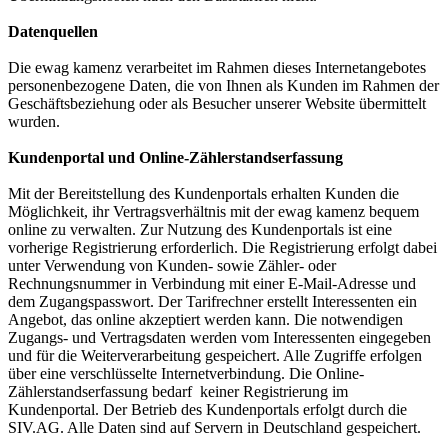
Datenquellen
Die ewag kamenz verarbeitet im Rahmen dieses Internetangebotes
personenbezogene Daten, die von Ihnen als Kunden im Rahmen der
Geschäftsbeziehung oder als Besucher unserer Website übermittelt
wurden.
Kundenportal und Online-Zählerstandserfassung
Mit der Bereitstellung des Kundenportals erhalten Kunden die
Möglichkeit, ihr Vertragsverhältnis mit der ewag kamenz bequem
online zu verwalten. Zur Nutzung des Kundenportals ist eine
vorherige Registrierung erforderlich. Die Registrierung erfolgt dabei
unter Verwendung von Kunden- sowie Zähler- oder
Rechnungsnummer in Verbindung mit einer E-Mail-Adresse und
dem Zugangspasswort. Der Tarifrechner erstellt Interessenten ein
Angebot, das online akzeptiert werden kann. Die notwendigen
Zugangs- und Vertragsdaten werden vom Interessenten eingegeben
und für die Weiterverarbeitung gespeichert. Alle Zugriffe erfolgen
über eine verschlüsselte Internetverbindung. Die Online-
Zählerstandserfassung bedarf keiner Registrierung im
Kundenportal. Der Betrieb des Kundenportals erfolgt durch die
SIV.AG. Alle Daten sind auf Servern in Deutschland gespeichert.