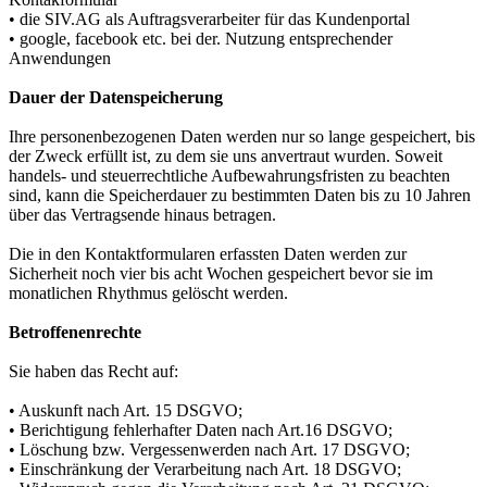
• die SIV.AG als Auftragsverarbeiter für das Kundenportal
• google, facebook etc. bei der. Nutzung entsprechender
Anwendungen
Dauer der Datenspeicherung
Ihre personenbezogenen Daten werden nur so lange gespeichert, bis
der Zweck erfüllt ist, zu dem sie uns anvertraut wurden. Soweit
handels- und steuerrechtliche Aufbewahrungsfristen zu beachten
sind, kann die Speicherdauer zu bestimmten Daten bis zu 10 Jahren
über das Vertragsende hinaus betragen.
Die in den Kontaktformularen erfassten Daten werden zur
Sicherheit noch vier bis acht Wochen gespeichert bevor sie im
monatlichen Rhythmus gelöscht werden.
Betroffenenrechte
Sie haben das Recht auf:
• Auskunft nach Art. 15 DSGVO;
• Berichtigung fehlerhafter Daten nach Art.16 DSGVO;
• Löschung bzw. Vergessenwerden nach Art. 17 DSGVO;
• Einschränkung der Verarbeitung nach Art. 18 DSGVO;