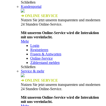
Schließen
Kundenportal
➜ ONLINE SERVICE
Nutzen Sie jetzt unseren transparenten und modernen
24 Stunden Online-Service.
Mit unserem Online-Service wird die Interaktion
mit uns vereinfacht.
Mehr
Login
Registrieren
Fragen & Antworten
Online-Service
Zählerstand melden
Schließen
Service & mehr
➜ ONLINE SERVICE
Nutzen Sie jetzt unseren transparenten und modernen
24 Stunden Online-Service.
Mit unserem Online-Service wird die Interaktion
mit uns vereinfacht.
Mehr