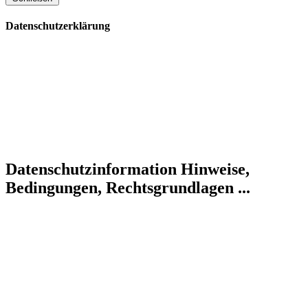
Datenschutzerklärung
Datenschutzinformation
Hinweise,
Bedingungen, Rechtsgrundlagen ...