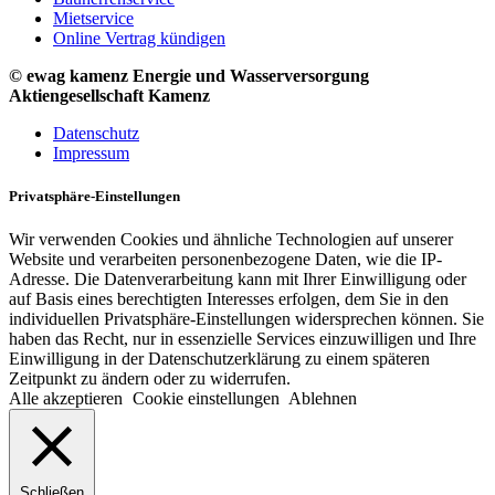
Mietservice
Online Vertrag kündigen
© ewag kamenz Energie und Wasserversorgung
Aktiengesellschaft Kamenz
Datenschutz
Impressum
Privatsphäre-Einstellungen
Wir verwenden Cookies und ähnliche Technologien auf unserer
Website und verarbeiten personenbezogene Daten, wie die IP-
Adresse. Die Datenverarbeitung kann mit Ihrer Einwilligung oder
auf Basis eines berechtigten Interesses erfolgen, dem Sie in den
individuellen Privatsphäre-Einstellungen widersprechen können. Sie
haben das Recht, nur in essenzielle Services einzuwilligen und Ihre
Einwilligung in der Datenschutzerklärung zu einem späteren
Zeitpunkt zu ändern oder zu widerrufen.
Alle akzeptieren
Cookie einstellungen
Ablehnen
Schließen