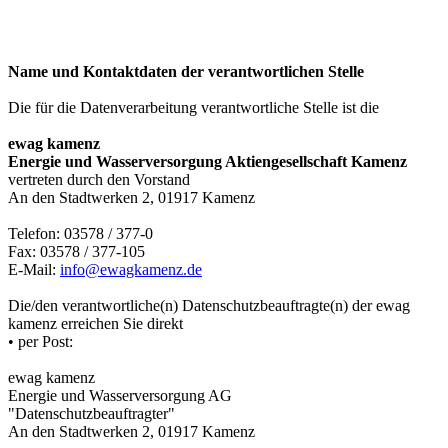
Name und Kontaktdaten der verantwortlichen Stelle
Die für die Datenverarbeitung verantwortliche Stelle ist die
ewag kamenz
Energie und Wasserversorgung Aktiengesellschaft Kamenz
vertreten durch den Vorstand
An den Stadtwerken 2, 01917 Kamenz
Telefon: 03578 / 377-0
Fax: 03578 / 377-105
E-Mail:
info@ewagkamenz.de
Die/den verantwortliche(n) Datenschutzbeauftragte(n) der ewag
kamenz erreichen Sie direkt
• per Post:
ewag kamenz
Energie und Wasserversorgung AG
"Datenschutzbeauftragter"
An den Stadtwerken 2, 01917 Kamenz