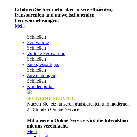
Erfahren Sie hier mehr über unsere effizienten,
transparenten und umweltschonenden
Fernwärmelösungen.
Mehr
Schließen
Fernwärme
Schließen
Vorteile Fernwärme
Schließen
Energiespartipps
Schließen
Zuwendungen
Schließen
Kundenportal
➜ ONLINE SERVICE
Nutzen Sie jetzt unseren transparenten und modernen
24 Stunden Online-Service.
Mit unserem Online-Service wird die Interaktion
mit uns vereinfacht.
Mehr
Login