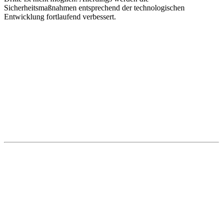
Sicherheitsmaßnahmen entsprechend der technologischen
Entwicklung fortlaufend verbessert.