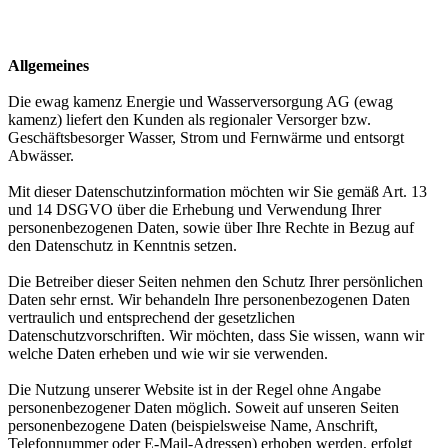
Allgemeines
Die ewag kamenz Energie und Wasserversorgung AG (ewag
kamenz) liefert den Kunden als regionaler Versorger bzw.
Geschäftsbesorger Wasser, Strom und Fernwärme und entsorgt
Abwässer.
Mit dieser Datenschutzinformation möchten wir Sie gemäß Art. 13
und 14 DSGVO über die Erhebung und Verwendung Ihrer
personenbezogenen Daten, sowie über Ihre Rechte in Bezug auf
den Datenschutz in Kenntnis setzen.
Die Betreiber dieser Seiten nehmen den Schutz Ihrer persönlichen
Daten sehr ernst. Wir behandeln Ihre personenbezogenen Daten
vertraulich und entsprechend der gesetzlichen
Datenschutzvorschriften. Wir möchten, dass Sie wissen, wann wir
welche Daten erheben und wie wir sie verwenden.
Die Nutzung unserer Website ist in der Regel ohne Angabe
personenbezogener Daten möglich. Soweit auf unseren Seiten
personenbezogene Daten (beispielsweise Name, Anschrift,
Telefonnummer oder E-Mail-Adressen) erhoben werden, erfolgt