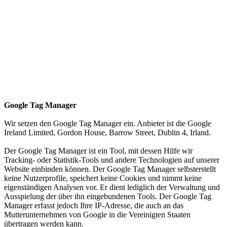
Google Tag Manager
Wir setzen den Google Tag Manager ein. Anbieter ist die Google
Ireland Limited, Gordon House, Barrow Street, Dublin 4, Irland.
Der Google Tag Manager ist ein Tool, mit dessen Hilfe wir
Tracking- oder Statistik-Tools und andere Technologien auf unserer
Website einbinden können. Der Google Tag Manager selbsterstellt
keine Nutzerprofile, speichert keine Cookies und nimmt keine
eigenständigen Analysen vor. Er dient lediglich der Verwaltung und
Ausspielung der über ihn eingebundenen Tools. Der Google Tag
Manager erfasst jedoch Ihre IP-Adresse, die auch an das
Mutterunternehmen von Google in die Vereinigten Staaten
übertragen werden kann.