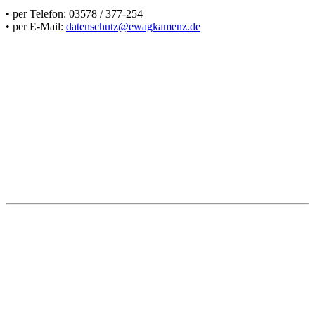
• per Telefon: 03578 / 377-254
• per E-Mail:
datenschutz@ewagkamenz.de