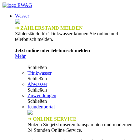
Wasser
➜ ZÄHLERSTAND MELDEN
Zählerstände für Trinkwasser können Sie online und
telefonisch melden.
Jetzt online oder telefonisch melden
Mehr
Schließen
Trinkwasser
Schließen
Abwasser
Schließen
Zuwendungen
Schließen
Kundenportal
➜ ONLINE SERVICE
Nutzen Sie jetzt unseren transparenten und modernen
24 Stunden Online-Service.