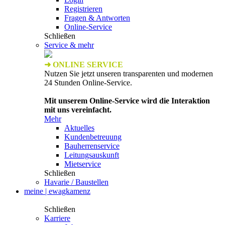
Registrieren
Fragen & Antworten
Online-Service
Schließen
Service & mehr
➜ ONLINE SERVICE
Nutzen Sie jetzt unseren transparenten und modernen
24 Stunden Online-Service.
Mit unserem Online-Service wird die Interaktion
mit uns vereinfacht.
Mehr
Aktuelles
Kundenbetreuung
Bauherrenservice
Leitungsauskunft
Mietservice
Schließen
Havarie / Baustellen
meine | ewagkamenz
Schließen
Karriere