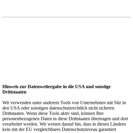
Hinweis zur Datenweitergabe in die USA und sonstige
Drittstaaten
Wir verwenden unter anderem Tools von Unternehmen mit Sitz in
den USA oder sonstigen datenschutzrechtlich nicht sicheren
Drittstaaten. Wenn diese Tools aktiv sind, können Ihre
personenbezogenen Daten in diese Drittstaaten übertragen und dort
verarbeitet werden. Wir weisen darauf hin, dass in diesen Ländern
kein mit der EU vergleichbares Datenschutzniveau garantiert