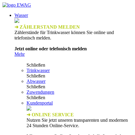
Wasser
➜ ZÄHLERSTAND MELDEN
Zählerstände für Trinkwasser können Sie online und
telefonisch melden.
Jetzt online oder telefonisch melden
Mehr
Schließen
Trinkwasser
Schließen
Abwasser
Schließen
Zuwendungen
Schließen
Kundenportal
➜ ONLINE SERVICE
Nutzen Sie jetzt unseren transparenten und modernen
24 Stunden Online-Service.