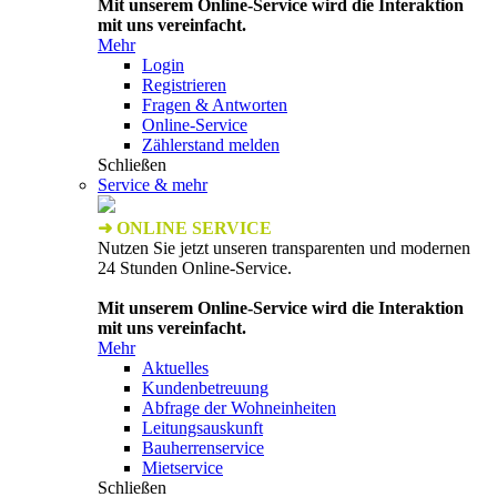
Mit unserem Online-Service wird die Interaktion
mit uns vereinfacht.
Mehr
Login
Registrieren
Fragen & Antworten
Online-Service
Zählerstand melden
Schließen
Service & mehr
➜ ONLINE SERVICE
Nutzen Sie jetzt unseren transparenten und modernen
24 Stunden Online-Service.
Mit unserem Online-Service wird die Interaktion
mit uns vereinfacht.
Mehr
Aktuelles
Kundenbetreuung
Abfrage der Wohneinheiten
Leitungsauskunft
Bauherrenservice
Mietservice
Schließen