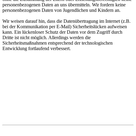
personenbezogenen Daten an uns übermitteln. Wir fordern keine
personenbezogenen Daten von Jugendlichen und Kindern an.
Wir weisen darauf hin, dass die Datenübertragung im Internet (z.B.
bei der Kommunikation per E-Mail) Sicherheitslücken aufweisen
kann. Ein lückenloser Schutz der Daten vor dem Zugriff durch
Dritte ist nicht möglich. Allerdings werden die
Sicherheitsmaßnahmen entsprechend der technologischen
Entwicklung fortlaufend verbessert.