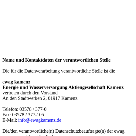
Name und Kontaktdaten der verantwortlichen Stelle
Die für die Datenverarbeitung verantwortliche Stelle ist die
ewag kamenz
Energie und Wasserversorgung Aktiengesellschaft Kamenz
vertreten durch den Vorstand
An den Stadtwerken 2, 01917 Kamenz
Telefon: 03578 / 377-0
Fax: 03578 / 377-105
E-Mail:
info@ewagkamenz.de
Die/den verantwortliche(n) Datenschutzbeauftragte(n) der ewag