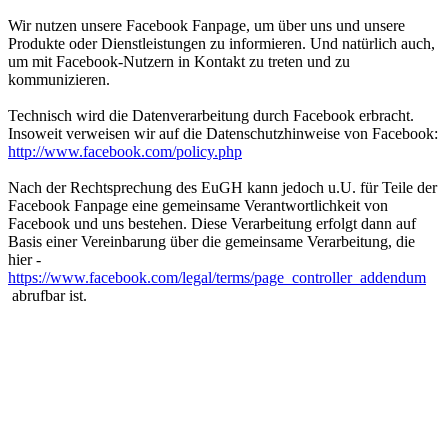
Wir nutzen unsere Facebook Fanpage, um über uns und unsere
Produkte oder Dienstleistungen zu informieren. Und natürlich auch,
um mit Facebook-Nutzern in Kontakt zu treten und zu
kommunizieren.
Technisch wird die Datenverarbeitung durch Facebook erbracht.
Insoweit verweisen wir auf die Datenschutzhinweise von Facebook:
http://www.facebook.com/policy.php
Nach der Rechtsprechung des EuGH kann jedoch u.U. für Teile der
Facebook Fanpage eine gemeinsame Verantwortlichkeit von
Facebook und uns bestehen. Diese Verarbeitung erfolgt dann auf
Basis einer Vereinbarung über die gemeinsame Verarbeitung, die
hier -
https://www.facebook.com/legal/terms/page_controller_addendum
abrufbar ist.