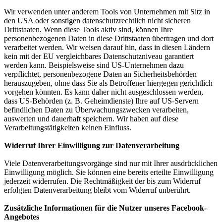
Wir verwenden unter anderem Tools von Unternehmen mit Sitz in
den USA oder sonstigen datenschutzrechtlich nicht sicheren
Drittstaaten. Wenn diese Tools aktiv sind, können Ihre
personenbezogenen Daten in diese Drittstaaten übertragen und dort
verarbeitet werden. Wir weisen darauf hin, dass in diesen Ländern
kein mit der EU vergleichbares Datenschutzniveau garantiert
werden kann. Beispielsweise sind US-Unternehmen dazu
verpflichtet, personenbezogene Daten an Sicherheitsbehörden
herauszugeben, ohne dass Sie als Betroffener hiergegen gerichtlich
vorgehen könnten. Es kann daher nicht ausgeschlossen werden,
dass US-Behörden (z. B. Geheimdienste) Ihre auf US-Servern
befindlichen Daten zu Überwachungszwecken verarbeiten,
auswerten und dauerhaft speichern. Wir haben auf diese
Verarbeitungstätigkeiten keinen Einfluss.
Widerruf Ihrer Einwilligung zur Datenverarbeitung
Viele Datenverarbeitungsvorgänge sind nur mit Ihrer ausdrücklichen
Einwilligung möglich. Sie können eine bereits erteilte Einwilligung
jederzeit widerrufen. Die Rechtmäßigkeit der bis zum Widerruf
erfolgten Datenverarbeitung bleibt vom Widerruf unberührt.
Zusätzliche Informationen für die Nutzer unseres Facebook-
Angebotes