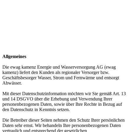
Allgemeines
Die ewag kamenz Energie und Wasserversorgung AG (ewag
kamenz) liefert den Kunden als regionaler Versorger bzw.
Geschäftsbesorger Wasser, Strom und Fernwärme und entsorgt
Abwässer.
Mit dieser Datenschutzinformation möchten wir Sie gemäß Art. 13
und 14 DSGVO über die Erhebung und Verwendung Ihrer
personenbezogenen Daten, sowie über Ihre Rechte in Bezug auf
den Datenschutz in Kenntnis setzen.
Die Betreiber dieser Seiten nehmen den Schutz Ihrer persönlichen
Daten sehr ernst. Wir behandeln Ihre personenbezogenen Daten
vertraulich und entsprechend der gesetzlichen