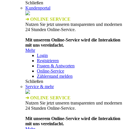
Schließen
Kundenportal
➜ ONLINE SERVICE
Nutzen Sie jetzt unseren transparenten und modernen
24 Stunden Online-Service.
Mit unserem Online-Service wird die Interaktion
mit uns vereinfacht.
Mehr
Login
Registrieren
Fragen & Antworten
Online-Service
Zählerstand melden
Schließen
Service & mehr
➜ ONLINE SERVICE
Nutzen Sie jetzt unseren transparenten und modernen
24 Stunden Online-Service.
Mit unserem Online-Service wird die Interaktion
mit uns vereinfacht.
Mehr