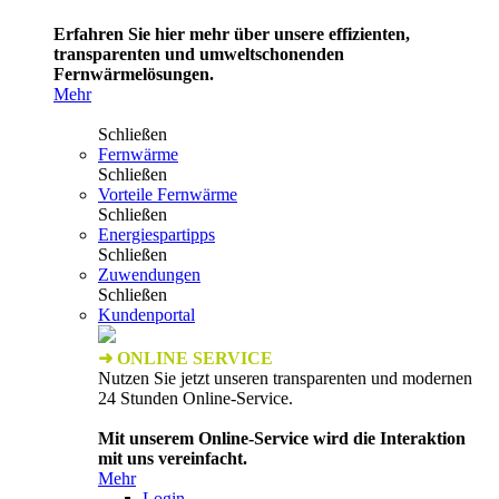
Erfahren Sie hier mehr über unsere effizienten,
transparenten und umweltschonenden
Fernwärmelösungen.
Mehr
Schließen
Fernwärme
Schließen
Vorteile Fernwärme
Schließen
Energiespartipps
Schließen
Zuwendungen
Schließen
Kundenportal
➜ ONLINE SERVICE
Nutzen Sie jetzt unseren transparenten und modernen
24 Stunden Online-Service.
Mit unserem Online-Service wird die Interaktion
mit uns vereinfacht.
Mehr
Login