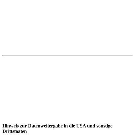
Hinweis zur Datenweitergabe in die USA und sonstige
Drittstaaten