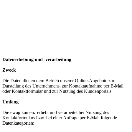
Datenerhebung und -verarbeitung
Zweck
Die Daten dienen dem Betrieb unserer Online-Angebote zur
Darstellung des Unternehmens, zur Kontaktaufnahme per E-Mail
oder Kontaktformular und zur Nutzung des Kundenportals.
Umfang
Die ewag kamenz erhebt und verarbeitet bei Nutzung des
Kontaktformulars bzw. bei einer Anfrage per E-Mail folgende
Datenkategorien: