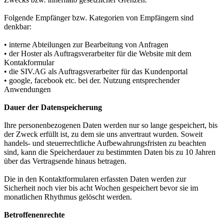
Folgende Empfänger bzw. Kategorien von Empfängern sind
denkbar:
• interne Abteilungen zur Bearbeitung von Anfragen
• der Hoster als Auftragsverarbeiter für die Website mit dem
Kontakformular
• die SIV.AG als Auftragsverarbeiter für das Kundenportal
• google, facebook etc. bei der. Nutzung entsprechender
Anwendungen
Dauer der Datenspeicherung
Ihre personenbezogenen Daten werden nur so lange gespeichert, bis
der Zweck erfüllt ist, zu dem sie uns anvertraut wurden. Soweit
handels- und steuerrechtliche Aufbewahrungsfristen zu beachten
sind, kann die Speicherdauer zu bestimmten Daten bis zu 10 Jahren
über das Vertragsende hinaus betragen.
Die in den Kontaktformularen erfassten Daten werden zur
Sicherheit noch vier bis acht Wochen gespeichert bevor sie im
monatlichen Rhythmus gelöscht werden.
Betroffenenrechte