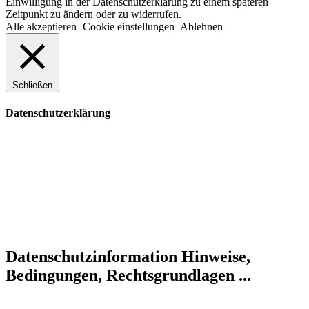
Einwilligung in der Datenschutzerklärung zu einem späteren
Zeitpunkt zu ändern oder zu widerrufen.
Alle akzeptieren
Cookie einstellungen
Ablehnen
Schließen
Datenschutzerklärung
Datenschutzinformation
Hinweise,
Bedingungen, Rechtsgrundlagen ...