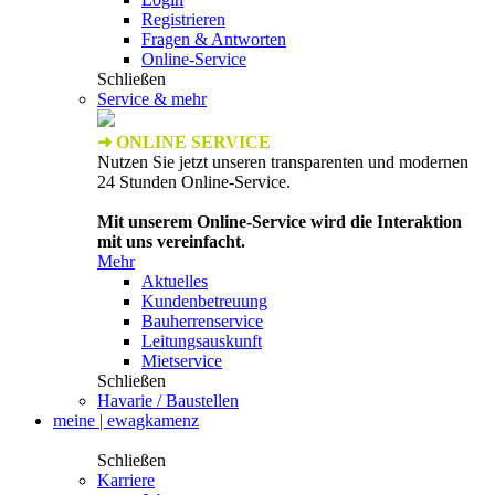
Registrieren
Fragen & Antworten
Online-Service
Schließen
Service & mehr
➜ ONLINE SERVICE
Nutzen Sie jetzt unseren transparenten und modernen
24 Stunden Online-Service.
Mit unserem Online-Service wird die Interaktion
mit uns vereinfacht.
Mehr
Aktuelles
Kundenbetreuung
Bauherrenservice
Leitungsauskunft
Mietservice
Schließen
Havarie / Baustellen
meine | ewagkamenz
Schließen
Karriere