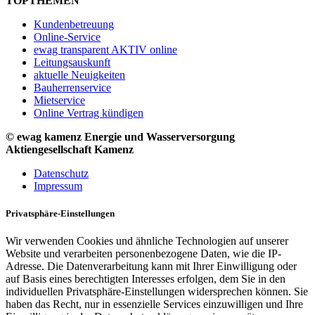
TOPTHEMEN
Kundenbetreuung
Online-Service
ewag transparent AKTIV online
Leitungsauskunft
aktuelle Neuigkeiten
Bauherrenservice
Mietservice
Online Vertrag kündigen
© ewag kamenz Energie und Wasserversorgung
Aktiengesellschaft Kamenz
Datenschutz
Impressum
Privatsphäre-Einstellungen
Wir verwenden Cookies und ähnliche Technologien auf unserer
Website und verarbeiten personenbezogene Daten, wie die IP-
Adresse. Die Datenverarbeitung kann mit Ihrer Einwilligung oder
auf Basis eines berechtigten Interesses erfolgen, dem Sie in den
individuellen Privatsphäre-Einstellungen widersprechen können. Sie
haben das Recht, nur in essenzielle Services einzuwilligen und Ihre