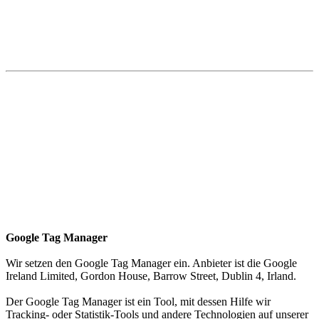
Google Tag Manager
Wir setzen den Google Tag Manager ein. Anbieter ist die Google
Ireland Limited, Gordon House, Barrow Street, Dublin 4, Irland.
Der Google Tag Manager ist ein Tool, mit dessen Hilfe wir
Tracking- oder Statistik-Tools und andere Technologien auf unserer