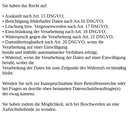
Sie haben das Recht auf:
• Auskunft nach Art. 15 DSGVO;
• Berichtigung fehlerhafter Daten nach Art.16 DSGVO;
• Löschung bzw. Vergessenwerden nach Art. 17 DSGVO;
• Einschränkung der Verarbeitung nach Art. 18 DSGVO;
• Widerspruch gegen die Verarbeitung nach Art. 21 DSGVO;
• Datenübertragbarkeit nach Art. 20 DSGVO, wenn die
Verarbeitung auf einer Einwilligung
beruht und mithilfe automatisierter Verfahren erfolgt;
• Widerruf, wenn die Verarbeitung der Daten auf einer Einwilligung
beruht; wobei die
Verarbeitung der Daten bis zum Zeitpunkt des Widerrufs rechtmäßig
bleibt
Wenden Sie sich zur Inanspruchnahme Ihrer Betroffenenrechte oder
bei Fragen an den/die oben benannten Datenschutzbeauftragte(n)
der ewag kamenz.
Sie haben zudem die Möglichkeit, sich bei Beschwerden an eine
Aufsichtsbehörde zu wenden.