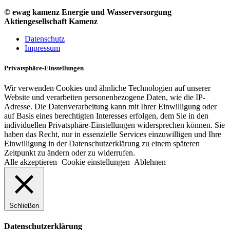
© ewag kamenz Energie und Wasserversorgung
Aktiengesellschaft Kamenz
Datenschutz
Impressum
Privatsphäre-Einstellungen
Wir verwenden Cookies und ähnliche Technologien auf unserer
Website und verarbeiten personenbezogene Daten, wie die IP-
Adresse. Die Datenverarbeitung kann mit Ihrer Einwilligung oder
auf Basis eines berechtigten Interesses erfolgen, dem Sie in den
individuellen Privatsphäre-Einstellungen widersprechen können. Sie
haben das Recht, nur in essenzielle Services einzuwilligen und Ihre
Einwilligung in der Datenschutzerklärung zu einem späteren
Zeitpunkt zu ändern oder zu widerrufen.
Alle akzeptieren
Cookie einstellungen
Ablehnen
Schließen
Datenschutzerklärung