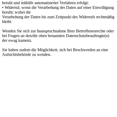
beruht und mithilfe automatisierter Verfahren erfolgt;
• Widerruf, wenn die Verarbeitung der Daten auf einer Einwilligung
beruht; wobei die
Verarbeitung der Daten bis zum Zeitpunkt des Widerrufs rechtmäßig
bleibt
Wenden Sie sich zur Inanspruchnahme Ihrer Betroffenenrechte oder
bei Fragen an den/die oben benannten Datenschutzbeauftragte(n)
der ewag kamenz.
Sie haben zudem die Möglichkeit, sich bei Beschwerden an eine
Aufsichtsbehörde zu wenden.