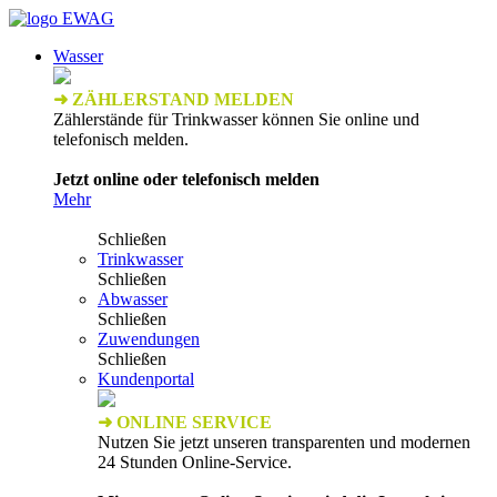
Wasser
➜ ZÄHLERSTAND MELDEN
Zählerstände für Trinkwasser können Sie online und
telefonisch melden.
Jetzt online oder telefonisch melden
Mehr
Schließen
Trinkwasser
Schließen
Abwasser
Schließen
Zuwendungen
Schließen
Kundenportal
➜ ONLINE SERVICE
Nutzen Sie jetzt unseren transparenten und modernen
24 Stunden Online-Service.