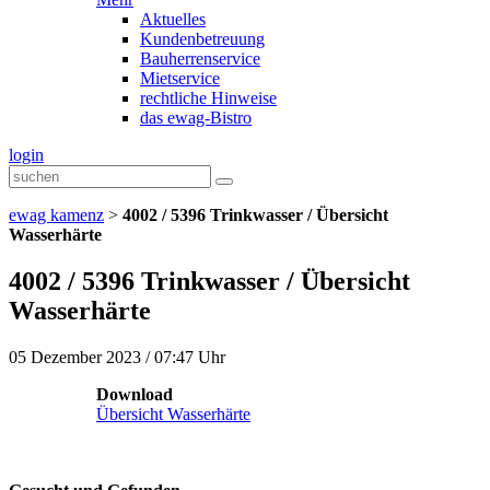
Aktuelles
Kundenbetreuung
Bauherrenservice
Mietservice
rechtliche Hinweise
das ewag-Bistro
login
ewag kamenz
>
4002 / 5396 Trinkwasser / Übersicht
Wasserhärte
4002 / 5396 Trinkwasser / Übersicht
Wasserhärte
05 Dezember 2023 / 07:47 Uhr
Download
Übersicht Wasserhärte