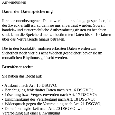
Anwendungen
Dauer der Datenspeicherung
Ihre personenbezogenen Daten werden nur so lange gespeichert, bis
der Zweck erfüllt ist, zu dem sie uns anvertraut wurden. Soweit
handels- und steuerrechtliche Aufbewahrungsfristen zu beachten
sind, kann die Speicherdauer zu bestimmten Daten bis zu 10 Jahren
über das Vertragsende hinaus betragen.
Die in den Kontaktformularen erfassten Daten werden zur
Sicherheit noch vier bis acht Wochen gespeichert bevor sie im
monatlichen Rhythmus gelöscht werden.
Betroffenenrechte
Sie haben das Recht auf:
• Auskunft nach Art. 15 DSGVO;
• Berichtigung fehlerhafter Daten nach Art.16 DSGVO;
• Löschung bzw. Vergessenwerden nach Art. 17 DSGVO;
• Einschränkung der Verarbeitung nach Art. 18 DSGVO;
• Widerspruch gegen die Verarbeitung nach Art. 21 DSGVO;
• Datenübertragbarkeit nach Art. 20 DSGVO, wenn die
Verarbeitung auf einer Einwilligung