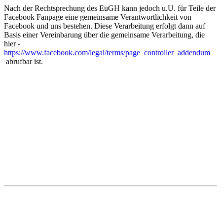
Nach der Rechtsprechung des EuGH kann jedoch u.U. für Teile der
Facebook Fanpage eine gemeinsame Verantwortlichkeit von
Facebook und uns bestehen. Diese Verarbeitung erfolgt dann auf
Basis einer Vereinbarung über die gemeinsame Verarbeitung, die
hier -
https://www.facebook.com/legal/terms/page_controller_addendum
abrufbar ist.