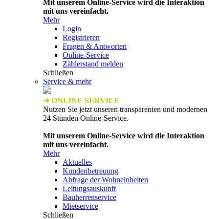
Mit unserem Online-Service wird die Interaktion
mit uns vereinfacht.
Mehr
Login
Registrieren
Fragen & Antworten
Online-Service
Zählerstand melden
Schließen
Service & mehr
➜ ONLINE SERVICE
Nutzen Sie jetzt unseren transparenten und modernen
24 Stunden Online-Service.
Mit unserem Online-Service wird die Interaktion
mit uns vereinfacht.
Mehr
Aktuelles
Kundenbetreuung
Abfrage der Wohneinheiten
Leitungsauskunft
Bauherrenservice
Mietservice
Schließen