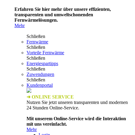
Erfahren Sie hier mehr über unsere effizienten,
transparenten und umweltschonenden
Fernwärmelösungen.
Mehr
Schließen
Fernwärme
Schließen
Vorteile Fernwärme
Schließen
Energiespartipps
Schließen
Zuwendungen
Schließen
Kundenportal
➜ ONLINE SERVICE
Nutzen Sie jetzt unseren transparenten und modernen
24 Stunden Online-Service.
Mit unserem Online-Service wird die Interaktion
mit uns vereinfacht.
Mehr
Login