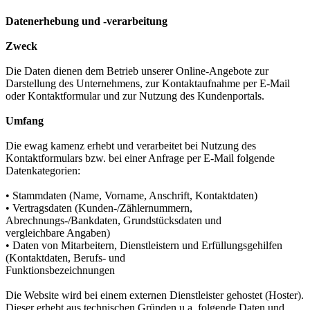
Datenerhebung und -verarbeitung
Zweck
Die Daten dienen dem Betrieb unserer Online-Angebote zur
Darstellung des Unternehmens, zur Kontaktaufnahme per E-Mail
oder Kontaktformular und zur Nutzung des Kundenportals.
Umfang
Die ewag kamenz erhebt und verarbeitet bei Nutzung des
Kontaktformulars bzw. bei einer Anfrage per E-Mail folgende
Datenkategorien:
• Stammdaten (Name, Vorname, Anschrift, Kontaktdaten)
• Vertragsdaten (Kunden-/Zählernummern,
Abrechnungs-/Bankdaten, Grundstücksdaten und
vergleichbare Angaben)
• Daten von Mitarbeitern, Dienstleistern und Erfüllungsgehilfen
(Kontaktdaten, Berufs- und
Funktionsbezeichnungen
Die Website wird bei einem externen Dienstleister gehostet (Hoster).
Dieser erhebt aus technischen Gründen u.a. folgende Daten und