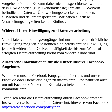
vorgehen könnten. Es kann daher nicht ausgeschlossen werden,
dass US-Behörden (z. B. Geheimdienste) Ihre auf US-Servern
befindlichen Daten zu Überwachungszwecken verarbeiten,
auswerten und dauerhaft speichern. Wir haben auf diese
Verarbeitungstätigkeiten keinen Einfluss.
Widerruf Ihrer Einwilligung zur Datenverarbeitung
Viele Datenverarbeitungsvorgänge sind nur mit Ihrer ausdrücklichen
Einwilligung möglich. Sie können eine bereits erteilte Einwilligung
jederzeit widerrufen. Die Rechtmäßigkeit der bis zum Widerruf
erfolgten Datenverarbeitung bleibt vom Widerruf unberührt.
Zusätzliche Informationen für die Nutzer unseres Facebook-
Angebotes
Wir nutzen unsere Facebook Fanpage, um über uns und unsere
Produkte oder Dienstleistungen zu informieren. Und natürlich auch,
um mit Facebook-Nutzern in Kontakt zu treten und zu
kommunizieren.
Technisch wird die Datenverarbeitung durch Facebook erbracht.
Insoweit verweisen wir auf die Datenschutzhinweise von Facebook:
http://www.facebook.com/policy.php