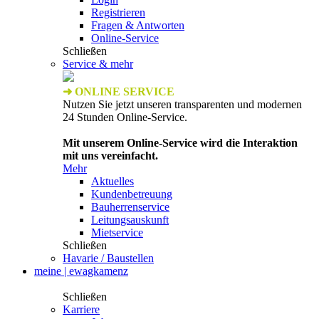
Registrieren
Fragen & Antworten
Online-Service
Schließen
Service & mehr
➜ ONLINE SERVICE
Nutzen Sie jetzt unseren transparenten und modernen
24 Stunden Online-Service.
Mit unserem Online-Service wird die Interaktion
mit uns vereinfacht.
Mehr
Aktuelles
Kundenbetreuung
Bauherrenservice
Leitungsauskunft
Mietservice
Schließen
Havarie / Baustellen
meine | ewagkamenz
Schließen
Karriere