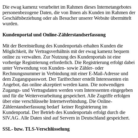
Die ewag kamenz verarbeitet im Rahmen dieses Internetangebotes
personenbezogene Daten, die von Ihnen als Kunden im Rahmen der
Geschäftsbeziehung oder als Besucher unserer Website übermittelt
wurden.
Kundenportal und Online-Zählerstandserfassung
Mit der Bereitstellung des Kundenportals erhalten Kunden die
Möglichkeit, ihr Vertragsverhältnis mit der ewag kamenz bequem
online zu verwalten. Zur Nutzung des Kundenportals ist eine
vorherige Registrierung erforderlich. Die Registrierung erfolgt dabei
unter Verwendung von Kunden- sowie Zähler- oder
Rechnungsnummer in Verbindung mit einer E-Mail-Adresse und
dem Zugangspasswort. Der Tarifrechner erstellt Interessenten ein
Angebot, das online akzeptiert werden kann. Die notwendigen
Zugangs- und Vertragsdaten werden vom Interessenten eingegeben
und für die Weiterverarbeitung gespeichert. Alle Zugriffe erfolgen
über eine verschlüsselte Internetverbindung. Die Online-
Zählerstandserfassung bedarf keiner Registrierung im
Kundenportal. Der Betrieb des Kundenportals erfolgt durch die
SIV.AG. Alle Daten sind auf Servern in Deutschland gespeichert.
SSL- bzw. TLS-Verschlüsselung