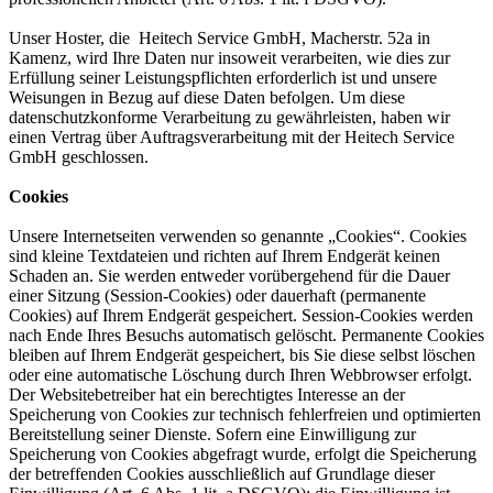
Unser Hoster, die Heitech Service GmbH, Macherstr. 52a in
Kamenz, wird Ihre Daten nur insoweit verarbeiten, wie dies zur
Erfüllung seiner Leistungspflichten erforderlich ist und unsere
Weisungen in Bezug auf diese Daten befolgen. Um diese
datenschutzkonforme Verarbeitung zu gewährleisten, haben wir
einen Vertrag über Auftragsverarbeitung mit der Heitech Service
GmbH geschlossen.
Cookies
Unsere Internetseiten verwenden so genannte „Cookies“. Cookies
sind kleine Textdateien und richten auf Ihrem Endgerät keinen
Schaden an. Sie werden entweder vorübergehend für die Dauer
einer Sitzung (Session-Cookies) oder dauerhaft (permanente
Cookies) auf Ihrem Endgerät gespeichert. Session-Cookies werden
nach Ende Ihres Besuchs automatisch gelöscht. Permanente Cookies
bleiben auf Ihrem Endgerät gespeichert, bis Sie diese selbst löschen
oder eine automatische Löschung durch Ihren Webbrowser erfolgt.
Der Websitebetreiber hat ein berechtigtes Interesse an der
Speicherung von Cookies zur technisch fehlerfreien und optimierten
Bereitstellung seiner Dienste. Sofern eine Einwilligung zur
Speicherung von Cookies abgefragt wurde, erfolgt die Speicherung
der betreffenden Cookies ausschließlich auf Grundlage dieser