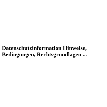
Datenschutzinformation
Hinweise,
Bedingungen, Rechtsgrundlagen ...