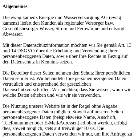
Allgemeines
Die ewag kamenz Energie und Wasserversorgung AG (ewag
kamenz) liefert den Kunden als regionaler Versorger bzw.
Geschäftsbesorger Wasser, Strom und Fernwärme und entsorgt
Abwässer.
Mit dieser Datenschutzinformation möchten wir Sie gemäß Art. 13
und 14 DSGVO über die Erhebung und Verwendung Ihrer
personenbezogenen Daten, sowie über Ihre Rechte in Bezug auf
den Datenschutz in Kenntnis setzen.
Die Betreiber dieser Seiten nehmen den Schutz Ihrer persönlichen
Daten sehr ernst. Wir behandeln Ihre personenbezogenen Daten
vertraulich und entsprechend der gesetzlichen
Datenschutzvorschriften. Wir möchten, dass Sie wissen, wann wir
welche Daten erheben und wie wir sie verwenden.
Die Nutzung unserer Website ist in der Regel ohne Angabe
personenbezogener Daten möglich. Soweit auf unseren Seiten
personenbezogene Daten (beispielsweise Name, Anschrift,
Telefonnummer oder E-Mail-Adressen) erhoben werden, erfolgt
dies, soweit möglich, stets auf freiwilliger Basis. Die
personenbezogenen Daten verwenden wir nur, um Ihre Anfrage zu