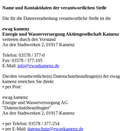
Name und Kontaktdaten der verantwortlichen Stelle
Die für die Datenverarbeitung verantwortliche Stelle ist die
ewag kamenz
Energie und Wasserversorgung Aktiengesellschaft Kamenz
vertreten durch den Vorstand
An den Stadtwerken 2, 01917 Kamenz
Telefon: 03578 / 377-0
Fax: 03578 / 377-105
E-Mail:
info@ewagkamenz.de
Die/den verantwortliche(n) Datenschutzbeauftragte(n) der ewag
kamenz erreichen Sie direkt
• per Post:
ewag kamenz
Energie und Wasserversorgung AG
"Datenschutzbeauftragter"
An den Stadtwerken 2, 01917 Kamenz
• per Telefon: 03578 / 377-254
• per E-Mail:
datenschutz@ewagkamenz.de