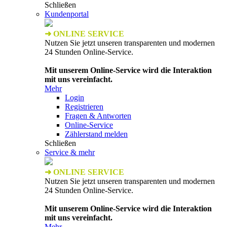
Schließen
Kundenportal
➜ ONLINE SERVICE
Nutzen Sie jetzt unseren transparenten und modernen
24 Stunden Online-Service.
Mit unserem Online-Service wird die Interaktion
mit uns vereinfacht.
Mehr
Login
Registrieren
Fragen & Antworten
Online-Service
Zählerstand melden
Schließen
Service & mehr
➜ ONLINE SERVICE
Nutzen Sie jetzt unseren transparenten und modernen
24 Stunden Online-Service.
Mit unserem Online-Service wird die Interaktion
mit uns vereinfacht.
Mehr