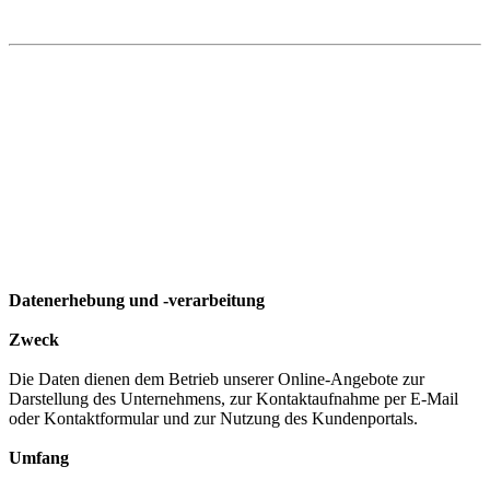
Datenerhebung und -verarbeitung
Zweck
Die Daten dienen dem Betrieb unserer Online-Angebote zur
Darstellung des Unternehmens, zur Kontaktaufnahme per E-Mail
oder Kontaktformular und zur Nutzung des Kundenportals.
Umfang