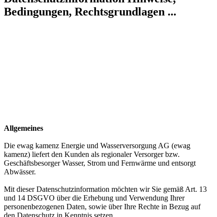
Bedingungen, Rechtsgrundlagen ...
Allgemeines
Die ewag kamenz Energie und Wasserversorgung AG (ewag
kamenz) liefert den Kunden als regionaler Versorger bzw.
Geschäftsbesorger Wasser, Strom und Fernwärme und entsorgt
Abwässer.
Mit dieser Datenschutzinformation möchten wir Sie gemäß Art. 13
und 14 DSGVO über die Erhebung und Verwendung Ihrer
personenbezogenen Daten, sowie über Ihre Rechte in Bezug auf
den Datenschutz in Kenntnis setzen.