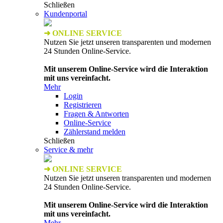
Schließen
Kundenportal
➜ ONLINE SERVICE
Nutzen Sie jetzt unseren transparenten und modernen
24 Stunden Online-Service.
Mit unserem Online-Service wird die Interaktion
mit uns vereinfacht.
Mehr
Login
Registrieren
Fragen & Antworten
Online-Service
Zählerstand melden
Schließen
Service & mehr
➜ ONLINE SERVICE
Nutzen Sie jetzt unseren transparenten und modernen
24 Stunden Online-Service.
Mit unserem Online-Service wird die Interaktion
mit uns vereinfacht.
Mehr