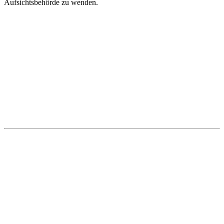
Aufsichtsbehörde zu wenden.