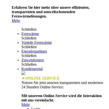
Erfahren Sie hier mehr über unsere effizienten,
transparenten und umweltschonenden
Fernwärmelösungen.
Mehr
Schließen
Fernwärme
Schließen
Vorteile Fernwärme
Schließen
Energiespartipps
Schließen
Zuwendungen
Schließen
Kundenportal
➜ ONLINE SERVICE
Nutzen Sie jetzt unseren transparenten und modernen
24 Stunden Online-Service.
Mit unserem Online-Service wird die Interaktion
mit uns vereinfacht.
Mehr
Login