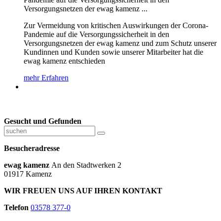
Versorgungsnetzen der ewag kamenz ...
Zur Vermeidung von kritischen Auswirkungen der Corona-
Pandemie auf die Versorgungssicherheit in den
Versorgungsnetzen der ewag kamenz und zum Schutz unserer
Kundinnen und Kunden sowie unserer Mitarbeiter hat die
ewag kamenz entschieden
mehr Erfahren
Gesucht und Gefunden
Besucheradresse
ewag kamenz
An den Stadtwerken 2
01917 Kamenz
WIR FREUEN UNS AUF IHREN KONTAKT
Telefon
03578 377-0