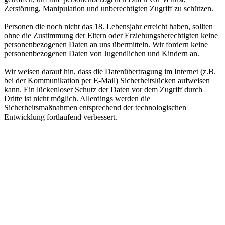
Zerstörung, Manipulation und unberechtigten Zugriff zu schützen.
Personen die noch nicht das 18. Lebensjahr erreicht haben, sollten
ohne die Zustimmung der Eltern oder Erziehungsberechtigten keine
personenbezogenen Daten an uns übermitteln. Wir fordern keine
personenbezogenen Daten von Jugendlichen und Kindern an.
Wir weisen darauf hin, dass die Datenübertragung im Internet (z.B.
bei der Kommunikation per E-Mail) Sicherheitslücken aufweisen
kann. Ein lückenloser Schutz der Daten vor dem Zugriff durch
Dritte ist nicht möglich. Allerdings werden die
Sicherheitsmaßnahmen entsprechend der technologischen
Entwicklung fortlaufend verbessert.