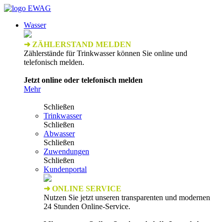
Wasser
➜ ZÄHLERSTAND MELDEN
Zählerstände für Trinkwasser können Sie online und
telefonisch melden.
Jetzt online oder telefonisch melden
Mehr
Schließen
Trinkwasser
Schließen
Abwasser
Schließen
Zuwendungen
Schließen
Kundenportal
➜ ONLINE SERVICE
Nutzen Sie jetzt unseren transparenten und modernen
24 Stunden Online-Service.