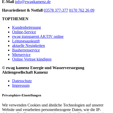
E-Mail
info@ewagkamenz.de
Havariedienst & Notfall
03578 377-377
0170 762 26 09
TOPTHEMEN
Kundenbetreuung
Online-Service
ewag transparent AKTIV online
Leitungsauskunft
aktuelle Neuigkeiten
Bauherrenservice
Mietservice
Online Vertrag kündigen
© ewag kamenz Energie und Wasserversorgung
Aktiengesellschaft Kamenz
Datenschutz
Impressum
Privatsphäre-Einstellungen
Wir verwenden Cookies und ähnliche Technologien auf unserer
Website und verarbeiten personenbezogene Daten, wie die IP-