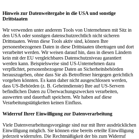
Hinweis zur Datenweitergabe in die USA und sonstige
Drittstaaten
Wir verwenden unter anderem Tools von Unternehmen mit Sitz in
den USA oder sonstigen datenschutzrechtlich nicht sicheren
Drittstaaten. Wenn diese Tools aktiv sind, können Ihre
personenbezogenen Daten in diese Drittstaaten übertragen und dort
verarbeitet werden. Wir weisen darauf hin, dass in diesen Ländern
kein mit der EU vergleichbares Datenschutzniveau garantiert
werden kann. Beispielsweise sind US-Unternehmen dazu
verpflichtet, personenbezogene Daten an Sicherheitsbehörden
herauszugeben, ohne dass Sie als Betroffener hiergegen gerichtlich
vorgehen könnten. Es kann daher nicht ausgeschlossen werden,
dass US-Behörden (z. B. Geheimdienste) Ihre auf US-Servern
befindlichen Daten zu Überwachungszwecken verarbeiten,
auswerten und dauerhaft speichern. Wir haben auf diese
Verarbeitungstätigkeiten keinen Einfluss.
Widerruf Ihrer Einwilligung zur Datenverarbeitung
Viele Datenverarbeitungsvorgänge sind nur mit Ihrer ausdrücklichen
Einwilligung möglich. Sie können eine bereits erteilte Einwilligung
jederzeit widerrufen. Die Rechtmäßigkeit der bis zum Widerruf