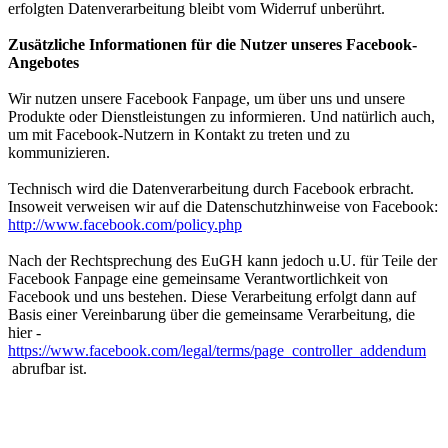
erfolgten Datenverarbeitung bleibt vom Widerruf unberührt.
Zusätzliche Informationen für die Nutzer unseres Facebook-
Angebotes
Wir nutzen unsere Facebook Fanpage, um über uns und unsere
Produkte oder Dienstleistungen zu informieren. Und natürlich auch,
um mit Facebook-Nutzern in Kontakt zu treten und zu
kommunizieren.
Technisch wird die Datenverarbeitung durch Facebook erbracht.
Insoweit verweisen wir auf die Datenschutzhinweise von Facebook:
http://www.facebook.com/policy.php
Nach der Rechtsprechung des EuGH kann jedoch u.U. für Teile der
Facebook Fanpage eine gemeinsame Verantwortlichkeit von
Facebook und uns bestehen. Diese Verarbeitung erfolgt dann auf
Basis einer Vereinbarung über die gemeinsame Verarbeitung, die
hier -
https://www.facebook.com/legal/terms/page_controller_addendum
abrufbar ist.