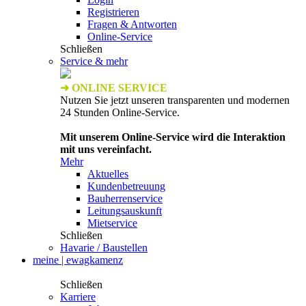
Registrieren
Fragen & Antworten
Online-Service
Schließen
Service & mehr
➜ ONLINE SERVICE
Nutzen Sie jetzt unseren transparenten und modernen
24 Stunden Online-Service.
Mit unserem Online-Service wird die Interaktion
mit uns vereinfacht.
Mehr
Aktuelles
Kundenbetreuung
Bauherrenservice
Leitungsauskunft
Mietservice
Schließen
Havarie / Baustellen
meine | ewagkamenz
Schließen
Karriere