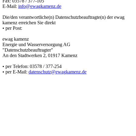
Fax: 03578 / 377-105
E-Mail:
info@ewagkamenz.de
Die/den verantwortliche(n) Datenschutzbeauftragte(n) der ewag
kamenz erreichen Sie direkt
• per Post:
ewag kamenz
Energie und Wasserversorgung AG
"Datenschutzbeauftragter"
An den Stadtwerken 2, 01917 Kamenz
• per Telefon: 03578 / 377-254
• per E-Mail:
datenschutz@ewagkamenz.de