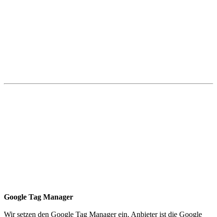
Google Tag Manager
Wir setzen den Google Tag Manager ein. Anbieter ist die Google