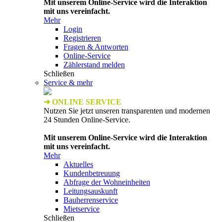
Mit unserem Online-Service wird die Interaktion
mit uns vereinfacht.
Mehr
Login
Registrieren
Fragen & Antworten
Online-Service
Zählerstand melden
Schließen
Service & mehr
➜ ONLINE SERVICE
Nutzen Sie jetzt unseren transparenten und modernen
24 Stunden Online-Service.
Mit unserem Online-Service wird die Interaktion
mit uns vereinfacht.
Mehr
Aktuelles
Kundenbetreuung
Abfrage der Wohneinheiten
Leitungsauskunft
Bauherrenservice
Mietservice
Schließen