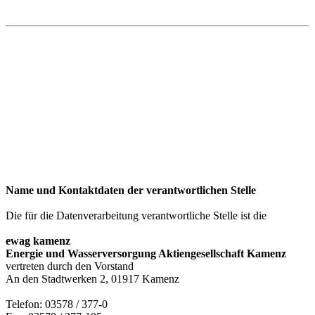
Name und Kontaktdaten der verantwortlichen Stelle
Die für die Datenverarbeitung verantwortliche Stelle ist die
ewag kamenz
Energie und Wasserversorgung Aktiengesellschaft Kamenz
vertreten durch den Vorstand
An den Stadtwerken 2, 01917 Kamenz
Telefon: 03578 / 377-0