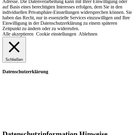
Adresse. Die Datenverarbeitung kann mit Ihrer Einwilligung oder
auf Basis eines berechtigten Interesses erfolgen, dem Sie in den
individuellen Privatsphäre-Einstellungen widersprechen können. Sie
haben das Recht, nur in essenzielle Services einzuwilligen und Ihre
Einwilligung in der Datenschutzerklärung zu einem späteren
Zeitpunkt zu ändern oder zu widerrufen.
Alle akzeptieren
Cookie einstellungen
Ablehnen
Schließen
Datenschutzerklärung
Datenschutzinformation
Hinweise,