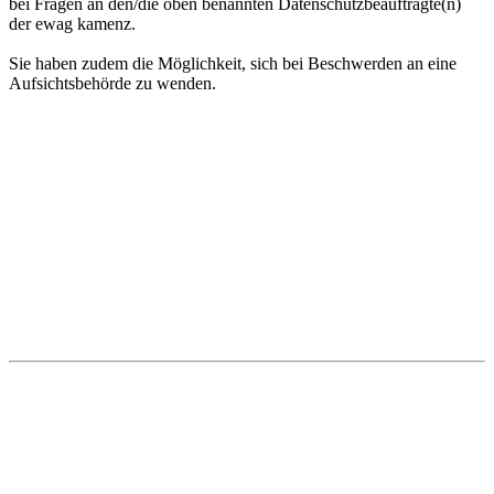
bei Fragen an den/die oben benannten Datenschutzbeauftragte(n)
der ewag kamenz.
Sie haben zudem die Möglichkeit, sich bei Beschwerden an eine
Aufsichtsbehörde zu wenden.