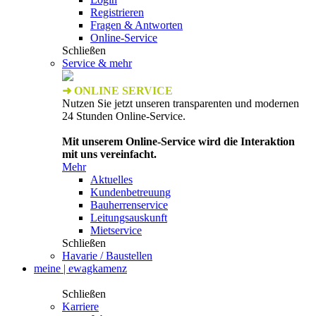
Registrieren
Fragen & Antworten
Online-Service
Schließen
Service & mehr
➜ ONLINE SERVICE
Nutzen Sie jetzt unseren transparenten und modernen
24 Stunden Online-Service.
Mit unserem Online-Service wird die Interaktion
mit uns vereinfacht.
Mehr
Aktuelles
Kundenbetreuung
Bauherrenservice
Leitungsauskunft
Mietservice
Schließen
Havarie / Baustellen
meine | ewagkamenz
Schließen
Karriere