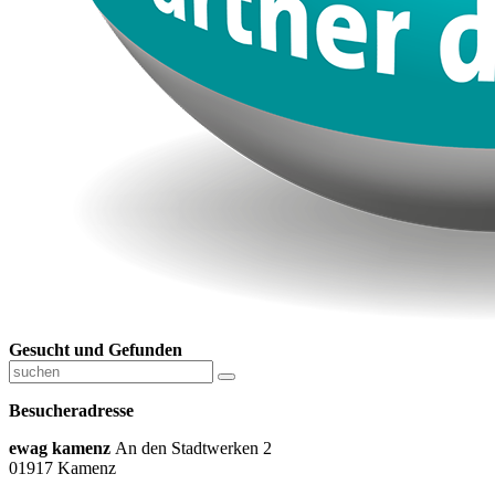
Gesucht und Gefunden
Besucheradresse
ewag kamenz
An den Stadtwerken 2
01917 Kamenz