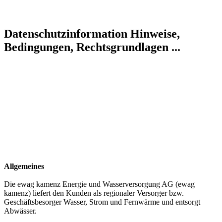
Datenschutzinformation
Hinweise,
Bedingungen, Rechtsgrundlagen ...
Allgemeines
Die ewag kamenz Energie und Wasserversorgung AG (ewag
kamenz) liefert den Kunden als regionaler Versorger bzw.
Geschäftsbesorger Wasser, Strom und Fernwärme und entsorgt
Abwässer.