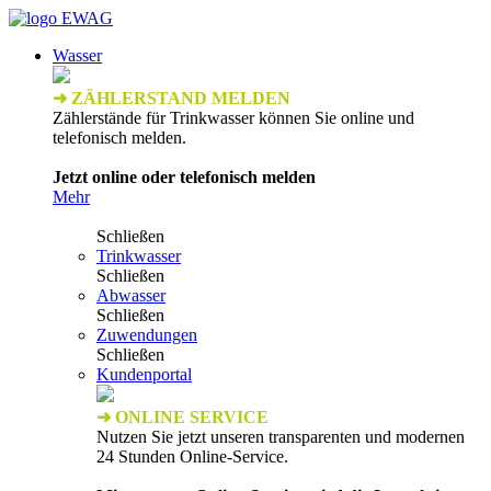
Wasser
➜ ZÄHLERSTAND MELDEN
Zählerstände für Trinkwasser können Sie online und
telefonisch melden.
Jetzt online oder telefonisch melden
Mehr
Schließen
Trinkwasser
Schließen
Abwasser
Schließen
Zuwendungen
Schließen
Kundenportal
➜ ONLINE SERVICE
Nutzen Sie jetzt unseren transparenten und modernen
24 Stunden Online-Service.