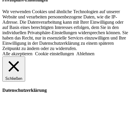
Privatsphäre-Einstellungen
Wir verwenden Cookies und ähnliche Technologien auf unserer
Website und verarbeiten personenbezogene Daten, wie die IP-
Adresse. Die Datenverarbeitung kann mit Ihrer Einwilligung oder
auf Basis eines berechtigten Interesses erfolgen, dem Sie in den
individuellen Privatsphäre-Einstellungen widersprechen können. Sie
haben das Recht, nur in essenzielle Services einzuwilligen und Ihre
Einwilligung in der Datenschutzerklärung zu einem späteren
Zeitpunkt zu ändern oder zu widerrufen.
Alle akzeptieren
Cookie einstellungen
Ablehnen
Schließen
Datenschutzerklärung