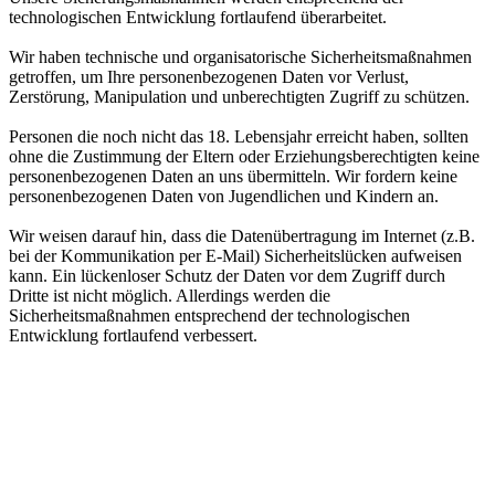
technologischen Entwicklung fortlaufend überarbeitet.
Wir haben technische und organisatorische Sicherheitsmaßnahmen
getroffen, um Ihre personenbezogenen Daten vor Verlust,
Zerstörung, Manipulation und unberechtigten Zugriff zu schützen.
Personen die noch nicht das 18. Lebensjahr erreicht haben, sollten
ohne die Zustimmung der Eltern oder Erziehungsberechtigten keine
personenbezogenen Daten an uns übermitteln. Wir fordern keine
personenbezogenen Daten von Jugendlichen und Kindern an.
Wir weisen darauf hin, dass die Datenübertragung im Internet (z.B.
bei der Kommunikation per E-Mail) Sicherheitslücken aufweisen
kann. Ein lückenloser Schutz der Daten vor dem Zugriff durch
Dritte ist nicht möglich. Allerdings werden die
Sicherheitsmaßnahmen entsprechend der technologischen
Entwicklung fortlaufend verbessert.