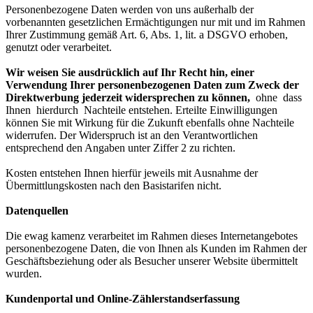
Personenbezogene Daten werden von uns außerhalb der
vorbenannten gesetzlichen Ermächtigungen nur mit und im Rahmen
Ihrer Zustimmung gemäß Art. 6, Abs. 1, lit. a DSGVO erhoben,
genutzt oder verarbeitet.
Wir weisen Sie ausdrücklich auf Ihr Recht hin, einer
Verwendung Ihrer personenbezogenen Daten zum Zweck der
Direktwerbung jederzeit widersprechen zu können,
ohne dass
Ihnen hierdurch Nachteile entstehen. Erteilte Einwilligungen
können Sie mit Wirkung für die Zukunft ebenfalls ohne Nachteile
widerrufen. Der Widerspruch ist an den Verantwortlichen
entsprechend den Angaben unter Ziffer 2 zu richten.
Kosten entstehen Ihnen hierfür jeweils mit Ausnahme der
Übermittlungskosten nach den Basistarifen nicht.
Datenquellen
Die ewag kamenz verarbeitet im Rahmen dieses Internetangebotes
personenbezogene Daten, die von Ihnen als Kunden im Rahmen der
Geschäftsbeziehung oder als Besucher unserer Website übermittelt
wurden.
Kundenportal und Online-Zählerstandserfassung