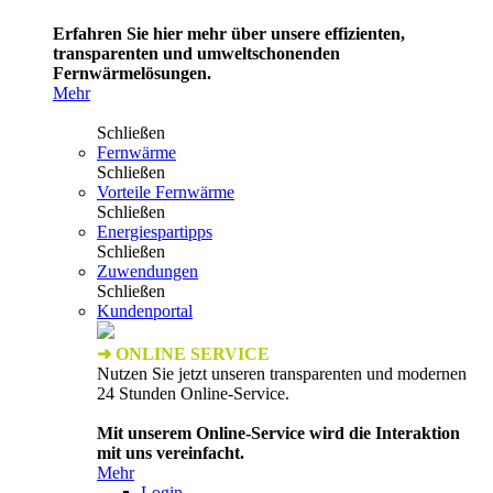
Erfahren Sie hier mehr über unsere effizienten,
transparenten und umweltschonenden
Fernwärmelösungen.
Mehr
Schließen
Fernwärme
Schließen
Vorteile Fernwärme
Schließen
Energiespartipps
Schließen
Zuwendungen
Schließen
Kundenportal
➜ ONLINE SERVICE
Nutzen Sie jetzt unseren transparenten und modernen
24 Stunden Online-Service.
Mit unserem Online-Service wird die Interaktion
mit uns vereinfacht.
Mehr
Login