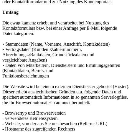
oder Kontaktformular und zur Nutzung des Kundenportals.
Umfang
Die ewag kamenz erhebt und verarbeitet bei Nutzung des
Kontaktformulars bzw. bei einer Anfrage per E-Mail folgende
Datenkategorien:
• Stammdaten (Name, Vorname, Anschrift, Kontaktdaten)
• Vertragsdaten (Kunden-/Zählernummern,
Abrechnungs-/Bankdaten, Grundstücksdaten und
vergleichbare Angaben)
• Daten von Mitarbeitern, Dienstleistern und Erfüllungsgehilfen
(Kontaktdaten, Berufs- und
Funktionsbezeichnungen
Die Website wird bei einem externen Dienstleister gehostet (Hoster).
Dieser erhebt aus technischen Gründen u.a. folgende Daten und
speichert automatisch Informationen in so genannten Serverlogfiles,
die Ihr Browser automatisch an uns übermittelt.
- Browsertyp und Browserversion
- verwendetes Betriebssystem
- Website, von der aus Sie uns besuchen (Referrer URL)
- Hostname des zugreifenden Rechners