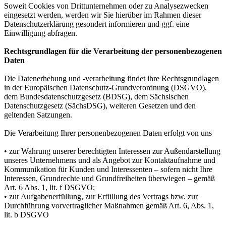
Soweit Cookies von Drittunternehmen oder zu Analysezwecken
eingesetzt werden, werden wir Sie hierüber im Rahmen dieser
Datenschutzerklärung gesondert informieren und ggf. eine
Einwilligung abfragen.
Rechtsgrundlagen für die Verarbeitung der personenbezogenen
Daten
Die Datenerhebung und -verarbeitung findet ihre Rechtsgrundlagen
in der Europäischen Datenschutz-Grundverordnung (DSGVO),
dem Bundesdatenschutzgesetz (BDSG), dem Sächsischen
Datenschutzgesetz (SächsDSG), weiteren Gesetzen und den
geltenden Satzungen.
Die Verarbeitung Ihrer personenbezogenen Daten erfolgt von uns
• zur Wahrung unserer berechtigten Interessen zur Außendarstellung
unseres Unternehmens und als Angebot zur Kontaktaufnahme und
Kommunikation für Kunden und Interessenten – sofern nicht Ihre
Interessen, Grundrechte und Grundfreiheiten überwiegen – gemäß
Art. 6 Abs. 1, lit. f DSGVO;
• zur Aufgabenerfüllung, zur Erfüllung des Vertrags bzw. zur
Durchführung vorvertraglicher Maßnahmen gemäß Art. 6, Abs. 1,
lit. b DSGVO