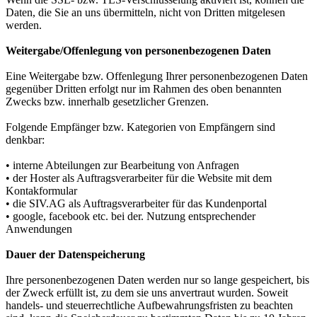
Daten, die Sie an uns übermitteln, nicht von Dritten mitgelesen
werden.
Weitergabe/Offenlegung von personenbezogenen Daten
Eine Weitergabe bzw. Offenlegung Ihrer personenbezogenen Daten
gegenüber Dritten erfolgt nur im Rahmen des oben benannten
Zwecks bzw. innerhalb gesetzlicher Grenzen.
Folgende Empfänger bzw. Kategorien von Empfängern sind
denkbar:
• interne Abteilungen zur Bearbeitung von Anfragen
• der Hoster als Auftragsverarbeiter für die Website mit dem
Kontakformular
• die SIV.AG als Auftragsverarbeiter für das Kundenportal
• google, facebook etc. bei der. Nutzung entsprechender
Anwendungen
Dauer der Datenspeicherung
Ihre personenbezogenen Daten werden nur so lange gespeichert, bis
der Zweck erfüllt ist, zu dem sie uns anvertraut wurden. Soweit
handels- und steuerrechtliche Aufbewahrungsfristen zu beachten