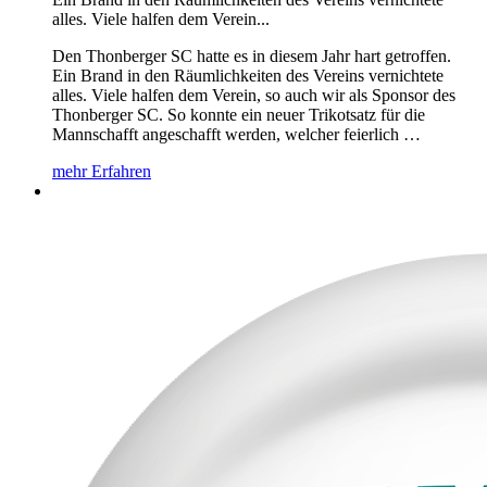
alles. Viele halfen dem Verein...
Den Thonberger SC hatte es in diesem Jahr hart getroffen.
Ein Brand in den Räumlichkeiten des Vereins vernichtete
alles. Viele halfen dem Verein, so auch wir als Sponsor des
Thonberger SC. So konnte ein neuer Trikotsatz für die
Mannschafft angeschafft werden, welcher feierlich …
mehr Erfahren