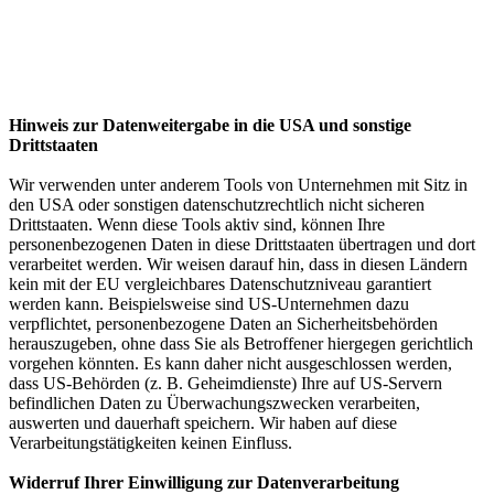
Hinweis zur Datenweitergabe in die USA und sonstige
Drittstaaten
Wir verwenden unter anderem Tools von Unternehmen mit Sitz in
den USA oder sonstigen datenschutzrechtlich nicht sicheren
Drittstaaten. Wenn diese Tools aktiv sind, können Ihre
personenbezogenen Daten in diese Drittstaaten übertragen und dort
verarbeitet werden. Wir weisen darauf hin, dass in diesen Ländern
kein mit der EU vergleichbares Datenschutzniveau garantiert
werden kann. Beispielsweise sind US-Unternehmen dazu
verpflichtet, personenbezogene Daten an Sicherheitsbehörden
herauszugeben, ohne dass Sie als Betroffener hiergegen gerichtlich
vorgehen könnten. Es kann daher nicht ausgeschlossen werden,
dass US-Behörden (z. B. Geheimdienste) Ihre auf US-Servern
befindlichen Daten zu Überwachungszwecken verarbeiten,
auswerten und dauerhaft speichern. Wir haben auf diese
Verarbeitungstätigkeiten keinen Einfluss.
Widerruf Ihrer Einwilligung zur Datenverarbeitung