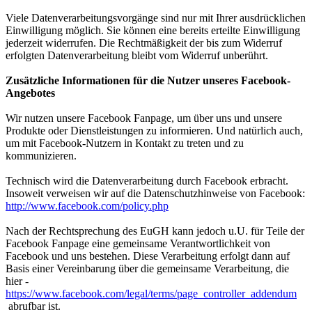
Viele Datenverarbeitungsvorgänge sind nur mit Ihrer ausdrücklichen
Einwilligung möglich. Sie können eine bereits erteilte Einwilligung
jederzeit widerrufen. Die Rechtmäßigkeit der bis zum Widerruf
erfolgten Datenverarbeitung bleibt vom Widerruf unberührt.
Zusätzliche Informationen für die Nutzer unseres Facebook-
Angebotes
Wir nutzen unsere Facebook Fanpage, um über uns und unsere
Produkte oder Dienstleistungen zu informieren. Und natürlich auch,
um mit Facebook-Nutzern in Kontakt zu treten und zu
kommunizieren.
Technisch wird die Datenverarbeitung durch Facebook erbracht.
Insoweit verweisen wir auf die Datenschutzhinweise von Facebook:
http://www.facebook.com/policy.php
Nach der Rechtsprechung des EuGH kann jedoch u.U. für Teile der
Facebook Fanpage eine gemeinsame Verantwortlichkeit von
Facebook und uns bestehen. Diese Verarbeitung erfolgt dann auf
Basis einer Vereinbarung über die gemeinsame Verarbeitung, die
hier -
https://www.facebook.com/legal/terms/page_controller_addendum
abrufbar ist.