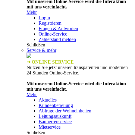
Mit unserem Online-Service wird die Interaktion
mit uns vereinfacht.
Mehr
Login
Registrieren
Fragen & Antworten
Online-Service
Zählerstand melden
Schließen
Service & mehr
➜ ONLINE SERVICE
Nutzen Sie jetzt unseren transparenten und modernen
24 Stunden Online-Service.
Mit unserem Online-Service wird die Interaktion
mit uns vereinfacht.
Mehr
Aktuelles
Kundenbetreuung
Abfrage der Wohneinheiten
Leitungsauskunft
Bauherrenservice
Mietservice
Schließen