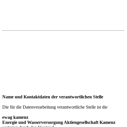
Name und Kontaktdaten der verantwortlichen Stelle
Die für die Datenverarbeitung verantwortliche Stelle ist die
ewag kamenz
Energie und Wasserversorgung Aktiengesellschaft Kamenz