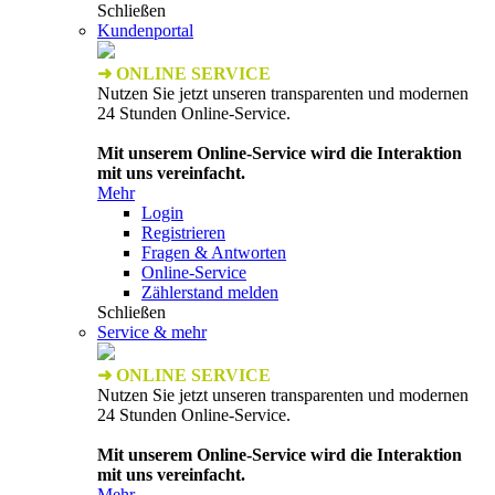
Schließen
Kundenportal
➜ ONLINE SERVICE
Nutzen Sie jetzt unseren transparenten und modernen
24 Stunden Online-Service.
Mit unserem Online-Service wird die Interaktion
mit uns vereinfacht.
Mehr
Login
Registrieren
Fragen & Antworten
Online-Service
Zählerstand melden
Schließen
Service & mehr
➜ ONLINE SERVICE
Nutzen Sie jetzt unseren transparenten und modernen
24 Stunden Online-Service.
Mit unserem Online-Service wird die Interaktion
mit uns vereinfacht.
Mehr