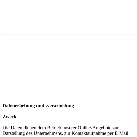
Datenerhebung und -verarbeitung
Zweck
Die Daten dienen dem Betrieb unserer Online-Angebote zur
Darstellung des Unternehmens, zur Kontaktaufnahme per E-Mail