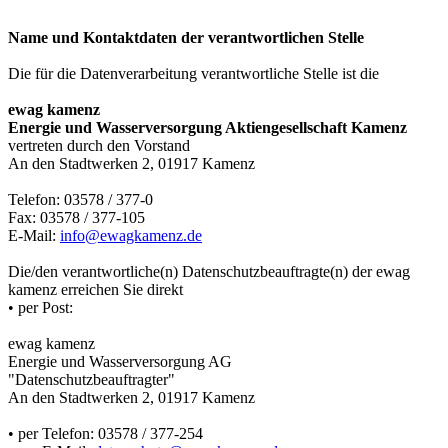
Name und Kontaktdaten der verantwortlichen Stelle
Die für die Datenverarbeitung verantwortliche Stelle ist die
ewag kamenz
Energie und Wasserversorgung Aktiengesellschaft Kamenz
vertreten durch den Vorstand
An den Stadtwerken 2, 01917 Kamenz
Telefon: 03578 / 377-0
Fax: 03578 / 377-105
E-Mail:
info@ewagkamenz.de
Die/den verantwortliche(n) Datenschutzbeauftragte(n) der ewag
kamenz erreichen Sie direkt
• per Post:
ewag kamenz
Energie und Wasserversorgung AG
"Datenschutzbeauftragter"
An den Stadtwerken 2, 01917 Kamenz
• per Telefon: 03578 / 377-254