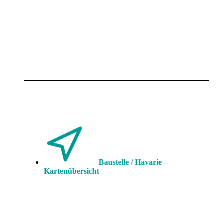
Baustelle / Havarie –
Kartenübersicht