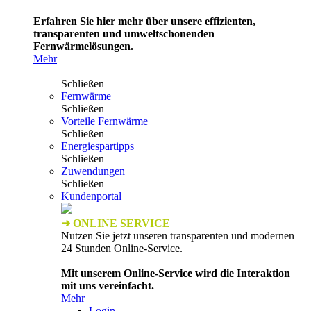
Erfahren Sie hier mehr über unsere effizienten,
transparenten und umweltschonenden
Fernwärmelösungen.
Mehr
Schließen
Fernwärme
Schließen
Vorteile Fernwärme
Schließen
Energiespartipps
Schließen
Zuwendungen
Schließen
Kundenportal
➜ ONLINE SERVICE
Nutzen Sie jetzt unseren transparenten und modernen
24 Stunden Online-Service.
Mit unserem Online-Service wird die Interaktion
mit uns vereinfacht.
Mehr
Login