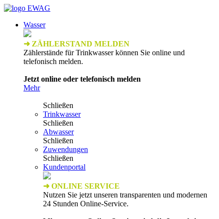
Wasser
➜ ZÄHLERSTAND MELDEN
Zählerstände für Trinkwasser können Sie online und
telefonisch melden.
Jetzt online oder telefonisch melden
Mehr
Schließen
Trinkwasser
Schließen
Abwasser
Schließen
Zuwendungen
Schließen
Kundenportal
➜ ONLINE SERVICE
Nutzen Sie jetzt unseren transparenten und modernen
24 Stunden Online-Service.