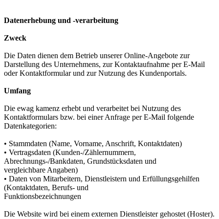
Datenerhebung und -verarbeitung
Zweck
Die Daten dienen dem Betrieb unserer Online-Angebote zur
Darstellung des Unternehmens, zur Kontaktaufnahme per E-Mail
oder Kontaktformular und zur Nutzung des Kundenportals.
Umfang
Die ewag kamenz erhebt und verarbeitet bei Nutzung des
Kontaktformulars bzw. bei einer Anfrage per E-Mail folgende
Datenkategorien:
• Stammdaten (Name, Vorname, Anschrift, Kontaktdaten)
• Vertragsdaten (Kunden-/Zählernummern,
Abrechnungs-/Bankdaten, Grundstücksdaten und
vergleichbare Angaben)
• Daten von Mitarbeitern, Dienstleistern und Erfüllungsgehilfen
(Kontaktdaten, Berufs- und
Funktionsbezeichnungen
Die Website wird bei einem externen Dienstleister gehostet (Hoster).