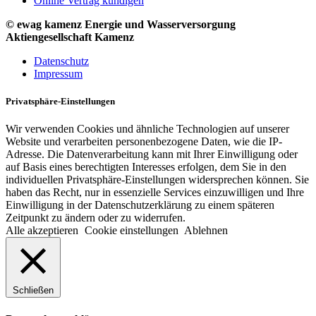
Online Vertrag kündigen
© ewag kamenz Energie und Wasserversorgung
Aktiengesellschaft Kamenz
Datenschutz
Impressum
Privatsphäre-Einstellungen
Wir verwenden Cookies und ähnliche Technologien auf unserer
Website und verarbeiten personenbezogene Daten, wie die IP-
Adresse. Die Datenverarbeitung kann mit Ihrer Einwilligung oder
auf Basis eines berechtigten Interesses erfolgen, dem Sie in den
individuellen Privatsphäre-Einstellungen widersprechen können. Sie
haben das Recht, nur in essenzielle Services einzuwilligen und Ihre
Einwilligung in der Datenschutzerklärung zu einem späteren
Zeitpunkt zu ändern oder zu widerrufen.
Alle akzeptieren
Cookie einstellungen
Ablehnen
Schließen