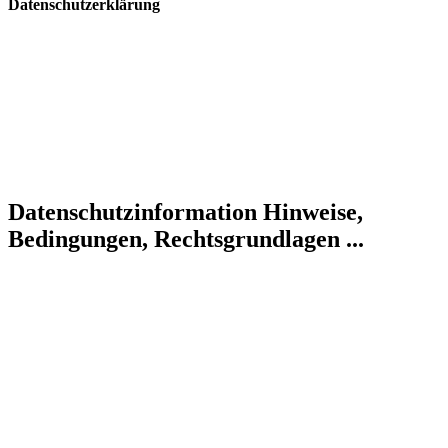
Datenschutzerklärung
Datenschutzinformation
Hinweise,
Bedingungen, Rechtsgrundlagen ...