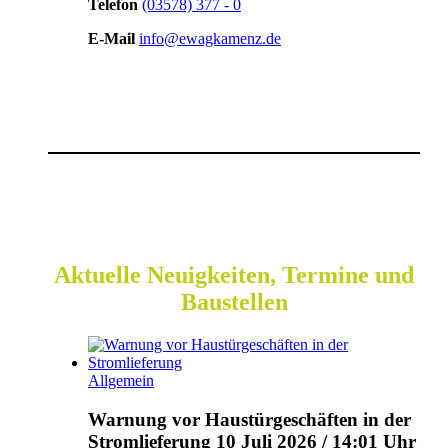
Telefon
(03578) 377 - 0
E-Mail
info@ewagkamenz.de
Aktuelle Neuigkeiten, Termine und
Baustellen
Allgemein
Warnung vor Haustürgeschäften in der
Stromlieferung
10 Juli 2026 / 14:01 Uhr