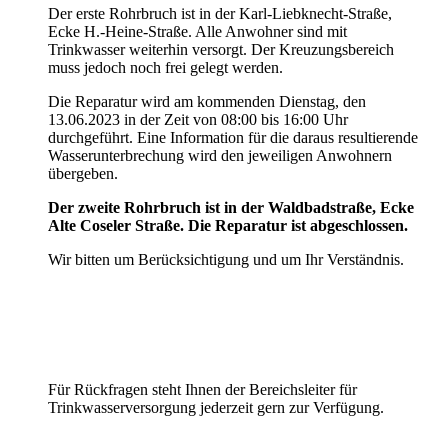
Der erste Rohrbruch ist in der Karl-Liebknecht-Straße,
Ecke H.-Heine-Straße. Alle Anwohner sind mit
Trinkwasser weiterhin versorgt. Der Kreuzungsbereich
muss jedoch noch frei gelegt werden.
Die Reparatur wird am kommenden Dienstag, den
13.06.2023 in der Zeit von 08:00 bis 16:00 Uhr
durchgeführt. Eine Information für die daraus resultierende
Wasserunterbrechung wird den jeweiligen Anwohnern
übergeben.
Der zweite Rohrbruch ist in der Waldbadstraße, Ecke
Alte Coseler Straße. Die Reparatur ist abgeschlossen.
Wir bitten um Berücksichtigung und um Ihr Verständnis.
Für Rückfragen steht Ihnen der Bereichsleiter für
Trinkwasserversorgung jederzeit gern zur Verfügung.