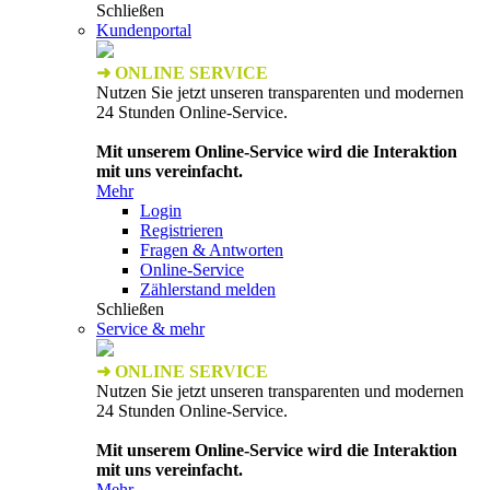
Schließen
Kundenportal
➜ ONLINE SERVICE
Nutzen Sie jetzt unseren transparenten und modernen
24 Stunden Online-Service.
Mit unserem Online-Service wird die Interaktion
mit uns vereinfacht.
Mehr
Login
Registrieren
Fragen & Antworten
Online-Service
Zählerstand melden
Schließen
Service & mehr
➜ ONLINE SERVICE
Nutzen Sie jetzt unseren transparenten und modernen
24 Stunden Online-Service.
Mit unserem Online-Service wird die Interaktion
mit uns vereinfacht.
Mehr