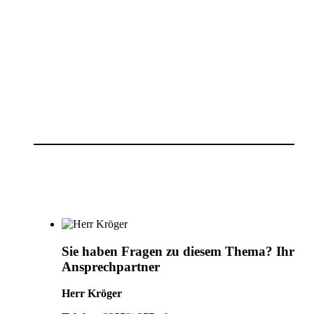
Sie haben Fragen zu diesem Thema?
Ihr
Ansprechpartner
Herr Kröger