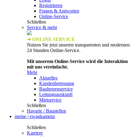
Registrieren
Fragen & Antworten
Online-Service
Schließen
Service & mehr
➜ ONLINE SERVICE
Nutzen Sie jetzt unseren transparenten und modernen
24 Stunden Online-Service.
Mit unserem Online-Service wird die Interaktion
mit uns vereinfacht.
Mehr
Aktuelles
Kundenbetreuung
Bauherrenservice
Leitungsauskunft
Mietservice
Schließen
Havarie / Baustellen
meine | ewagkamenz
Schließen
Karriere