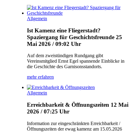
Allgemein
Ist Kamenz eine Fliegerstadt?
Spaziergang für Geschichtsfreunde
25
Mai 2026 / 09:02 Uhr
Auf dem zweistündigen Rundgang gibt
Vereinsmitglied Ernst Egel spannende Einblicke in
die Geschichte des Garnisonsstandorts.
mehr erfahren
Allgemein
Erreichbarkeit & Öffnungszeiten
12 Mai
2026 / 07:25 Uhr
Information zur eingeschränkten Erreichbarkeit /
Öffnungszeiten der ewag kamenz am 15.05.2026