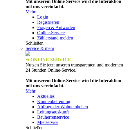
Mit unserem Online-Service wird die Interaktion
mit uns vereinfacht.
Mehr
Login
Registrieren
Fragen & Antworten
Online-Service
Zählerstand melden
Schließen
Service & mehr
➜ ONLINE SERVICE
Nutzen Sie jetzt unseren transparenten und modernen
24 Stunden Online-Service.
Mit unserem Online-Service wird die Interaktion
mit uns vereinfacht.
Mehr
Aktuelles
Kundenbetreuung
Abfrage der Wohneinheiten
Leitungsauskunft
Bauherrenservice
Mietservice
Schließen