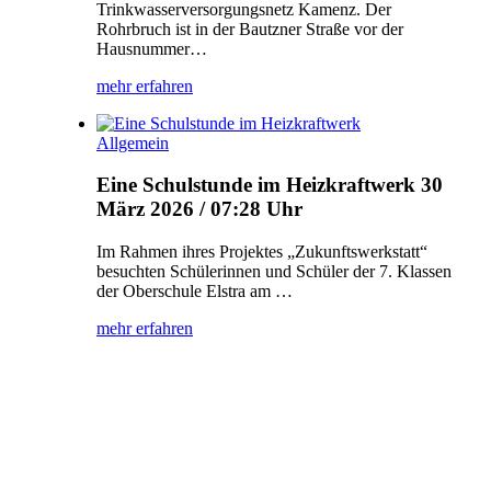
Trinkwasserversorgungsnetz Kamenz. Der
Rohrbruch ist in der Bautzner Straße vor der
Hausnummer…
mehr erfahren
Allgemein
Eine Schulstunde im Heizkraftwerk
30
März 2026 / 07:28 Uhr
Im Rahmen ihres Projektes „Zukunftswerkstatt“
besuchten Schülerinnen und Schüler der 7. Klassen
der Oberschule Elstra am …
mehr erfahren