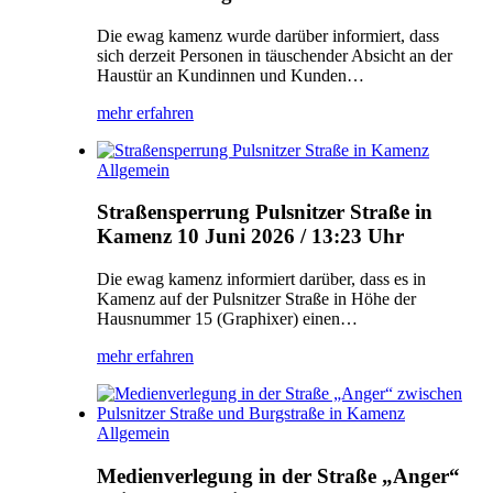
Die ewag kamenz wurde darüber informiert, dass
sich derzeit Personen in täuschender Absicht an der
Haustür an Kundinnen und Kunden…
mehr erfahren
Allgemein
Straßensperrung Pulsnitzer Straße in
Kamenz
10 Juni 2026 / 13:23 Uhr
Die ewag kamenz informiert darüber, dass es in
Kamenz auf der Pulsnitzer Straße in Höhe der
Hausnummer 15 (Graphixer) einen…
mehr erfahren
Allgemein
Medienverlegung in der Straße „Anger“