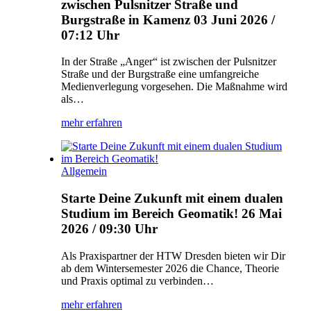
zwischen Pulsnitzer Straße und
Burgstraße in Kamenz
03 Juni 2026 /
07:12 Uhr
In der Straße „Anger“ ist zwischen der Pulsnitzer
Straße und der Burgstraße eine umfangreiche
Medienverlegung vorgesehen. Die Maßnahme wird
als…
mehr erfahren
Allgemein
Starte Deine Zukunft mit einem dualen
Studium im Bereich Geomatik!
26 Mai
2026 / 09:30 Uhr
Als Praxispartner der HTW Dresden bieten wir Dir
ab dem Wintersemester 2026 die Chance, Theorie
und Praxis optimal zu verbinden…
mehr erfahren