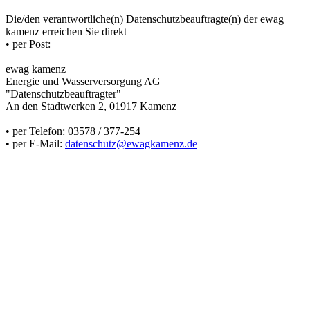
Die/den verantwortliche(n) Datenschutzbeauftragte(n) der ewag
kamenz erreichen Sie direkt
• per Post:
ewag kamenz
Energie und Wasserversorgung AG
"Datenschutzbeauftragter"
An den Stadtwerken 2, 01917 Kamenz
• per Telefon: 03578 / 377-254
• per E-Mail:
datenschutz@ewagkamenz.de