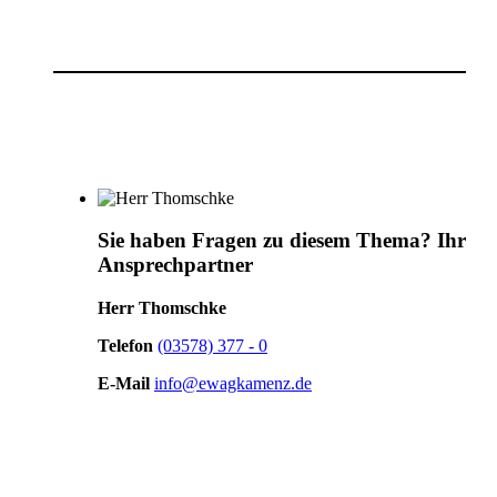
Sie haben Fragen zu diesem Thema?
Ihr
Ansprechpartner
Herr Thomschke
Telefon
(03578) 377 - 0
E-Mail
info@ewagkamenz.de