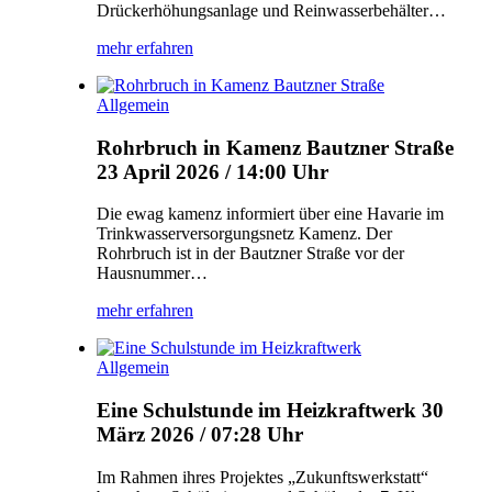
Drückerhöhungsanlage und Reinwasserbehälter…
mehr erfahren
Allgemein
Rohrbruch in Kamenz Bautzner Straße
23 April 2026 / 14:00 Uhr
Die ewag kamenz informiert über eine Havarie im
Trinkwasserversorgungsnetz Kamenz. Der
Rohrbruch ist in der Bautzner Straße vor der
Hausnummer…
mehr erfahren
Allgemein
Eine Schulstunde im Heizkraftwerk
30
März 2026 / 07:28 Uhr
Im Rahmen ihres Projektes „Zukunftswerkstatt“