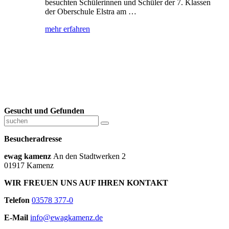
besuchten Schülerinnen und Schüler der 7. Klassen
der Oberschule Elstra am …
mehr erfahren
Gesucht und Gefunden
Besucheradresse
ewag kamenz
An den Stadtwerken 2
01917 Kamenz
WIR FREUEN UNS AUF IHREN KONTAKT
Telefon
03578 377-0
E-Mail
info@ewagkamenz.de