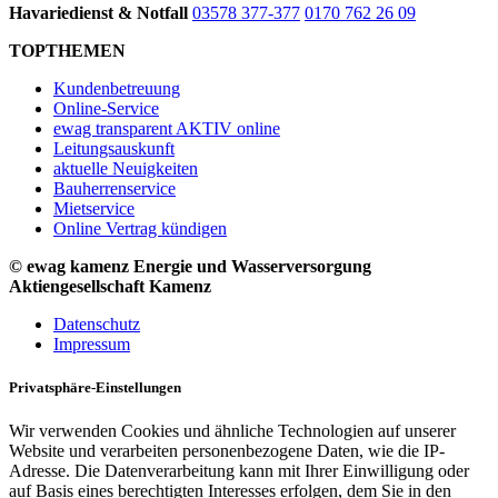
Havariedienst & Notfall
03578 377-377
0170 762 26 09
TOPTHEMEN
Kundenbetreuung
Online-Service
ewag transparent AKTIV online
Leitungsauskunft
aktuelle Neuigkeiten
Bauherrenservice
Mietservice
Online Vertrag kündigen
© ewag kamenz Energie und Wasserversorgung
Aktiengesellschaft Kamenz
Datenschutz
Impressum
Privatsphäre-Einstellungen
Wir verwenden Cookies und ähnliche Technologien auf unserer
Website und verarbeiten personenbezogene Daten, wie die IP-
Adresse. Die Datenverarbeitung kann mit Ihrer Einwilligung oder
auf Basis eines berechtigten Interesses erfolgen, dem Sie in den