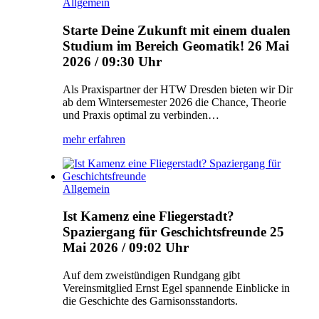
Allgemein
Starte Deine Zukunft mit einem dualen
Studium im Bereich Geomatik!
26 Mai
2026 / 09:30 Uhr
Als Praxispartner der HTW Dresden bieten wir Dir
ab dem Wintersemester 2026 die Chance, Theorie
und Praxis optimal zu verbinden…
mehr erfahren
Allgemein
Ist Kamenz eine Fliegerstadt?
Spaziergang für Geschichtsfreunde
25
Mai 2026 / 09:02 Uhr
Auf dem zweistündigen Rundgang gibt
Vereinsmitglied Ernst Egel spannende Einblicke in
die Geschichte des Garnisonsstandorts.