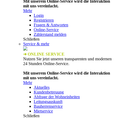
Mit unserem Online-Service wird die Interaktion
mit uns vereinfacht.
Mehr
Login
Registrieren
Fragen & Antworten
Online-Service
Zählerstand melden
Schließen
Service & mehr
➜ ONLINE SERVICE
Nutzen Sie jetzt unseren transparenten und modernen
24 Stunden Online-Service.
Mit unserem Online-Service wird die Interaktion
mit uns vereinfacht.
Mehr
Aktuelles
Kundenbetreuung
Abfrage der Wohneinheiten
Leitungsauskunft
Bauherrenservice
Mietservice
Schließen