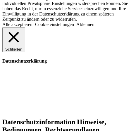
individuellen Privatsphäre-Einstellungen widersprechen können. Sie
haben das Recht, nur in essenzielle Services einzuwilligen und Ihre
Einwilligung in der Datenschutzerklärung zu einem späteren
Zeitpunkt zu ändern oder zu widerrufen.
Alle akzeptieren
Cookie einstellungen
Ablehnen
Schließen
Datenschutzerklärung
Datenschutzinformation
Hinweise,
Bedingungen, Rechtsgrundlagen ...