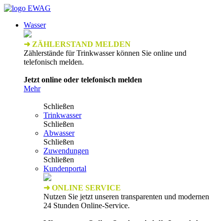
Wasser
➜ ZÄHLERSTAND MELDEN
Zählerstände für Trinkwasser können Sie online und
telefonisch melden.
Jetzt online oder telefonisch melden
Mehr
Schließen
Trinkwasser
Schließen
Abwasser
Schließen
Zuwendungen
Schließen
Kundenportal
➜ ONLINE SERVICE
Nutzen Sie jetzt unseren transparenten und modernen
24 Stunden Online-Service.