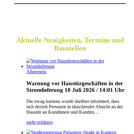
Aktuelle Neuigkeiten, Termine und
Baustellen
Allgemein
Warnung vor Haustürgeschäften in der
Stromlieferung
10 Juli 2026 / 14:01 Uhr
Die ewag kamenz wurde darüber informiert, dass
sich derzeit Personen in täuschender Absicht an der
Haustür an Kundinnen und Kunden…
mehr erfahren