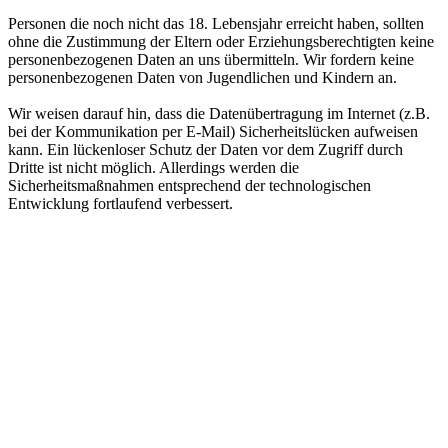
Personen die noch nicht das 18. Lebensjahr erreicht haben, sollten
ohne die Zustimmung der Eltern oder Erziehungsberechtigten keine
personenbezogenen Daten an uns übermitteln. Wir fordern keine
personenbezogenen Daten von Jugendlichen und Kindern an.
Wir weisen darauf hin, dass die Datenübertragung im Internet (z.B.
bei der Kommunikation per E-Mail) Sicherheitslücken aufweisen
kann. Ein lückenloser Schutz der Daten vor dem Zugriff durch
Dritte ist nicht möglich. Allerdings werden die
Sicherheitsmaßnahmen entsprechend der technologischen
Entwicklung fortlaufend verbessert.