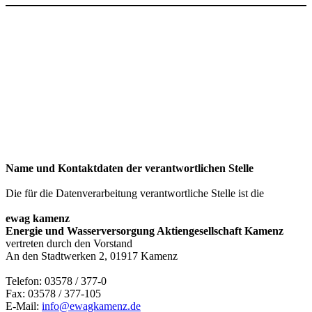
Name und Kontaktdaten der verantwortlichen Stelle
Die für die Datenverarbeitung verantwortliche Stelle ist die
ewag kamenz
Energie und Wasserversorgung Aktiengesellschaft Kamenz
vertreten durch den Vorstand
An den Stadtwerken 2, 01917 Kamenz
Telefon: 03578 / 377-0
Fax: 03578 / 377-105
E-Mail:
info@ewagkamenz.de