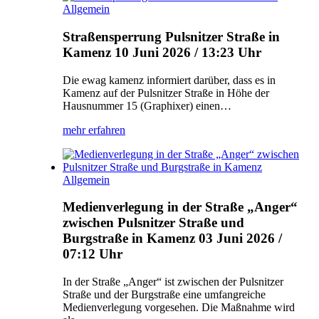
Allgemein
Straßensperrung Pulsnitzer Straße in
Kamenz
10 Juni 2026 / 13:23 Uhr
Die ewag kamenz informiert darüber, dass es in
Kamenz auf der Pulsnitzer Straße in Höhe der
Hausnummer 15 (Graphixer) einen…
mehr erfahren
Allgemein
Medienverlegung in der Straße „Anger“
zwischen Pulsnitzer Straße und
Burgstraße in Kamenz
03 Juni 2026 /
07:12 Uhr
In der Straße „Anger“ ist zwischen der Pulsnitzer
Straße und der Burgstraße eine umfangreiche
Medienverlegung vorgesehen. Die Maßnahme wird