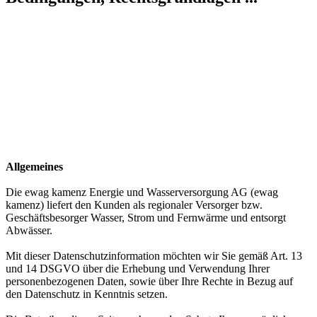
Allgemeines
Die ewag kamenz Energie und Wasserversorgung AG (ewag
kamenz) liefert den Kunden als regionaler Versorger bzw.
Geschäftsbesorger Wasser, Strom und Fernwärme und entsorgt
Abwässer.
Mit dieser Datenschutzinformation möchten wir Sie gemäß Art. 13
und 14 DSGVO über die Erhebung und Verwendung Ihrer
personenbezogenen Daten, sowie über Ihre Rechte in Bezug auf
den Datenschutz in Kenntnis setzen.