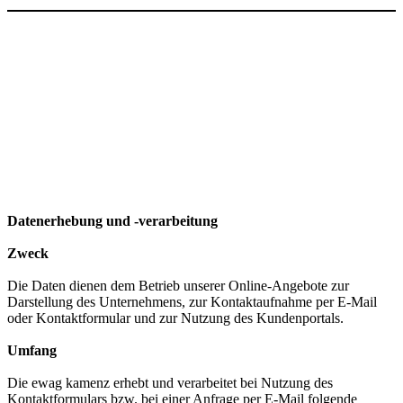
Datenerhebung und -verarbeitung
Zweck
Die Daten dienen dem Betrieb unserer Online-Angebote zur
Darstellung des Unternehmens, zur Kontaktaufnahme per E-Mail
oder Kontaktformular und zur Nutzung des Kundenportals.
Umfang
Die ewag kamenz erhebt und verarbeitet bei Nutzung des
Kontaktformulars bzw. bei einer Anfrage per E-Mail folgende