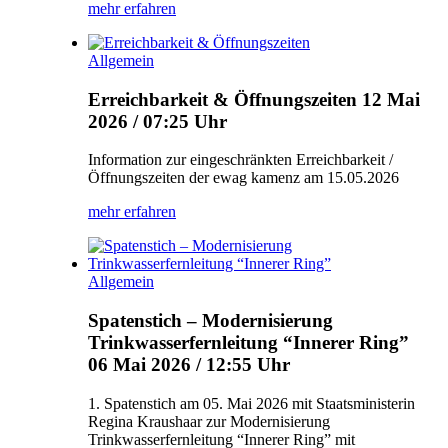
mehr erfahren
Allgemein
Erreichbarkeit & Öffnungszeiten
12 Mai
2026 / 07:25 Uhr
Information zur eingeschränkten Erreichbarkeit /
Öffnungszeiten der ewag kamenz am 15.05.2026
mehr erfahren
Allgemein
Spatenstich – Modernisierung
Trinkwasserfernleitung “Innerer Ring”
06 Mai 2026 / 12:55 Uhr
1. Spatenstich am 05. Mai 2026 mit Staatsministerin
Regina Kraushaar zur Modernisierung
Trinkwasserfernleitung “Innerer Ring” mit