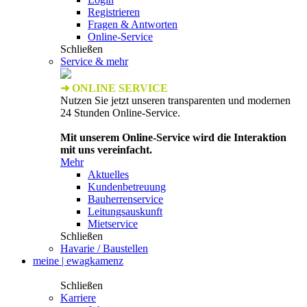
Registrieren
Fragen & Antworten
Online-Service
Schließen
Service & mehr
➜ ONLINE SERVICE
Nutzen Sie jetzt unseren transparenten und modernen
24 Stunden Online-Service.
Mit unserem Online-Service wird die Interaktion
mit uns vereinfacht.
Mehr
Aktuelles
Kundenbetreuung
Bauherrenservice
Leitungsauskunft
Mietservice
Schließen
Havarie / Baustellen
meine | ewagkamenz
Schließen
Karriere