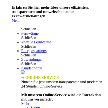
Erfahren Sie hier mehr über unsere effizienten,
transparenten und umweltschonenden
Fernwärmelösungen.
Mehr
Schließen
Fernwärme
Schließen
Vorteile Fernwärme
Schließen
Energiespartipps
Schließen
Zuwendungen
Schließen
Kundenportal
➜ ONLINE SERVICE
Nutzen Sie jetzt unseren transparenten und modernen
24 Stunden Online-Service.
Mit unserem Online-Service wird die Interaktion
mit uns vereinfacht.
Mehr
Login