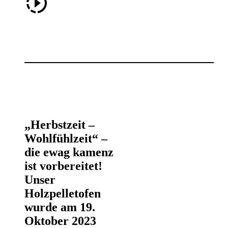
„Herbstzeit –
Wohlfühlzeit“ –
die ewag kamenz
ist vorbereitet!
Unser
Holzpelletofen
wurde am 19.
Oktober 2023