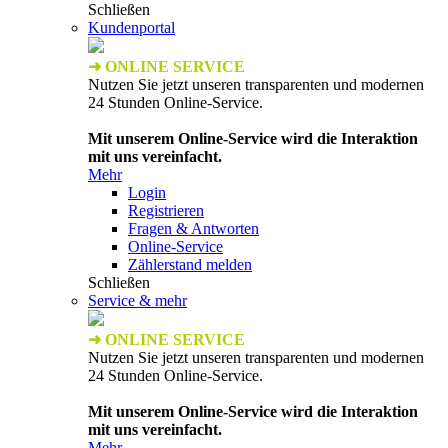
Schließen
Kundenportal
➜ ONLINE SERVICE
Nutzen Sie jetzt unseren transparenten und modernen
24 Stunden Online-Service.
Mit unserem Online-Service wird die Interaktion
mit uns vereinfacht.
Mehr
Login
Registrieren
Fragen & Antworten
Online-Service
Zählerstand melden
Schließen
Service & mehr
➜ ONLINE SERVICE
Nutzen Sie jetzt unseren transparenten und modernen
24 Stunden Online-Service.
Mit unserem Online-Service wird die Interaktion
mit uns vereinfacht.
Mehr