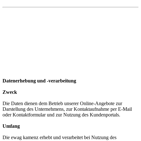
Datenerhebung und -verarbeitung
Zweck
Die Daten dienen dem Betrieb unserer Online-Angebote zur
Darstellung des Unternehmens, zur Kontaktaufnahme per E-Mail
oder Kontaktformular und zur Nutzung des Kundenportals.
Umfang
Die ewag kamenz erhebt und verarbeitet bei Nutzung des