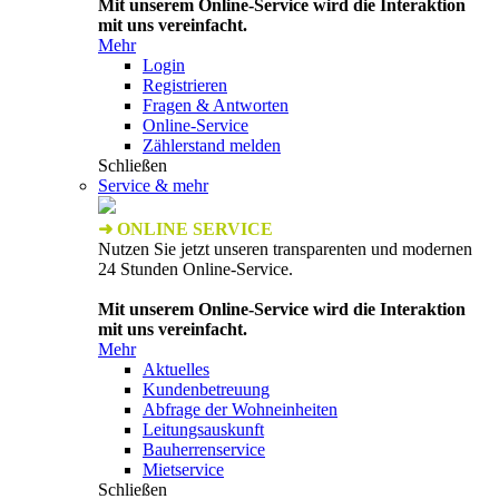
Mit unserem Online-Service wird die Interaktion
mit uns vereinfacht.
Mehr
Login
Registrieren
Fragen & Antworten
Online-Service
Zählerstand melden
Schließen
Service & mehr
➜ ONLINE SERVICE
Nutzen Sie jetzt unseren transparenten und modernen
24 Stunden Online-Service.
Mit unserem Online-Service wird die Interaktion
mit uns vereinfacht.
Mehr
Aktuelles
Kundenbetreuung
Abfrage der Wohneinheiten
Leitungsauskunft
Bauherrenservice
Mietservice
Schließen