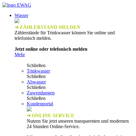
Wasser
➜ ZÄHLERSTAND MELDEN
Zählerstände für Trinkwasser können Sie online und
telefonisch melden.
Jetzt online oder telefonisch melden
Mehr
Schließen
Trinkwasser
Schließen
Abwasser
Schließen
Zuwendungen
Schließen
Kundenportal
➜ ONLINE SERVICE
Nutzen Sie jetzt unseren transparenten und modernen
24 Stunden Online-Service.