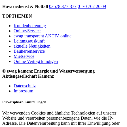
Havariedienst & Notfall
03578 377-377
0170 762 26 09
TOPTHEMEN
Kundenbetreuung
Online-Service
ewag transparent AKTIV online
Leitungsauskunft
aktuelle Neuigkeiten
Bauherrenservice
Mietservice
Online Vertrag kündigen
© ewag kamenz Energie und Wasserversorgung
Aktiengesellschaft Kamenz
Datenschutz
Impressum
Privatsphäre-Einstellungen
Wir verwenden Cookies und ähnliche Technologien auf unserer
Website und verarbeiten personenbezogene Daten, wie die IP-
Adresse. Die Datenverarbeitung kann mit Ihrer Einwilligung oder