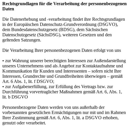
Rechtsgrundlagen für die Verarbeitung der personenbezogenen
Daten
Die Datenerhebung und -verarbeitung findet ihre Rechtsgrundlagen
in der Europäischen Datenschutz-Grundverordnung (DSGVO),
dem Bundesdatenschutzgesetz (BDSG), dem Sächsischen
Datenschutzgesetz (SächsDSG), weiteren Gesetzen und den
geltenden Satzungen.
Die Verarbeitung Ihrer personenbezogenen Daten erfolgt von uns
• zur Wahrung unserer berechtigten Interessen zur Außendarstellung
unseres Unternehmens und als Angebot zur Kontaktaufnahme und
Kommunikation für Kunden und Interessenten – sofern nicht Ihre
Interessen, Grundrechte und Grundfreiheiten überwiegen – gemäß
Art. 6 Abs. 1, lit. f DSGVO;
• zur Aufgabenerfüllung, zur Erfüllung des Vertrags bzw. zur
Durchführung vorvertraglicher Maßnahmen gemäß Art. 6, Abs. 1,
lit. b DSGVO
Personenbezogene Daten werden von uns außerhalb der
vorbenannten gesetzlichen Ermächtigungen nur mit und im Rahmen
Ihrer Zustimmung gemäß Art. 6, Abs. 1, lit. a DSGVO erhoben,
genutzt oder verarbeitet.