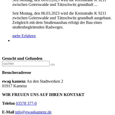
zwischen Geierswalde und Tätzschwitz grundhaft ...
Seit Montag, den 06.03.2023 wird die Kreisstraße K 9211
zwischen Geierswalde und Tätzschwitz grundhaft ausgebaut.
Zeitgleich mit dem Straßenausbau erfolgt der Bau eines
straßenbegleitenden Radweges.
mehr Erfahren
Gesucht und Gefunden
Besucheradresse
ewag kamenz
An den Stadtwerken 2
01917 Kamenz
WIR FREUEN UNS AUF IHREN KONTAKT
Telefon
03578 377-0
E-Mail
info@ewagkamenz.de