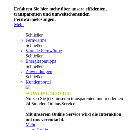
Erfahren Sie hier mehr über unsere effizienten,
transparenten und umweltschonenden
Fernwärmelösungen.
Mehr
Schließen
Fernwärme
Schließen
Vorteile Fernwärme
Schließen
Energiespartipps
Schließen
Zuwendungen
Schließen
Kundenportal
➜ ONLINE SERVICE
Nutzen Sie jetzt unseren transparenten und modernen
24 Stunden Online-Service.
Mit unserem Online-Service wird die Interaktion
mit uns vereinfacht.
Mehr
Login