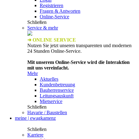
Registrieren
Fragen & Antworten
Online-Service
Schließen
Service & mehr
➜ ONLINE SERVICE
Nutzen Sie jetzt unseren transparenten und modernen
24 Stunden Online-Service.
Mit unserem Online-Service wird die Interaktion
mit uns vereinfacht.
Mehr
Aktuelles
Kundenbetreuung
Bauherrenservice
Leitungsauskunft
Mietservice
Schließen
Havarie / Baustellen
meine | ewagkamenz
Schließen
Karriere