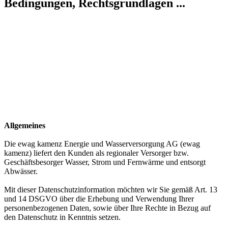
Bedingungen, Rechtsgrundlagen ...
Allgemeines
Die ewag kamenz Energie und Wasserversorgung AG (ewag
kamenz) liefert den Kunden als regionaler Versorger bzw.
Geschäftsbesorger Wasser, Strom und Fernwärme und entsorgt
Abwässer.
Mit dieser Datenschutzinformation möchten wir Sie gemäß Art. 13
und 14 DSGVO über die Erhebung und Verwendung Ihrer
personenbezogenen Daten, sowie über Ihre Rechte in Bezug auf
den Datenschutz in Kenntnis setzen.