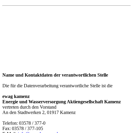
Name und Kontaktdaten der verantwortlichen Stelle
Die für die Datenverarbeitung verantwortliche Stelle ist die
ewag kamenz
Energie und Wasserversorgung Aktiengesellschaft Kamenz
vertreten durch den Vorstand
An den Stadtwerken 2, 01917 Kamenz
Telefon: 03578 / 377-0
Fax: 03578 / 377-105