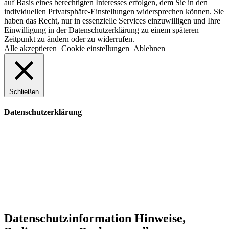
auf Basis eines berechtigten Interesses erfolgen, dem Sie in den
individuellen Privatsphäre-Einstellungen widersprechen können. Sie
haben das Recht, nur in essenzielle Services einzuwilligen und Ihre
Einwilligung in der Datenschutzerklärung zu einem späteren
Zeitpunkt zu ändern oder zu widerrufen.
Alle akzeptieren
Cookie einstellungen
Ablehnen
Schließen
Datenschutzerklärung
Datenschutzinformation
Hinweise,