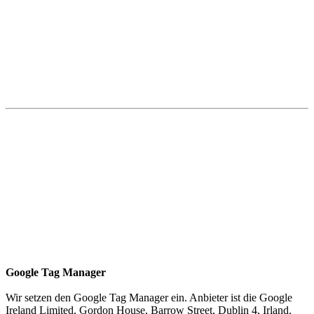
Google Tag Manager
Wir setzen den Google Tag Manager ein. Anbieter ist die Google
Ireland Limited, Gordon House, Barrow Street, Dublin 4, Irland.