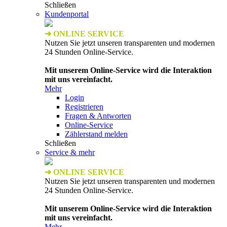
Schließen
Kundenportal
➜ ONLINE SERVICE
Nutzen Sie jetzt unseren transparenten und modernen
24 Stunden Online-Service.
Mit unserem Online-Service wird die Interaktion
mit uns vereinfacht.
Mehr
Login
Registrieren
Fragen & Antworten
Online-Service
Zählerstand melden
Schließen
Service & mehr
➜ ONLINE SERVICE
Nutzen Sie jetzt unseren transparenten und modernen
24 Stunden Online-Service.
Mit unserem Online-Service wird die Interaktion
mit uns vereinfacht.
Mehr