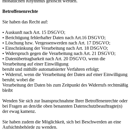
monatlichen Rhythmus gelöscht werden.
Betroffenenrechte
Sie haben das Recht auf:
• Auskunft nach Art. 15 DSGVO;
• Berichtigung fehlerhafter Daten nach Art.16 DSGVO;
• Löschung bzw. Vergessenwerden nach Art. 17 DSGVO;
• Einschränkung der Verarbeitung nach Art. 18 DSGVO;
• Widerspruch gegen die Verarbeitung nach Art. 21 DSGVO;
• Datenübertragbarkeit nach Art. 20 DSGVO, wenn die
Verarbeitung auf einer Einwilligung
beruht und mithilfe automatisierter Verfahren erfolgt;
• Widerruf, wenn die Verarbeitung der Daten auf einer Einwilligung
beruht; wobei die
Verarbeitung der Daten bis zum Zeitpunkt des Widerrufs rechtmäßig
bleibt
Wenden Sie sich zur Inanspruchnahme Ihrer Betroffenenrechte oder
bei Fragen an den/die oben benannten Datenschutzbeauftragte(n)
der ewag kamenz.
Sie haben zudem die Möglichkeit, sich bei Beschwerden an eine
Aufsichtsbehörde zu wenden.