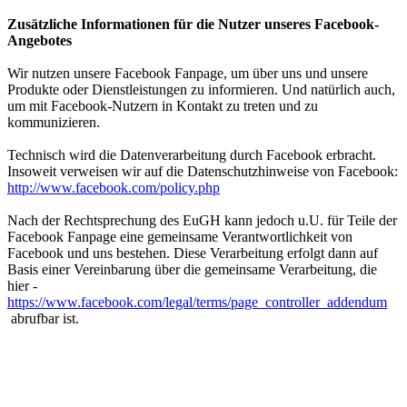
Zusätzliche Informationen für die Nutzer unseres Facebook-
Angebotes
Wir nutzen unsere Facebook Fanpage, um über uns und unsere
Produkte oder Dienstleistungen zu informieren. Und natürlich auch,
um mit Facebook-Nutzern in Kontakt zu treten und zu
kommunizieren.
Technisch wird die Datenverarbeitung durch Facebook erbracht.
Insoweit verweisen wir auf die Datenschutzhinweise von Facebook:
http://www.facebook.com/policy.php
Nach der Rechtsprechung des EuGH kann jedoch u.U. für Teile der
Facebook Fanpage eine gemeinsame Verantwortlichkeit von
Facebook und uns bestehen. Diese Verarbeitung erfolgt dann auf
Basis einer Vereinbarung über die gemeinsame Verarbeitung, die
hier -
https://www.facebook.com/legal/terms/page_controller_addendum
abrufbar ist.