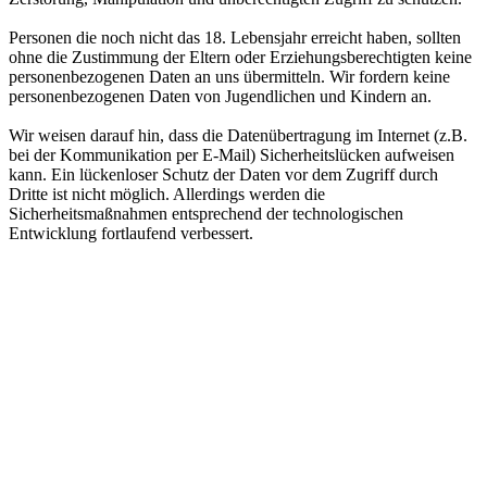
Personen die noch nicht das 18. Lebensjahr erreicht haben, sollten
ohne die Zustimmung der Eltern oder Erziehungsberechtigten keine
personenbezogenen Daten an uns übermitteln. Wir fordern keine
personenbezogenen Daten von Jugendlichen und Kindern an.
Wir weisen darauf hin, dass die Datenübertragung im Internet (z.B.
bei der Kommunikation per E-Mail) Sicherheitslücken aufweisen
kann. Ein lückenloser Schutz der Daten vor dem Zugriff durch
Dritte ist nicht möglich. Allerdings werden die
Sicherheitsmaßnahmen entsprechend der technologischen
Entwicklung fortlaufend verbessert.