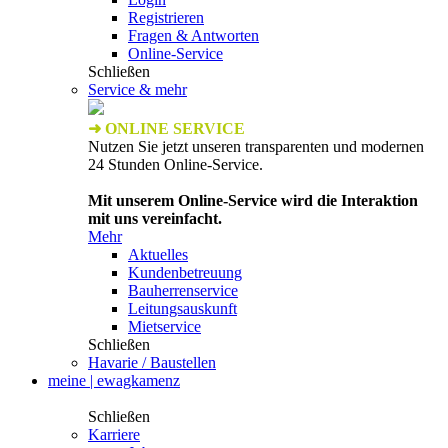
Registrieren
Fragen & Antworten
Online-Service
Schließen
Service & mehr
➜ ONLINE SERVICE
Nutzen Sie jetzt unseren transparenten und modernen
24 Stunden Online-Service.
Mit unserem Online-Service wird die Interaktion
mit uns vereinfacht.
Mehr
Aktuelles
Kundenbetreuung
Bauherrenservice
Leitungsauskunft
Mietservice
Schließen
Havarie / Baustellen
meine | ewagkamenz
Schließen
Karriere