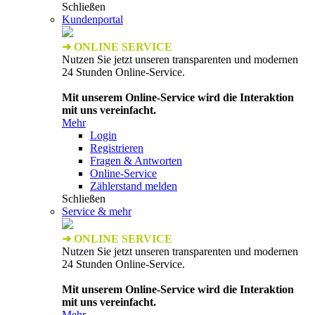
Schließen
Kundenportal
➜ ONLINE SERVICE
Nutzen Sie jetzt unseren transparenten und modernen
24 Stunden Online-Service.
Mit unserem Online-Service wird die Interaktion
mit uns vereinfacht.
Mehr
Login
Registrieren
Fragen & Antworten
Online-Service
Zählerstand melden
Schließen
Service & mehr
➜ ONLINE SERVICE
Nutzen Sie jetzt unseren transparenten und modernen
24 Stunden Online-Service.
Mit unserem Online-Service wird die Interaktion
mit uns vereinfacht.
Mehr