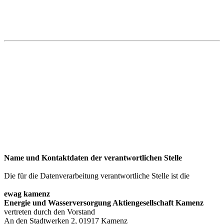
Name und Kontaktdaten der verantwortlichen Stelle
Die für die Datenverarbeitung verantwortliche Stelle ist die
ewag kamenz
Energie und Wasserversorgung Aktiengesellschaft Kamenz
vertreten durch den Vorstand
An den Stadtwerken 2, 01917 Kamenz