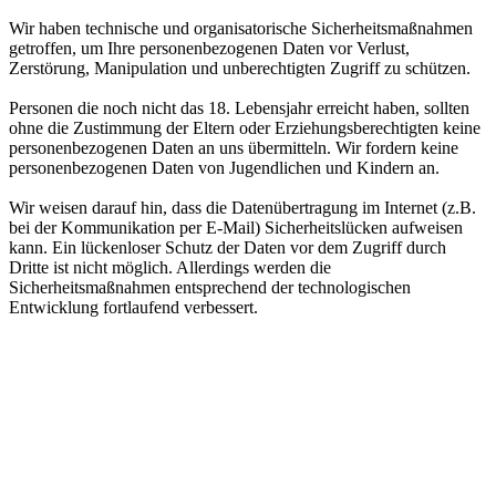
Wir haben technische und organisatorische Sicherheitsmaßnahmen
getroffen, um Ihre personenbezogenen Daten vor Verlust,
Zerstörung, Manipulation und unberechtigten Zugriff zu schützen.
Personen die noch nicht das 18. Lebensjahr erreicht haben, sollten
ohne die Zustimmung der Eltern oder Erziehungsberechtigten keine
personenbezogenen Daten an uns übermitteln. Wir fordern keine
personenbezogenen Daten von Jugendlichen und Kindern an.
Wir weisen darauf hin, dass die Datenübertragung im Internet (z.B.
bei der Kommunikation per E-Mail) Sicherheitslücken aufweisen
kann. Ein lückenloser Schutz der Daten vor dem Zugriff durch
Dritte ist nicht möglich. Allerdings werden die
Sicherheitsmaßnahmen entsprechend der technologischen
Entwicklung fortlaufend verbessert.