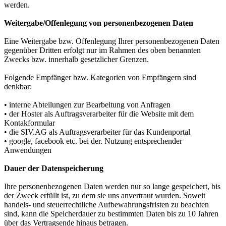
werden.
Weitergabe/Offenlegung von personenbezogenen Daten
Eine Weitergabe bzw. Offenlegung Ihrer personenbezogenen Daten
gegenüber Dritten erfolgt nur im Rahmen des oben benannten
Zwecks bzw. innerhalb gesetzlicher Grenzen.
Folgende Empfänger bzw. Kategorien von Empfängern sind
denkbar:
• interne Abteilungen zur Bearbeitung von Anfragen
• der Hoster als Auftragsverarbeiter für die Website mit dem
Kontakformular
• die SIV.AG als Auftragsverarbeiter für das Kundenportal
• google, facebook etc. bei der. Nutzung entsprechender
Anwendungen
Dauer der Datenspeicherung
Ihre personenbezogenen Daten werden nur so lange gespeichert, bis
der Zweck erfüllt ist, zu dem sie uns anvertraut wurden. Soweit
handels- und steuerrechtliche Aufbewahrungsfristen zu beachten
sind, kann die Speicherdauer zu bestimmten Daten bis zu 10 Jahren
über das Vertragsende hinaus betragen.