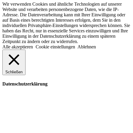
Wir verwenden Cookies und ähnliche Technologien auf unserer
Website und verarbeiten personenbezogene Daten, wie die IP-
Adresse. Die Datenverarbeitung kann mit Ihrer Einwilligung oder
auf Basis eines berechtigten Interesses erfolgen, dem Sie in den
individuellen Privatsphäre-Einstellungen widersprechen können. Sie
haben das Recht, nur in essenzielle Services einzuwilligen und Ihre
Einwilligung in der Datenschutzerklärung zu einem späteren
Zeitpunkt zu ändern oder zu widerrufen.
Alle akzeptieren
Cookie einstellungen
Ablehnen
Schließen
Datenschutzerklärung