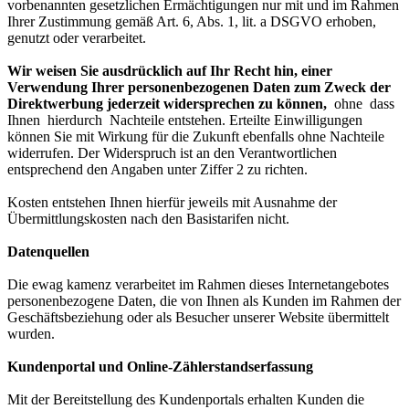
vorbenannten gesetzlichen Ermächtigungen nur mit und im Rahmen
Ihrer Zustimmung gemäß Art. 6, Abs. 1, lit. a DSGVO erhoben,
genutzt oder verarbeitet.
Wir weisen Sie ausdrücklich auf Ihr Recht hin, einer
Verwendung Ihrer personenbezogenen Daten zum Zweck der
Direktwerbung jederzeit widersprechen zu können,
ohne dass
Ihnen hierdurch Nachteile entstehen. Erteilte Einwilligungen
können Sie mit Wirkung für die Zukunft ebenfalls ohne Nachteile
widerrufen. Der Widerspruch ist an den Verantwortlichen
entsprechend den Angaben unter Ziffer 2 zu richten.
Kosten entstehen Ihnen hierfür jeweils mit Ausnahme der
Übermittlungskosten nach den Basistarifen nicht.
Datenquellen
Die ewag kamenz verarbeitet im Rahmen dieses Internetangebotes
personenbezogene Daten, die von Ihnen als Kunden im Rahmen der
Geschäftsbeziehung oder als Besucher unserer Website übermittelt
wurden.
Kundenportal und Online-Zählerstandserfassung
Mit der Bereitstellung des Kundenportals erhalten Kunden die