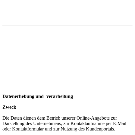
Datenerhebung und -verarbeitung
Zweck
Die Daten dienen dem Betrieb unserer Online-Angebote zur
Darstellung des Unternehmens, zur Kontaktaufnahme per E-Mail
oder Kontaktformular und zur Nutzung des Kundenportals.