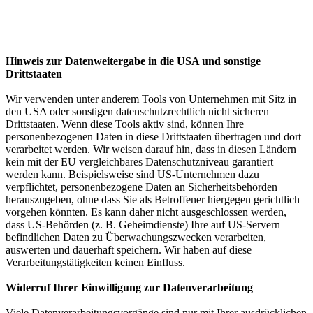
Hinweis zur Datenweitergabe in die USA und sonstige
Drittstaaten
Wir verwenden unter anderem Tools von Unternehmen mit Sitz in
den USA oder sonstigen datenschutzrechtlich nicht sicheren
Drittstaaten. Wenn diese Tools aktiv sind, können Ihre
personenbezogenen Daten in diese Drittstaaten übertragen und dort
verarbeitet werden. Wir weisen darauf hin, dass in diesen Ländern
kein mit der EU vergleichbares Datenschutzniveau garantiert
werden kann. Beispielsweise sind US-Unternehmen dazu
verpflichtet, personenbezogene Daten an Sicherheitsbehörden
herauszugeben, ohne dass Sie als Betroffener hiergegen gerichtlich
vorgehen könnten. Es kann daher nicht ausgeschlossen werden,
dass US-Behörden (z. B. Geheimdienste) Ihre auf US-Servern
befindlichen Daten zu Überwachungszwecken verarbeiten,
auswerten und dauerhaft speichern. Wir haben auf diese
Verarbeitungstätigkeiten keinen Einfluss.
Widerruf Ihrer Einwilligung zur Datenverarbeitung
Viele Datenverarbeitungsvorgänge sind nur mit Ihrer ausdrücklichen