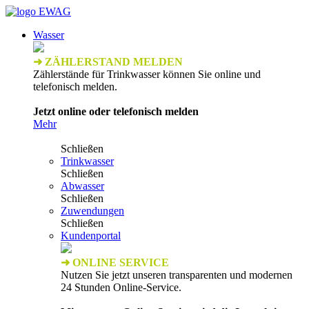
Wasser
➜ ZÄHLERSTAND MELDEN
Zählerstände für Trinkwasser können Sie online und
telefonisch melden.
Jetzt online oder telefonisch melden
Mehr
Schließen
Trinkwasser
Schließen
Abwasser
Schließen
Zuwendungen
Schließen
Kundenportal
➜ ONLINE SERVICE
Nutzen Sie jetzt unseren transparenten und modernen
24 Stunden Online-Service.