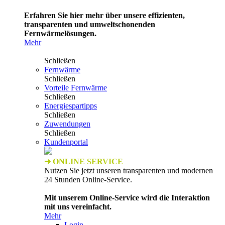
Erfahren Sie hier mehr über unsere effizienten,
transparenten und umweltschonenden
Fernwärmelösungen.
Mehr
Schließen
Fernwärme
Schließen
Vorteile Fernwärme
Schließen
Energiespartipps
Schließen
Zuwendungen
Schließen
Kundenportal
➜ ONLINE SERVICE
Nutzen Sie jetzt unseren transparenten und modernen
24 Stunden Online-Service.
Mit unserem Online-Service wird die Interaktion
mit uns vereinfacht.
Mehr
Login