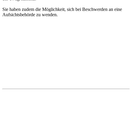
Sie haben zudem die Möglichkeit, sich bei Beschwerden an eine
Aufsichtsbehörde zu wenden.