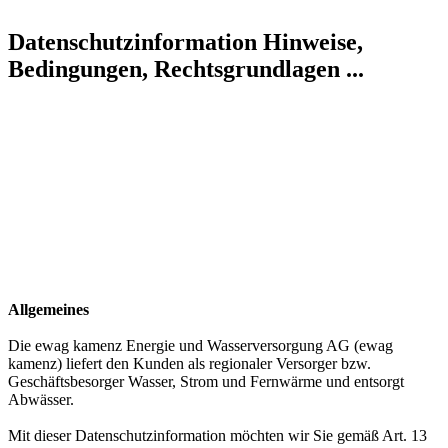
Datenschutzinformation
Hinweise,
Bedingungen, Rechtsgrundlagen ...
Allgemeines
Die ewag kamenz Energie und Wasserversorgung AG (ewag
kamenz) liefert den Kunden als regionaler Versorger bzw.
Geschäftsbesorger Wasser, Strom und Fernwärme und entsorgt
Abwässer.
Mit dieser Datenschutzinformation möchten wir Sie gemäß Art. 13