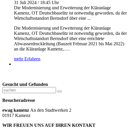
31 Juli 2024 / 18:45 Uhr
Die Modernisierung und Erweiterung der Kläranlage
Kamenz, OT Deutschbaselitz ist notwendig geworden, da der
Wirtschaftsstandort Bernsdorf über eine ...
Die Modernisierung und Erweiterung der Kläranlage
Kamenz, OT Deutschbaselitz ist notwendig geworden, da der
Wirtschaftsstandort Bernsdorf über eine errichtete
Abwasserdruckleitung (Bauzeit Februar 2021 bis Mai 2022)
an die Kläranlage Kamenz,….
mehr Erfahren
Gesucht und Gefunden
Besucheradresse
ewag kamenz
An den Stadtwerken 2
01917 Kamenz
WIR FREUEN UNS AUF IHREN KONTAKT