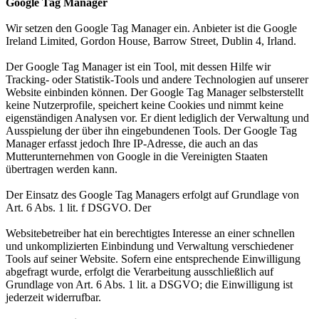
Google Tag Manager
Wir setzen den Google Tag Manager ein. Anbieter ist die Google
Ireland Limited, Gordon House, Barrow Street, Dublin 4, Irland.
Der Google Tag Manager ist ein Tool, mit dessen Hilfe wir
Tracking- oder Statistik-Tools und andere Technologien auf unserer
Website einbinden können. Der Google Tag Manager selbsterstellt
keine Nutzerprofile, speichert keine Cookies und nimmt keine
eigenständigen Analysen vor. Er dient lediglich der Verwaltung und
Ausspielung der über ihn eingebundenen Tools. Der Google Tag
Manager erfasst jedoch Ihre IP-Adresse, die auch an das
Mutterunternehmen von Google in die Vereinigten Staaten
übertragen werden kann.
Der Einsatz des Google Tag Managers erfolgt auf Grundlage von
Art. 6 Abs. 1 lit. f DSGVO. Der
Websitebetreiber hat ein berechtigtes Interesse an einer schnellen
und unkomplizierten Einbindung und Verwaltung verschiedener
Tools auf seiner Website. Sofern eine entsprechende Einwilligung
abgefragt wurde, erfolgt die Verarbeitung ausschließlich auf
Grundlage von Art. 6 Abs. 1 lit. a DSGVO; die Einwilligung ist
jederzeit widerrufbar.