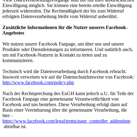
Einwilligung möglich. Sie können eine bereits erteilte Einwilligung
jederzeit widerrufen. Die Rechtmäßigkeit der bis zum Widerruf
erfolgten Datenverarbeitung bleibt vom Widerruf unberührt.
Zusätzliche Informationen für die Nutzer unseres Facebook-
Angebotes
Wir nutzen unsere Facebook Fanpage, um über uns und unsere
Produkte oder Dienstleistungen zu informieren. Und natürlich auch,
um mit Facebook-Nutzern in Kontakt zu treten und zu
kommunizieren.
Technisch wird die Datenverarbeitung durch Facebook erbracht.
Insoweit verweisen wir auf die Datenschutzhinweise von Facebook:
http://www.facebook.com/policy.php
Nach der Rechtsprechung des EuGH kann jedoch u.U. für Teile der
Facebook Fanpage eine gemeinsame Verantwortlichkeit von
Facebook und uns bestehen. Diese Verarbeitung erfolgt dann auf
Basis einer Vereinbarung über die gemeinsame Verarbeitung, die
hier -
https://www.facebook.com/legal/terms/page_controller_addendum
abrufbar ist.