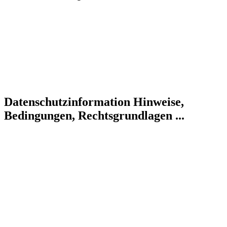
Datenschutzinformation
Hinweise,
Bedingungen, Rechtsgrundlagen ...