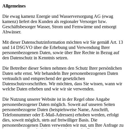
Allgemeines
Die ewag kamenz Energie und Wasserversorgung AG (ewag
kamenz) liefert den Kunden als regionaler Versorger bzw.
Geschäftsbesorger Wasser, Strom und Fernwärme und entsorgt
Abwässer.
Mit dieser Datenschutzinformation möchten wir Sie gemäß Art. 13
und 14 DSGVO über die Erhebung und Verwendung Ihrer
personenbezogenen Daten, sowie über Ihre Rechte in Bezug auf
den Datenschutz in Kenntnis setzen.
Die Betreiber dieser Seiten nehmen den Schutz Ihrer persönlichen
Daten sehr ernst. Wir behandeln Ihre personenbezogenen Daten
vertraulich und entsprechend der gesetzlichen
Datenschutzvorschriften. Wir möchten, dass Sie wissen, wann wir
welche Daten erheben und wie wir sie verwenden.
Die Nutzung unserer Website ist in der Regel ohne Angabe
personenbezogener Daten möglich. Soweit auf unseren Seiten
personenbezogene Daten (beispielsweise Name, Anschrift,
Telefonnummer oder E-Mail-Adressen) erhoben werden, erfolgt
dies, soweit möglich, stets auf freiwilliger Basis. Die
personenbezogenen Daten verwenden wir nur, um Ihre Anfrage zu