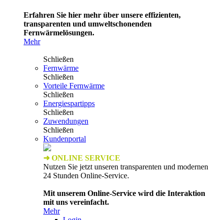
Erfahren Sie hier mehr über unsere effizienten,
transparenten und umweltschonenden
Fernwärmelösungen.
Mehr
Schließen
Fernwärme
Schließen
Vorteile Fernwärme
Schließen
Energiespartipps
Schließen
Zuwendungen
Schließen
Kundenportal
➜ ONLINE SERVICE
Nutzen Sie jetzt unseren transparenten und modernen
24 Stunden Online-Service.
Mit unserem Online-Service wird die Interaktion
mit uns vereinfacht.
Mehr
Login