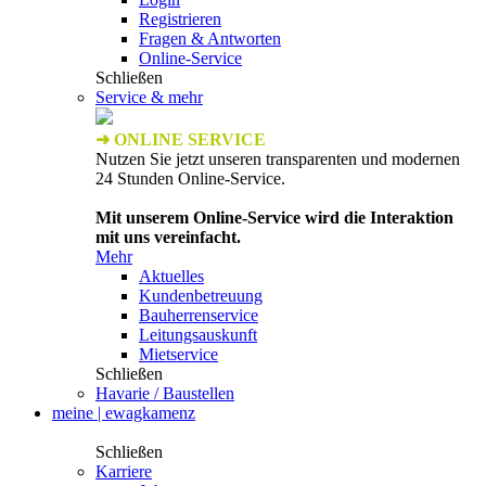
Registrieren
Fragen & Antworten
Online-Service
Schließen
Service & mehr
➜ ONLINE SERVICE
Nutzen Sie jetzt unseren transparenten und modernen
24 Stunden Online-Service.
Mit unserem Online-Service wird die Interaktion
mit uns vereinfacht.
Mehr
Aktuelles
Kundenbetreuung
Bauherrenservice
Leitungsauskunft
Mietservice
Schließen
Havarie / Baustellen
meine | ewagkamenz
Schließen
Karriere