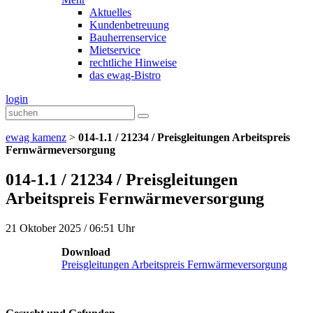
Aktuelles
Kundenbetreuung
Bauherrenservice
Mietservice
rechtliche Hinweise
das ewag-Bistro
login
ewag kamenz
>
014-1.1 / 21234 / Preisgleitungen Arbeitspreis
Fernwärmeversorgung
014-1.1 / 21234 / Preisgleitungen
Arbeitspreis Fernwärmeversorgung
21 Oktober 2025 / 06:51 Uhr
Download
Preisgleitungen Arbeitspreis Fernwärmeversorgung