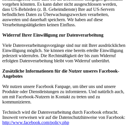
vorgehen könnten. Es kann daher nicht ausgeschlossen werden,
dass US-Behörden (z. B. Geheimdienste) Ihre auf US-Servern
befindlichen Daten zu Überwachungszwecken verarbeiten,
auswerten und dauerhaft speichern. Wir haben auf diese
Verarbeitungstätigkeiten keinen Einfluss.
Widerruf Ihrer Einwilligung zur Datenverarbeitung
Viele Datenverarbeitungsvorgänge sind nur mit Ihrer ausdrücklichen
Einwilligung möglich. Sie können eine bereits erteilte Einwilligung
jederzeit widerrufen. Die Rechtmäßigkeit der bis zum Widerruf
erfolgten Datenverarbeitung bleibt vom Widerruf unberührt.
Zusätzliche Informationen für die Nutzer unseres Facebook-
Angebotes
Wir nutzen unsere Facebook Fanpage, um über uns und unsere
Produkte oder Dienstleistungen zu informieren. Und natürlich auch,
um mit Facebook-Nutzern in Kontakt zu treten und zu
kommunizieren.
Technisch wird die Datenverarbeitung durch Facebook erbracht.
Insoweit verweisen wir auf die Datenschutzhinweise von Facebook:
http://www.facebook.com/policy.php