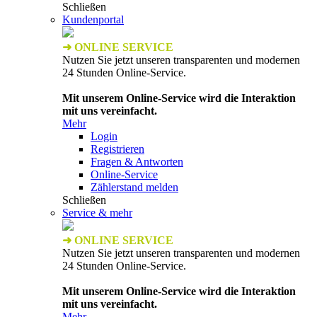
Schließen
Kundenportal
➜ ONLINE SERVICE
Nutzen Sie jetzt unseren transparenten und modernen
24 Stunden Online-Service.
Mit unserem Online-Service wird die Interaktion
mit uns vereinfacht.
Mehr
Login
Registrieren
Fragen & Antworten
Online-Service
Zählerstand melden
Schließen
Service & mehr
➜ ONLINE SERVICE
Nutzen Sie jetzt unseren transparenten und modernen
24 Stunden Online-Service.
Mit unserem Online-Service wird die Interaktion
mit uns vereinfacht.
Mehr