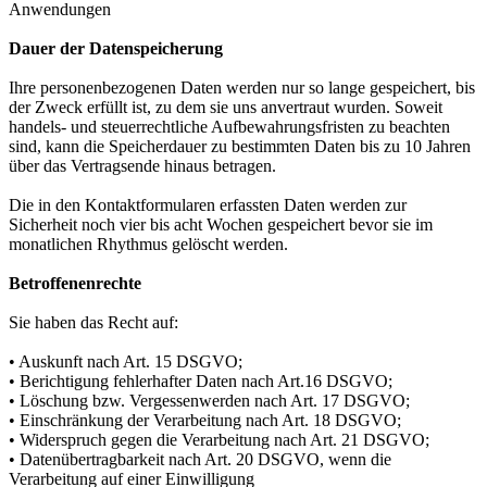
Anwendungen
Dauer der Datenspeicherung
Ihre personenbezogenen Daten werden nur so lange gespeichert, bis
der Zweck erfüllt ist, zu dem sie uns anvertraut wurden. Soweit
handels- und steuerrechtliche Aufbewahrungsfristen zu beachten
sind, kann die Speicherdauer zu bestimmten Daten bis zu 10 Jahren
über das Vertragsende hinaus betragen.
Die in den Kontaktformularen erfassten Daten werden zur
Sicherheit noch vier bis acht Wochen gespeichert bevor sie im
monatlichen Rhythmus gelöscht werden.
Betroffenenrechte
Sie haben das Recht auf:
• Auskunft nach Art. 15 DSGVO;
• Berichtigung fehlerhafter Daten nach Art.16 DSGVO;
• Löschung bzw. Vergessenwerden nach Art. 17 DSGVO;
• Einschränkung der Verarbeitung nach Art. 18 DSGVO;
• Widerspruch gegen die Verarbeitung nach Art. 21 DSGVO;
• Datenübertragbarkeit nach Art. 20 DSGVO, wenn die
Verarbeitung auf einer Einwilligung