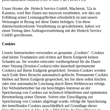
Unser Hoster, die Heitech Service GmbH, Macherstr. 52a in
Kamenz, wird Ihre Daten nur insoweit verarbeiten, wie dies zur
Erfüllung seiner Leistungspflichten erforderlich ist und unsere
Weisungen in Bezug auf diese Daten befolgen. Um diese
datenschutzkonforme Verarbeitung zu gewährleisten, haben wir
einen Vertrag über Auftragsverarbeitung mit der Heitech Service
GmbH geschlossen.
Cookies
Unsere Internetseiten verwenden so genannte „Cookies“. Cookies
sind kleine Textdateien und richten auf Ihrem Endgerät keinen
Schaden an. Sie werden entweder vorübergehend für die Dauer
einer Sitzung (Session-Cookies) oder dauerhaft (permanente
Cookies) auf Ihrem Endgerät gespeichert. Session-Cookies werden
nach Ende Ihres Besuchs automatisch gelöscht. Permanente Cookies
bleiben auf Ihrem Endgerät gespeichert, bis Sie diese selbst löschen
oder eine automatische Löschung durch Ihren Webbrowser erfolgt.
Der Websitebetreiber hat ein berechtigtes Interesse an der
Speicherung von Cookies zur technisch fehlerfreien und optimierten
Bereitstellung seiner Dienste. Sofern eine Einwilligung zur
Speicherung von Cookies abgefragt wurde, erfolgt die Speicherung
der betreffenden Cookies ausschließlich auf Grundlage dieser