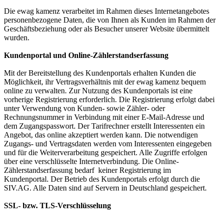
Die ewag kamenz verarbeitet im Rahmen dieses Internetangebotes
personenbezogene Daten, die von Ihnen als Kunden im Rahmen der
Geschäftsbeziehung oder als Besucher unserer Website übermittelt
wurden.
Kundenportal und Online-Zählerstandserfassung
Mit der Bereitstellung des Kundenportals erhalten Kunden die
Möglichkeit, ihr Vertragsverhältnis mit der ewag kamenz bequem
online zu verwalten. Zur Nutzung des Kundenportals ist eine
vorherige Registrierung erforderlich. Die Registrierung erfolgt dabei
unter Verwendung von Kunden- sowie Zähler- oder
Rechnungsnummer in Verbindung mit einer E-Mail-Adresse und
dem Zugangspasswort. Der Tarifrechner erstellt Interessenten ein
Angebot, das online akzeptiert werden kann. Die notwendigen
Zugangs- und Vertragsdaten werden vom Interessenten eingegeben
und für die Weiterverarbeitung gespeichert. Alle Zugriffe erfolgen
über eine verschlüsselte Internetverbindung. Die Online-
Zählerstandserfassung bedarf keiner Registrierung im
Kundenportal. Der Betrieb des Kundenportals erfolgt durch die
SIV.AG. Alle Daten sind auf Servern in Deutschland gespeichert.
SSL- bzw. TLS-Verschlüsselung