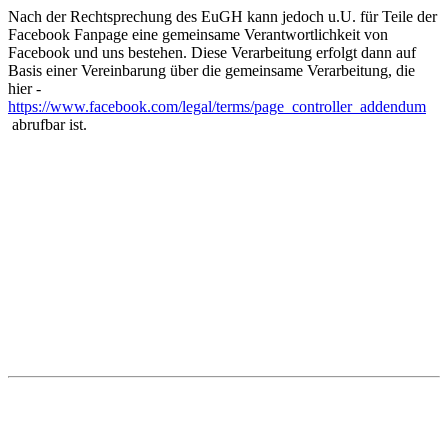
Nach der Rechtsprechung des EuGH kann jedoch u.U. für Teile der
Facebook Fanpage eine gemeinsame Verantwortlichkeit von
Facebook und uns bestehen. Diese Verarbeitung erfolgt dann auf
Basis einer Vereinbarung über die gemeinsame Verarbeitung, die
hier -
https://www.facebook.com/legal/terms/page_controller_addendum
abrufbar ist.