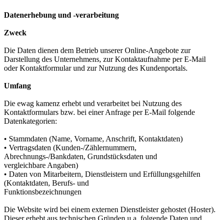
Datenerhebung und -verarbeitung
Zweck
Die Daten dienen dem Betrieb unserer Online-Angebote zur
Darstellung des Unternehmens, zur Kontaktaufnahme per E-Mail
oder Kontaktformular und zur Nutzung des Kundenportals.
Umfang
Die ewag kamenz erhebt und verarbeitet bei Nutzung des
Kontaktformulars bzw. bei einer Anfrage per E-Mail folgende
Datenkategorien:
• Stammdaten (Name, Vorname, Anschrift, Kontaktdaten)
• Vertragsdaten (Kunden-/Zählernummern,
Abrechnungs-/Bankdaten, Grundstücksdaten und
vergleichbare Angaben)
• Daten von Mitarbeitern, Dienstleistern und Erfüllungsgehilfen
(Kontaktdaten, Berufs- und
Funktionsbezeichnungen
Die Website wird bei einem externen Dienstleister gehostet (Hoster).
Dieser erhebt aus technischen Gründen u.a. folgende Daten und