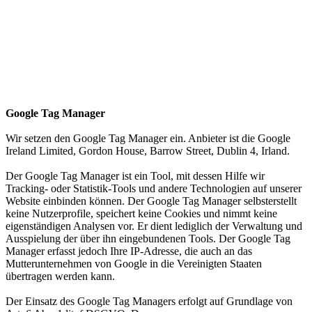
Google Tag Manager
Wir setzen den Google Tag Manager ein. Anbieter ist die Google
Ireland Limited, Gordon House, Barrow Street, Dublin 4, Irland.
Der Google Tag Manager ist ein Tool, mit dessen Hilfe wir
Tracking- oder Statistik-Tools und andere Technologien auf unserer
Website einbinden können. Der Google Tag Manager selbsterstellt
keine Nutzerprofile, speichert keine Cookies und nimmt keine
eigenständigen Analysen vor. Er dient lediglich der Verwaltung und
Ausspielung der über ihn eingebundenen Tools. Der Google Tag
Manager erfasst jedoch Ihre IP-Adresse, die auch an das
Mutterunternehmen von Google in die Vereinigten Staaten
übertragen werden kann.
Der Einsatz des Google Tag Managers erfolgt auf Grundlage von