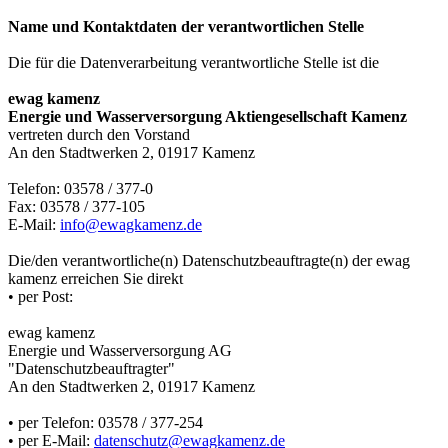
Name und Kontaktdaten der verantwortlichen Stelle
Die für die Datenverarbeitung verantwortliche Stelle ist die
ewag kamenz
Energie und Wasserversorgung Aktiengesellschaft Kamenz
vertreten durch den Vorstand
An den Stadtwerken 2, 01917 Kamenz
Telefon: 03578 / 377-0
Fax: 03578 / 377-105
E-Mail:
info@ewagkamenz.de
Die/den verantwortliche(n) Datenschutzbeauftragte(n) der ewag
kamenz erreichen Sie direkt
• per Post:
ewag kamenz
Energie und Wasserversorgung AG
"Datenschutzbeauftragter"
An den Stadtwerken 2, 01917 Kamenz
• per Telefon: 03578 / 377-254
• per E-Mail:
datenschutz@ewagkamenz.de