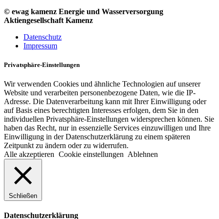
© ewag kamenz Energie und Wasserversorgung
Aktiengesellschaft Kamenz
Datenschutz
Impressum
Privatsphäre-Einstellungen
Wir verwenden Cookies und ähnliche Technologien auf unserer
Website und verarbeiten personenbezogene Daten, wie die IP-
Adresse. Die Datenverarbeitung kann mit Ihrer Einwilligung oder
auf Basis eines berechtigten Interesses erfolgen, dem Sie in den
individuellen Privatsphäre-Einstellungen widersprechen können. Sie
haben das Recht, nur in essenzielle Services einzuwilligen und Ihre
Einwilligung in der Datenschutzerklärung zu einem späteren
Zeitpunkt zu ändern oder zu widerrufen.
Alle akzeptieren
Cookie einstellungen
Ablehnen
Schließen
Datenschutzerklärung