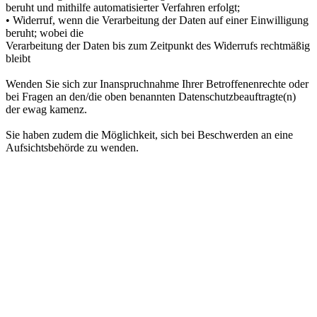
beruht und mithilfe automatisierter Verfahren erfolgt;
• Widerruf, wenn die Verarbeitung der Daten auf einer Einwilligung
beruht; wobei die
Verarbeitung der Daten bis zum Zeitpunkt des Widerrufs rechtmäßig
bleibt
Wenden Sie sich zur Inanspruchnahme Ihrer Betroffenenrechte oder
bei Fragen an den/die oben benannten Datenschutzbeauftragte(n)
der ewag kamenz.
Sie haben zudem die Möglichkeit, sich bei Beschwerden an eine
Aufsichtsbehörde zu wenden.