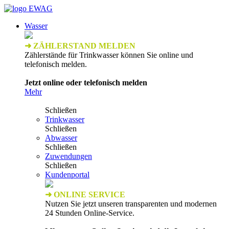
Wasser
➜ ZÄHLERSTAND MELDEN
Zählerstände für Trinkwasser können Sie online und
telefonisch melden.
Jetzt online oder telefonisch melden
Mehr
Schließen
Trinkwasser
Schließen
Abwasser
Schließen
Zuwendungen
Schließen
Kundenportal
➜ ONLINE SERVICE
Nutzen Sie jetzt unseren transparenten und modernen
24 Stunden Online-Service.