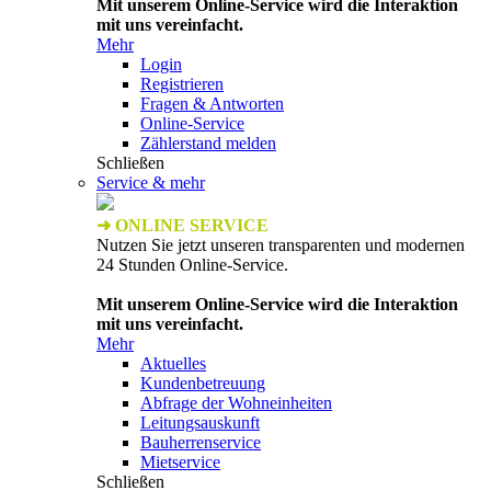
Mit unserem Online-Service wird die Interaktion
mit uns vereinfacht.
Mehr
Login
Registrieren
Fragen & Antworten
Online-Service
Zählerstand melden
Schließen
Service & mehr
➜ ONLINE SERVICE
Nutzen Sie jetzt unseren transparenten und modernen
24 Stunden Online-Service.
Mit unserem Online-Service wird die Interaktion
mit uns vereinfacht.
Mehr
Aktuelles
Kundenbetreuung
Abfrage der Wohneinheiten
Leitungsauskunft
Bauherrenservice
Mietservice
Schließen