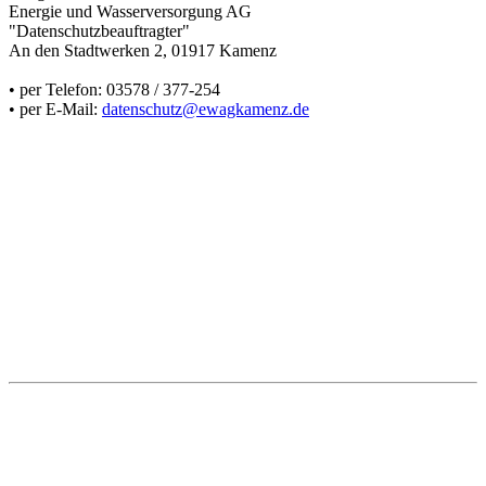
Energie und Wasserversorgung AG
"Datenschutzbeauftragter"
An den Stadtwerken 2, 01917 Kamenz
• per Telefon: 03578 / 377-254
• per E-Mail:
datenschutz@ewagkamenz.de