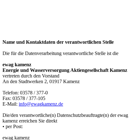
Name und Kontaktdaten der verantwortlichen Stelle
Die für die Datenverarbeitung verantwortliche Stelle ist die
ewag kamenz
Energie und Wasserversorgung Aktiengesellschaft Kamenz
vertreten durch den Vorstand
An den Stadtwerken 2, 01917 Kamenz
Telefon: 03578 / 377-0
Fax: 03578 / 377-105
E-Mail:
info@ewagkamenz.de
Die/den verantwortliche(n) Datenschutzbeauftragte(n) der ewag
kamenz erreichen Sie direkt
• per Post:
ewag kamenz