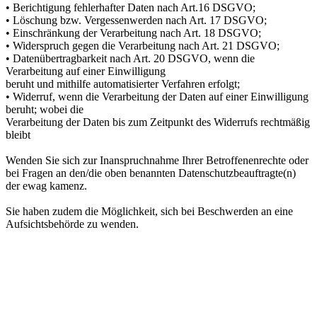
• Berichtigung fehlerhafter Daten nach Art.16 DSGVO;
• Löschung bzw. Vergessenwerden nach Art. 17 DSGVO;
• Einschränkung der Verarbeitung nach Art. 18 DSGVO;
• Widerspruch gegen die Verarbeitung nach Art. 21 DSGVO;
• Datenübertragbarkeit nach Art. 20 DSGVO, wenn die
Verarbeitung auf einer Einwilligung
beruht und mithilfe automatisierter Verfahren erfolgt;
• Widerruf, wenn die Verarbeitung der Daten auf einer Einwilligung
beruht; wobei die
Verarbeitung der Daten bis zum Zeitpunkt des Widerrufs rechtmäßig
bleibt
Wenden Sie sich zur Inanspruchnahme Ihrer Betroffenenrechte oder
bei Fragen an den/die oben benannten Datenschutzbeauftragte(n)
der ewag kamenz.
Sie haben zudem die Möglichkeit, sich bei Beschwerden an eine
Aufsichtsbehörde zu wenden.