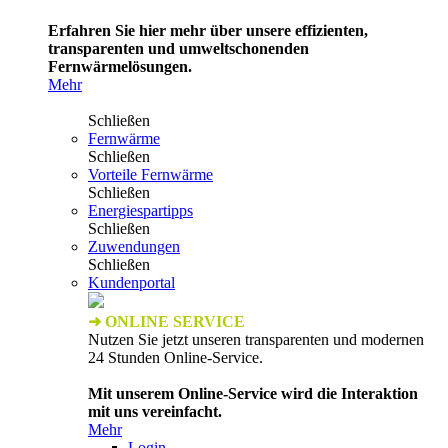
Erfahren Sie hier mehr über unsere effizienten,
transparenten und umweltschonenden
Fernwärmelösungen.
Mehr
Schließen
Fernwärme
Schließen
Vorteile Fernwärme
Schließen
Energiespartipps
Schließen
Zuwendungen
Schließen
Kundenportal
➜ ONLINE SERVICE
Nutzen Sie jetzt unseren transparenten und modernen
24 Stunden Online-Service.
Mit unserem Online-Service wird die Interaktion
mit uns vereinfacht.
Mehr
Login