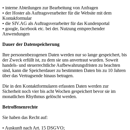
• interne Abteilungen zur Bearbeitung von Anfragen
• der Hoster als Auftragsverarbeiter für die Website mit dem
Kontakformular
• die SIV.AG als Auftragsverarbeiter für das Kundenportal
• google, facebook etc. bei der. Nutzung entsprechender
Anwendungen
Dauer der Datenspeicherung
Ihre personenbezogenen Daten werden nur so lange gespeichert, bis
der Zweck erfüllt ist, zu dem sie uns anvertraut wurden. Soweit
handels- und steuerrechtliche Aufbewahrungsfristen zu beachten
sind, kann die Speicherdauer zu bestimmten Daten bis zu 10 Jahren
über das Vertragsende hinaus betragen.
Die in den Kontaktformularen erfassten Daten werden zur
Sicherheit noch vier bis acht Wochen gespeichert bevor sie im
monatlichen Rhythmus gelöscht werden.
Betroffenenrechte
Sie haben das Recht auf:
• Auskunft nach Art. 15 DSGVO;