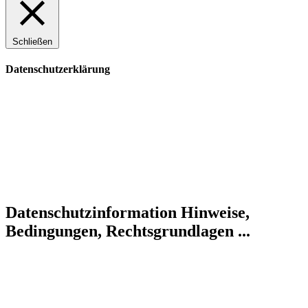
Schließen
Datenschutzerklärung
Datenschutzinformation
Hinweise,
Bedingungen, Rechtsgrundlagen ...