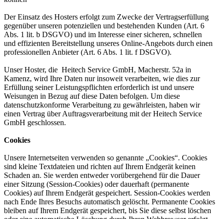
Der Einsatz des Hosters erfolgt zum Zwecke der Vertragserfüllung
gegenüber unseren potenziellen und bestehenden Kunden (Art. 6
Abs. 1 lit. b DSGVO) und im Interesse einer sicheren, schnellen
und effizienten Bereitstellung unseres Online-Angebots durch einen
professionellen Anbieter (Art. 6 Abs. 1 lit. f DSGVO).
Unser Hoster, die Heitech Service GmbH, Macherstr. 52a in
Kamenz, wird Ihre Daten nur insoweit verarbeiten, wie dies zur
Erfüllung seiner Leistungspflichten erforderlich ist und unsere
Weisungen in Bezug auf diese Daten befolgen. Um diese
datenschutzkonforme Verarbeitung zu gewährleisten, haben wir
einen Vertrag über Auftragsverarbeitung mit der Heitech Service
GmbH geschlossen.
Cookies
Unsere Internetseiten verwenden so genannte „Cookies“. Cookies
sind kleine Textdateien und richten auf Ihrem Endgerät keinen
Schaden an. Sie werden entweder vorübergehend für die Dauer
einer Sitzung (Session-Cookies) oder dauerhaft (permanente
Cookies) auf Ihrem Endgerät gespeichert. Session-Cookies werden
nach Ende Ihres Besuchs automatisch gelöscht. Permanente Cookies
bleiben auf Ihrem Endgerät gespeichert, bis Sie diese selbst löschen