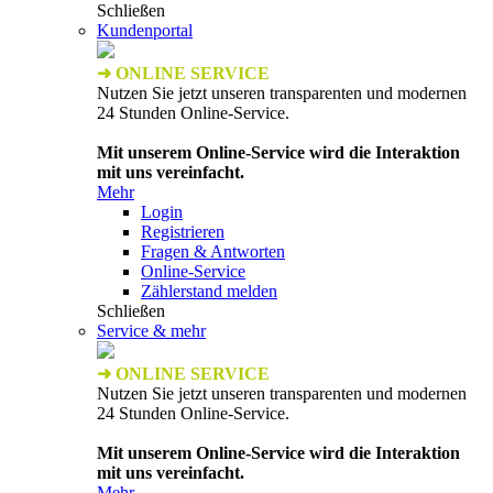
Schließen
Kundenportal
➜ ONLINE SERVICE
Nutzen Sie jetzt unseren transparenten und modernen
24 Stunden Online-Service.
Mit unserem Online-Service wird die Interaktion
mit uns vereinfacht.
Mehr
Login
Registrieren
Fragen & Antworten
Online-Service
Zählerstand melden
Schließen
Service & mehr
➜ ONLINE SERVICE
Nutzen Sie jetzt unseren transparenten und modernen
24 Stunden Online-Service.
Mit unserem Online-Service wird die Interaktion
mit uns vereinfacht.
Mehr