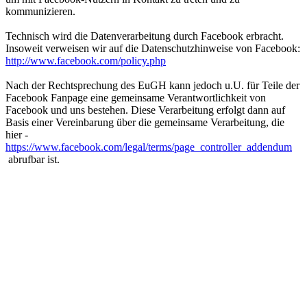
kommunizieren.
Technisch wird die Datenverarbeitung durch Facebook erbracht.
Insoweit verweisen wir auf die Datenschutzhinweise von Facebook:
http://www.facebook.com/policy.php
Nach der Rechtsprechung des EuGH kann jedoch u.U. für Teile der
Facebook Fanpage eine gemeinsame Verantwortlichkeit von
Facebook und uns bestehen. Diese Verarbeitung erfolgt dann auf
Basis einer Vereinbarung über die gemeinsame Verarbeitung, die
hier -
https://www.facebook.com/legal/terms/page_controller_addendum
abrufbar ist.