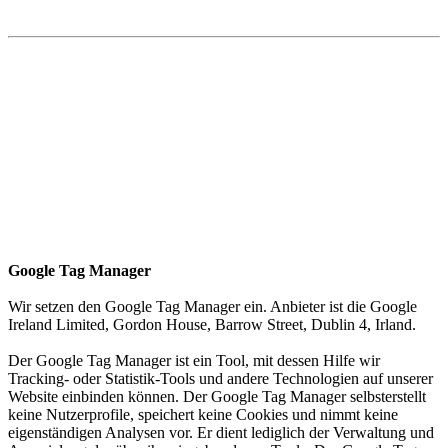
Google Tag Manager
Wir setzen den Google Tag Manager ein. Anbieter ist die Google
Ireland Limited, Gordon House, Barrow Street, Dublin 4, Irland.
Der Google Tag Manager ist ein Tool, mit dessen Hilfe wir
Tracking- oder Statistik-Tools und andere Technologien auf unserer
Website einbinden können. Der Google Tag Manager selbsterstellt
keine Nutzerprofile, speichert keine Cookies und nimmt keine
eigenständigen Analysen vor. Er dient lediglich der Verwaltung und