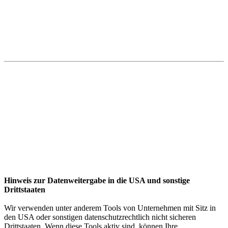
Hinweis zur Datenweitergabe in die USA und sonstige
Drittstaaten
Wir verwenden unter anderem Tools von Unternehmen mit Sitz in
den USA oder sonstigen datenschutzrechtlich nicht sicheren
Drittstaaten. Wenn diese Tools aktiv sind, können Ihre