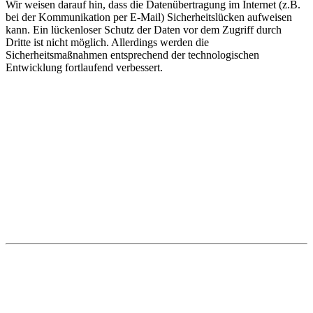
Wir weisen darauf hin, dass die Datenübertragung im Internet (z.B.
bei der Kommunikation per E-Mail) Sicherheitslücken aufweisen
kann. Ein lückenloser Schutz der Daten vor dem Zugriff durch
Dritte ist nicht möglich. Allerdings werden die
Sicherheitsmaßnahmen entsprechend der technologischen
Entwicklung fortlaufend verbessert.