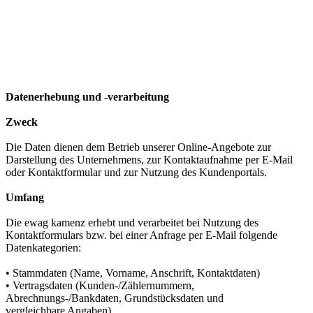
Datenerhebung und -verarbeitung
Zweck
Die Daten dienen dem Betrieb unserer Online-Angebote zur
Darstellung des Unternehmens, zur Kontaktaufnahme per E-Mail
oder Kontaktformular und zur Nutzung des Kundenportals.
Umfang
Die ewag kamenz erhebt und verarbeitet bei Nutzung des
Kontaktformulars bzw. bei einer Anfrage per E-Mail folgende
Datenkategorien:
• Stammdaten (Name, Vorname, Anschrift, Kontaktdaten)
• Vertragsdaten (Kunden-/Zählernummern,
Abrechnungs-/Bankdaten, Grundstücksdaten und
vergleichbare Angaben)