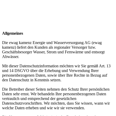
Allgemeines
Die ewag kamenz Energie und Wasserversorgung AG (ewag
kamenz) liefert den Kunden als regionaler Versorger bzw.
Geschäftsbesorger Wasser, Strom und Fernwärme und entsorgt
Abwässer.
Mit dieser Datenschutzinformation möchten wir Sie gemäß Art. 13
und 14 DSGVO über die Erhebung und Verwendung Ihrer
personenbezogenen Daten, sowie über Ihre Rechte in Bezug auf
den Datenschutz in Kenntnis setzen.
Die Betreiber dieser Seiten nehmen den Schutz Ihrer persönlichen
Daten sehr ernst. Wir behandeln Ihre personenbezogenen Daten
vertraulich und entsprechend der gesetzlichen
Datenschutzvorschriften. Wir möchten, dass Sie wissen, wann wir
welche Daten erheben und wie wir sie verwenden.