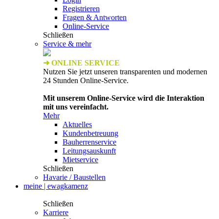
Registrieren
Fragen & Antworten
Online-Service
Schließen
Service & mehr
➜ ONLINE SERVICE
Nutzen Sie jetzt unseren transparenten und modernen
24 Stunden Online-Service.
Mit unserem Online-Service wird die Interaktion
mit uns vereinfacht.
Mehr
Aktuelles
Kundenbetreuung
Bauherrenservice
Leitungsauskunft
Mietservice
Schließen
Havarie / Baustellen
meine | ewagkamenz
Schließen
Karriere