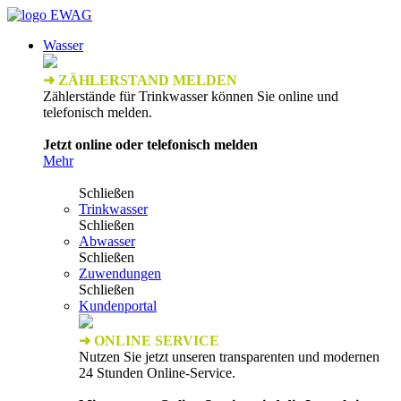
Wasser
➜ ZÄHLERSTAND MELDEN
Zählerstände für Trinkwasser können Sie online und
telefonisch melden.
Jetzt online oder telefonisch melden
Mehr
Schließen
Trinkwasser
Schließen
Abwasser
Schließen
Zuwendungen
Schließen
Kundenportal
➜ ONLINE SERVICE
Nutzen Sie jetzt unseren transparenten und modernen
24 Stunden Online-Service.