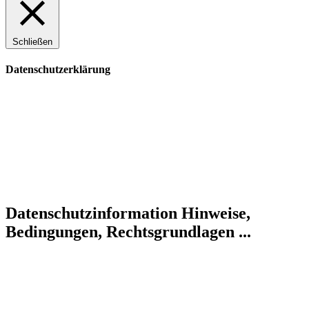
Schließen
Datenschutzerklärung
Datenschutzinformation
Hinweise,
Bedingungen, Rechtsgrundlagen ...