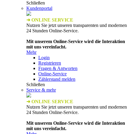
Schließen
Kundenportal
➜ ONLINE SERVICE
Nutzen Sie jetzt unseren transparenten und modernen
24 Stunden Online-Service.
Mit unserem Online-Service wird die Interaktion
mit uns vereinfacht.
Mehr
Login
Registrieren
Fragen & Antworten
Online-Service
Zählerstand melden
Schließen
Service & mehr
➜ ONLINE SERVICE
Nutzen Sie jetzt unseren transparenten und modernen
24 Stunden Online-Service.
Mit unserem Online-Service wird die Interaktion
mit uns vereinfacht.
Mehr