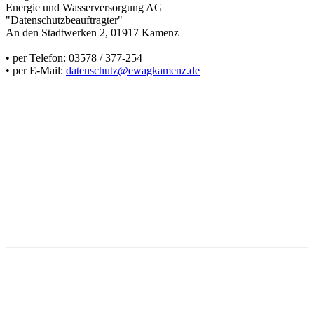
Energie und Wasserversorgung AG
"Datenschutzbeauftragter"
An den Stadtwerken 2, 01917 Kamenz
• per Telefon: 03578 / 377-254
• per E-Mail:
datenschutz@ewagkamenz.de