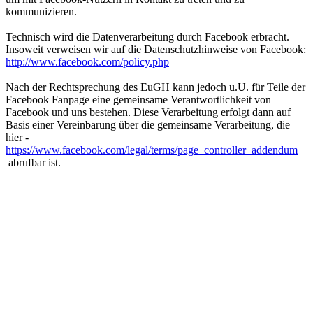
kommunizieren.
Technisch wird die Datenverarbeitung durch Facebook erbracht.
Insoweit verweisen wir auf die Datenschutzhinweise von Facebook:
http://www.facebook.com/policy.php
Nach der Rechtsprechung des EuGH kann jedoch u.U. für Teile der
Facebook Fanpage eine gemeinsame Verantwortlichkeit von
Facebook und uns bestehen. Diese Verarbeitung erfolgt dann auf
Basis einer Vereinbarung über die gemeinsame Verarbeitung, die
hier -
https://www.facebook.com/legal/terms/page_controller_addendum
abrufbar ist.