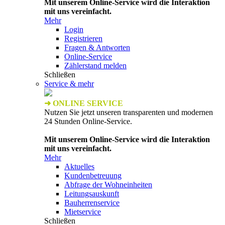
Mit unserem Online-Service wird die Interaktion
mit uns vereinfacht.
Mehr
Login
Registrieren
Fragen & Antworten
Online-Service
Zählerstand melden
Schließen
Service & mehr
➜ ONLINE SERVICE
Nutzen Sie jetzt unseren transparenten und modernen
24 Stunden Online-Service.
Mit unserem Online-Service wird die Interaktion
mit uns vereinfacht.
Mehr
Aktuelles
Kundenbetreuung
Abfrage der Wohneinheiten
Leitungsauskunft
Bauherrenservice
Mietservice
Schließen