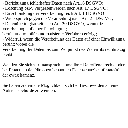
• Berichtigung fehlerhafter Daten nach Art.16 DSGVO;
• Löschung bzw. Vergessenwerden nach Art. 17 DSGVO;
• Einschränkung der Verarbeitung nach Art. 18 DSGVO;
• Widerspruch gegen die Verarbeitung nach Art. 21 DSGVO;
• Datenübertragbarkeit nach Art. 20 DSGVO, wenn die
Verarbeitung auf einer Einwilligung
beruht und mithilfe automatisierter Verfahren erfolgt;
• Widerruf, wenn die Verarbeitung der Daten auf einer Einwilligung
beruht; wobei die
Verarbeitung der Daten bis zum Zeitpunkt des Widerrufs rechtmäßig
bleibt
Wenden Sie sich zur Inanspruchnahme Ihrer Betroffenenrechte oder
bei Fragen an den/die oben benannten Datenschutzbeauftragte(n)
der ewag kamenz.
Sie haben zudem die Möglichkeit, sich bei Beschwerden an eine
Aufsichtsbehörde zu wenden.