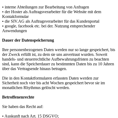
• interne Abteilungen zur Bearbeitung von Anfragen
• der Hoster als Auftragsverarbeiter für die Website mit dem
Kontakformular
• die SIV.AG als Auftragsverarbeiter für das Kundenportal
• google, facebook etc. bei der. Nutzung entsprechender
Anwendungen
Dauer der Datenspeicherung
Ihre personenbezogenen Daten werden nur so lange gespeichert, bis
der Zweck erfüllt ist, zu dem sie uns anvertraut wurden. Soweit
handels- und steuerrechtliche Aufbewahrungsfristen zu beachten
sind, kann die Speicherdauer zu bestimmten Daten bis zu 10 Jahren
über das Vertragsende hinaus betragen.
Die in den Kontaktformularen erfassten Daten werden zur
Sicherheit noch vier bis acht Wochen gespeichert bevor sie im
monatlichen Rhythmus gelöscht werden.
Betroffenenrechte
Sie haben das Recht auf:
• Auskunft nach Art. 15 DSGVO;