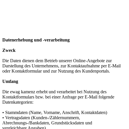
Datenerhebung und -verarbeitung
Zweck
Die Daten dienen dem Betrieb unserer Online-Angebote zur
Darstellung des Unternehmens, zur Kontaktaufnahme per E-Mail
oder Kontaktformular und zur Nutzung des Kundenportals.
Umfang
Die ewag kamenz erhebt und verarbeitet bei Nutzung des
Kontaktformulars bzw. bei einer Anfrage per E-Mail folgende
Datenkategorien:
• Stammdaten (Name, Vorname, Anschrift, Kontaktdaten)
• Vertragsdaten (Kunden-/Zählernummern,
Abrechnungs-/Bankdaten, Grundstücksdaten und
vergleichbare Angaben)