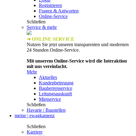
Registrieren
Fragen & Antworten
Online-Service
Schließen
Service & mehr
➜ ONLINE SERVICE
Nutzen Sie jetzt unseren transparenten und modernen
24 Stunden Online-Service.
Mit unserem Online-Service wird die Interaktion
mit uns vereinfacht.
Mehr
Aktuelles
Kundenbetreuung
Bauherrenservice
Leitungsauskunft
Mietservice
Schließen
Havarie / Baustellen
meine | ewagkamenz
Schließen
Karriere