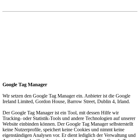
Google Tag Manager
Wir setzen den Google Tag Manager ein. Anbieter ist die Google
Ireland Limited, Gordon House, Barrow Street, Dublin 4, Irland.
Der Google Tag Manager ist ein Tool, mit dessen Hilfe wir
Tracking- oder Statistik-Tools und andere Technologien auf unserer
Website einbinden können. Der Google Tag Manager selbsterstellt
keine Nutzerprofile, speichert keine Cookies und nimmt keine
eigenständigen Analysen vor. Er dient lediglich der Verwaltung und