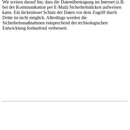
Wir weisen darauf hin, dass die Datenübertragung im Internet (z.B.
bei der Kommunikation per E-Mail) Sicherheitslücken aufweisen
kann. Ein lückenloser Schutz der Daten vor dem Zugriff durch
Dritte ist nicht möglich. Allerdings werden die
Sicherheitsmaßnahmen entsprechend der technologischen
Entwicklung fortlaufend verbessert.