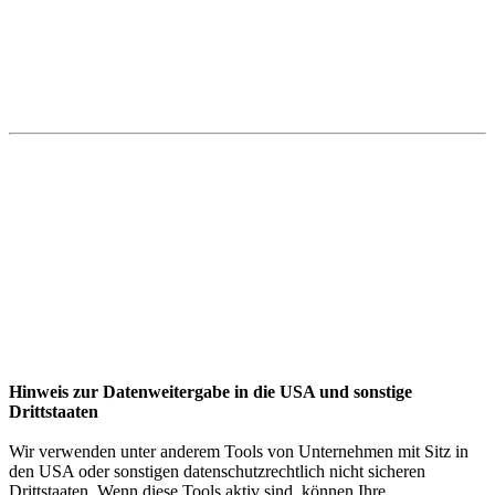
Hinweis zur Datenweitergabe in die USA und sonstige
Drittstaaten
Wir verwenden unter anderem Tools von Unternehmen mit Sitz in
den USA oder sonstigen datenschutzrechtlich nicht sicheren
Drittstaaten. Wenn diese Tools aktiv sind, können Ihre