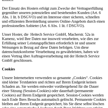
Der Einsatz des Hosters erfolgt zum Zwecke der Vertragserfüllung
gegenüber unseren potenziellen und bestehenden Kunden (Art. 6
Abs. 1 lit. b DSGVO) und im Interesse einer sicheren, schnellen
und effizienten Bereitstellung unseres Online-Angebots durch einen
professionellen Anbieter (Art. 6 Abs. 1 lit. f DSGVO).
Unser Hoster, die Heitech Service GmbH, Macherstr. 52a in
Kamenz, wird Ihre Daten nur insoweit verarbeiten, wie dies zur
Erfüllung seiner Leistungspflichten erforderlich ist und unsere
Weisungen in Bezug auf diese Daten befolgen. Um diese
datenschutzkonforme Verarbeitung zu gewährleisten, haben wir
einen Vertrag über Auftragsverarbeitung mit der Heitech Service
GmbH geschlossen.
Cookies
Unsere Internetseiten verwenden so genannte „Cookies“. Cookies
sind kleine Textdateien und richten auf Ihrem Endgerät keinen
Schaden an. Sie werden entweder vorübergehend für die Dauer
einer Sitzung (Session-Cookies) oder dauerhaft (permanente
Cookies) auf Ihrem Endgerät gespeichert. Session-Cookies werden
nach Ende Ihres Besuchs automatisch gelöscht. Permanente Cookies
bleiben auf Ihrem Endgerät gespeichert, bis Sie diese selbst löschen