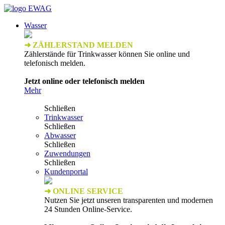
Wasser
➜ ZÄHLERSTAND MELDEN
Zählerstände für Trinkwasser können Sie online und
telefonisch melden.
Jetzt online oder telefonisch melden
Mehr
Schließen
Trinkwasser
Schließen
Abwasser
Schließen
Zuwendungen
Schließen
Kundenportal
➜ ONLINE SERVICE
Nutzen Sie jetzt unseren transparenten und modernen
24 Stunden Online-Service.