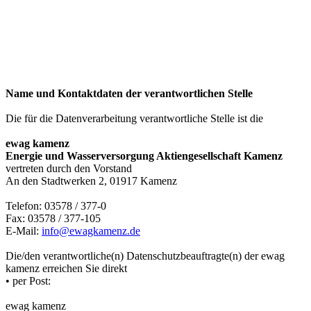
Name und Kontaktdaten der verantwortlichen Stelle
Die für die Datenverarbeitung verantwortliche Stelle ist die
ewag kamenz
Energie und Wasserversorgung Aktiengesellschaft Kamenz
vertreten durch den Vorstand
An den Stadtwerken 2, 01917 Kamenz
Telefon: 03578 / 377-0
Fax: 03578 / 377-105
E-Mail:
info@ewagkamenz.de
Die/den verantwortliche(n) Datenschutzbeauftragte(n) der ewag
kamenz erreichen Sie direkt
• per Post:
ewag kamenz