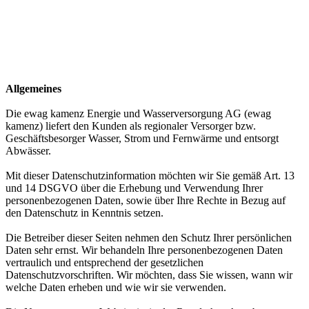
Allgemeines
Die ewag kamenz Energie und Wasserversorgung AG (ewag
kamenz) liefert den Kunden als regionaler Versorger bzw.
Geschäftsbesorger Wasser, Strom und Fernwärme und entsorgt
Abwässer.
Mit dieser Datenschutzinformation möchten wir Sie gemäß Art. 13
und 14 DSGVO über die Erhebung und Verwendung Ihrer
personenbezogenen Daten, sowie über Ihre Rechte in Bezug auf
den Datenschutz in Kenntnis setzen.
Die Betreiber dieser Seiten nehmen den Schutz Ihrer persönlichen
Daten sehr ernst. Wir behandeln Ihre personenbezogenen Daten
vertraulich und entsprechend der gesetzlichen
Datenschutzvorschriften. Wir möchten, dass Sie wissen, wann wir
welche Daten erheben und wie wir sie verwenden.