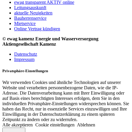
ewag transparent AKTIV online
Leitungsauskunft
aktuelle Neuigkeiten
Bauherrenservice
Mietservice
Online Vertrag kündigen
© ewag kamenz Energie und Wasserversorgung
Aktiengesellschaft Kamenz
Datenschutz
Impressum
Privatsphäre-Einstellungen
Wir verwenden Cookies und ähnliche Technologien auf unserer
Website und verarbeiten personenbezogene Daten, wie die IP-
Adresse. Die Datenverarbeitung kann mit Ihrer Einwilligung oder
auf Basis eines berechtigten Interesses erfolgen, dem Sie in den
individuellen Privatsphäre-Einstellungen widersprechen können. Sie
haben das Recht, nur in essenzielle Services einzuwilligen und Ihre
Einwilligung in der Datenschutzerklärung zu einem späteren
Zeitpunkt zu ändern oder zu widerrufen.
Alle akzeptieren
Cookie einstellungen
Ablehnen