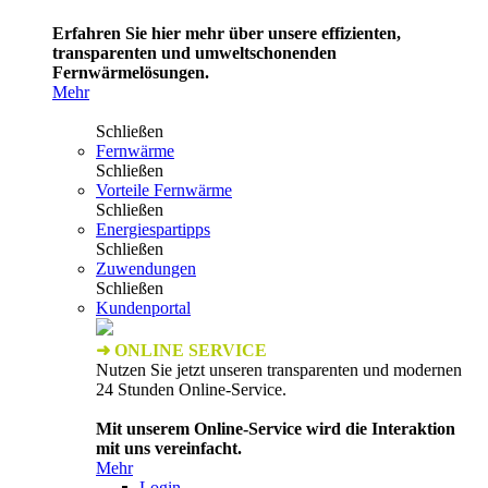
Erfahren Sie hier mehr über unsere effizienten,
transparenten und umweltschonenden
Fernwärmelösungen.
Mehr
Schließen
Fernwärme
Schließen
Vorteile Fernwärme
Schließen
Energiespartipps
Schließen
Zuwendungen
Schließen
Kundenportal
➜ ONLINE SERVICE
Nutzen Sie jetzt unseren transparenten und modernen
24 Stunden Online-Service.
Mit unserem Online-Service wird die Interaktion
mit uns vereinfacht.
Mehr
Login