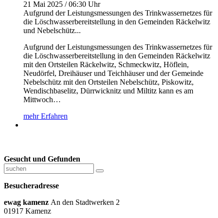
21 Mai 2025 / 06:30 Uhr
Aufgrund der Leistungsmessungen des Trinkwassernetzes für
die Löschwasserbereitstellung in den Gemeinden Räckelwitz
und Nebelschütz...
Aufgrund der Leistungsmessungen des Trinkwassernetzes für
die Löschwasserbereitstellung in den Gemeinden Räckelwitz
mit den Ortsteilen Räckelwitz, Schmeckwitz, Höflein,
Neudörfel, Dreihäuser und Teichhäuser und der Gemeinde
Nebelschütz mit den Ortsteilen Nebelschütz, Piskowitz,
Wendischbaselitz, Dürrwicknitz und Miltitz kann es am
Mittwoch…
mehr Erfahren
Gesucht und Gefunden
Besucheradresse
ewag kamenz
An den Stadtwerken 2
01917 Kamenz