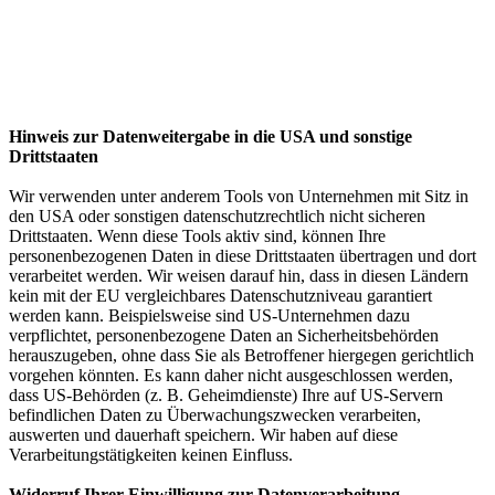
Hinweis zur Datenweitergabe in die USA und sonstige
Drittstaaten
Wir verwenden unter anderem Tools von Unternehmen mit Sitz in
den USA oder sonstigen datenschutzrechtlich nicht sicheren
Drittstaaten. Wenn diese Tools aktiv sind, können Ihre
personenbezogenen Daten in diese Drittstaaten übertragen und dort
verarbeitet werden. Wir weisen darauf hin, dass in diesen Ländern
kein mit der EU vergleichbares Datenschutzniveau garantiert
werden kann. Beispielsweise sind US-Unternehmen dazu
verpflichtet, personenbezogene Daten an Sicherheitsbehörden
herauszugeben, ohne dass Sie als Betroffener hiergegen gerichtlich
vorgehen könnten. Es kann daher nicht ausgeschlossen werden,
dass US-Behörden (z. B. Geheimdienste) Ihre auf US-Servern
befindlichen Daten zu Überwachungszwecken verarbeiten,
auswerten und dauerhaft speichern. Wir haben auf diese
Verarbeitungstätigkeiten keinen Einfluss.
Widerruf Ihrer Einwilligung zur Datenverarbeitung