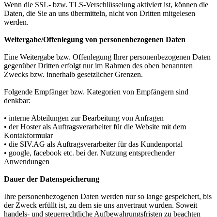
Wenn die SSL- bzw. TLS-Verschlüsselung aktiviert ist, können die
Daten, die Sie an uns übermitteln, nicht von Dritten mitgelesen
werden.
Weitergabe/Offenlegung von personenbezogenen Daten
Eine Weitergabe bzw. Offenlegung Ihrer personenbezogenen Daten
gegenüber Dritten erfolgt nur im Rahmen des oben benannten
Zwecks bzw. innerhalb gesetzlicher Grenzen.
Folgende Empfänger bzw. Kategorien von Empfängern sind
denkbar:
• interne Abteilungen zur Bearbeitung von Anfragen
• der Hoster als Auftragsverarbeiter für die Website mit dem
Kontakformular
• die SIV.AG als Auftragsverarbeiter für das Kundenportal
• google, facebook etc. bei der. Nutzung entsprechender
Anwendungen
Dauer der Datenspeicherung
Ihre personenbezogenen Daten werden nur so lange gespeichert, bis
der Zweck erfüllt ist, zu dem sie uns anvertraut wurden. Soweit
handels- und steuerrechtliche Aufbewahrungsfristen zu beachten