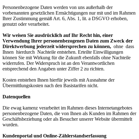
Personenbezogene Daten werden von uns außerhalb der
vorbenannten gesetzlichen Ermächtigungen nur mit und im Rahmen
Ihrer Zustimmung gemäß Art. 6, Abs. 1, lit. a DSGVO erhoben,
genutzt oder verarbeitet.
Wir weisen Sie ausdrücklich auf Ihr Recht hin, einer
Verwendung Ihrer personenbezogenen Daten zum Zweck der
Direktwerbung jederzeit widersprechen zu können,
ohne dass
Ihnen hierdurch Nachteile entstehen. Erteilte Einwilligungen
können Sie mit Wirkung für die Zukunft ebenfalls ohne Nachteile
widerrufen. Der Widerspruch ist an den Verantwortlichen
entsprechend den Angaben unter Ziffer 2 zu richten.
Kosten entstehen Ihnen hierfür jeweils mit Ausnahme der
Übermittlungskosten nach den Basistarifen nicht.
Datenquellen
Die ewag kamenz verarbeitet im Rahmen dieses Internetangebotes
personenbezogene Daten, die von Ihnen als Kunden im Rahmen der
Geschäftsbeziehung oder als Besucher unserer Website übermittelt
wurden.
Kundenportal und Online-Zählerstandserfassung