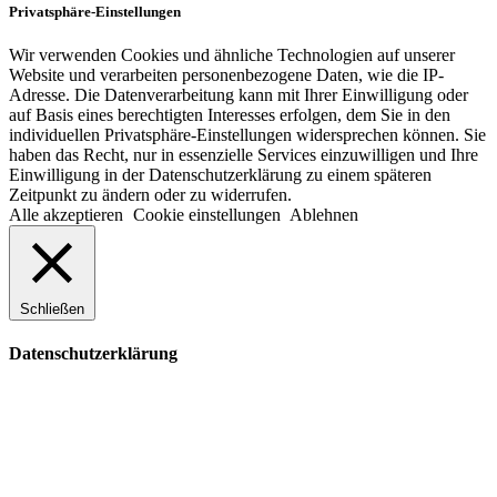
Privatsphäre-Einstellungen
Wir verwenden Cookies und ähnliche Technologien auf unserer
Website und verarbeiten personenbezogene Daten, wie die IP-
Adresse. Die Datenverarbeitung kann mit Ihrer Einwilligung oder
auf Basis eines berechtigten Interesses erfolgen, dem Sie in den
individuellen Privatsphäre-Einstellungen widersprechen können. Sie
haben das Recht, nur in essenzielle Services einzuwilligen und Ihre
Einwilligung in der Datenschutzerklärung zu einem späteren
Zeitpunkt zu ändern oder zu widerrufen.
Alle akzeptieren
Cookie einstellungen
Ablehnen
Schließen
Datenschutzerklärung