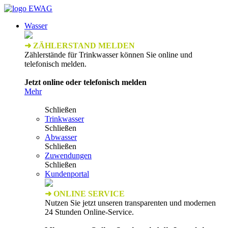
Wasser
➜ ZÄHLERSTAND MELDEN
Zählerstände für Trinkwasser können Sie online und
telefonisch melden.
Jetzt online oder telefonisch melden
Mehr
Schließen
Trinkwasser
Schließen
Abwasser
Schließen
Zuwendungen
Schließen
Kundenportal
➜ ONLINE SERVICE
Nutzen Sie jetzt unseren transparenten und modernen
24 Stunden Online-Service.