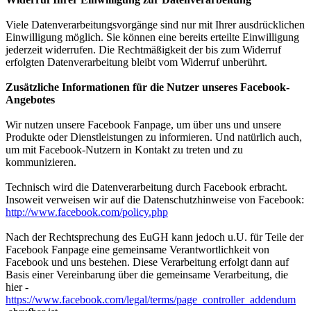
Viele Datenverarbeitungsvorgänge sind nur mit Ihrer ausdrücklichen
Einwilligung möglich. Sie können eine bereits erteilte Einwilligung
jederzeit widerrufen. Die Rechtmäßigkeit der bis zum Widerruf
erfolgten Datenverarbeitung bleibt vom Widerruf unberührt.
Zusätzliche Informationen für die Nutzer unseres Facebook-
Angebotes
Wir nutzen unsere Facebook Fanpage, um über uns und unsere
Produkte oder Dienstleistungen zu informieren. Und natürlich auch,
um mit Facebook-Nutzern in Kontakt zu treten und zu
kommunizieren.
Technisch wird die Datenverarbeitung durch Facebook erbracht.
Insoweit verweisen wir auf die Datenschutzhinweise von Facebook:
http://www.facebook.com/policy.php
Nach der Rechtsprechung des EuGH kann jedoch u.U. für Teile der
Facebook Fanpage eine gemeinsame Verantwortlichkeit von
Facebook und uns bestehen. Diese Verarbeitung erfolgt dann auf
Basis einer Vereinbarung über die gemeinsame Verarbeitung, die
hier -
https://www.facebook.com/legal/terms/page_controller_addendum