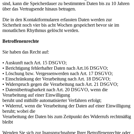
sind, kann die Speicherdauer zu bestimmten Daten bis zu 10 Jahren
über das Vertragsende hinaus betragen.
Die in den Kontaktformularen erfassten Daten werden zur
Sicherheit noch vier bis acht Wochen gespeichert bevor sie im
monatlichen Rhythmus gelöscht werden.
Betroffenenrechte
Sie haben das Recht auf:
• Auskunft nach Art. 15 DSGVO;
• Berichtigung fehlerhafter Daten nach Art.16 DSGVO;
• Löschung bzw. Vergessenwerden nach Art. 17 DSGVO;
• Einschränkung der Verarbeitung nach Art. 18 DSGVO;
• Widerspruch gegen die Verarbeitung nach Art. 21 DSGVO;
• Datenübertragbarkeit nach Art. 20 DSGVO, wenn die
Verarbeitung auf einer Einwilligung
beruht und mithilfe automatisierter Verfahren erfolgt;
• Widerruf, wenn die Verarbeitung der Daten auf einer Einwilligung
beruht; wobei die
Verarbeitung der Daten bis zum Zeitpunkt des Widerrufs rechtmäßig
bleibt
Wenden Sie sich zur Inanspruchnahme Ihrer Betroffenenrechte oder