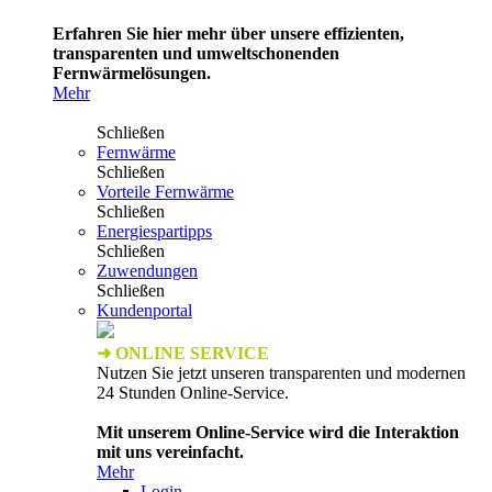
Erfahren Sie hier mehr über unsere effizienten,
transparenten und umweltschonenden
Fernwärmelösungen.
Mehr
Schließen
Fernwärme
Schließen
Vorteile Fernwärme
Schließen
Energiespartipps
Schließen
Zuwendungen
Schließen
Kundenportal
➜ ONLINE SERVICE
Nutzen Sie jetzt unseren transparenten und modernen
24 Stunden Online-Service.
Mit unserem Online-Service wird die Interaktion
mit uns vereinfacht.
Mehr
Login