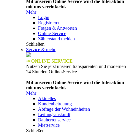
Mit unserem Online-Service wird die Interaktion
mit uns vereinfacht.
Mehr
Login
Registrieren
Fragen & Antworten
Online-Service
Zählerstand melden
Schließen
Service & mehr
➜ ONLINE SERVICE
Nutzen Sie jetzt unseren transparenten und modernen
24 Stunden Online-Service.
Mit unserem Online-Service wird die Interaktion
mit uns vereinfacht.
Mehr
Aktuelles
Kundenbetreuung
Abfrage der Wohneinheiten
Leitungsauskunft
Bauherrenservice
Mietservice
Schließen