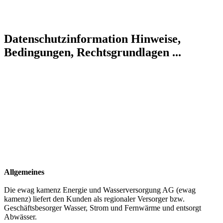
Datenschutzinformation
Hinweise,
Bedingungen, Rechtsgrundlagen ...
Allgemeines
Die ewag kamenz Energie und Wasserversorgung AG (ewag
kamenz) liefert den Kunden als regionaler Versorger bzw.
Geschäftsbesorger Wasser, Strom und Fernwärme und entsorgt
Abwässer.