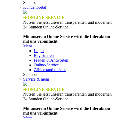
Schließen
Kundenportal
➜ ONLINE SERVICE
Nutzen Sie jetzt unseren transparenten und modernen
24 Stunden Online-Service.
Mit unserem Online-Service wird die Interaktion
mit uns vereinfacht.
Mehr
Login
Registrieren
Fragen & Antworten
Online-Service
Zählerstand melden
Schließen
Service & mehr
➜ ONLINE SERVICE
Nutzen Sie jetzt unseren transparenten und modernen
24 Stunden Online-Service.
Mit unserem Online-Service wird die Interaktion
mit uns vereinfacht.
Mehr