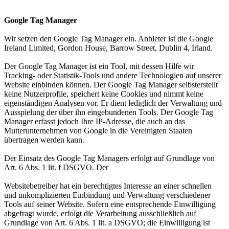
Google Tag Manager
Wir setzen den Google Tag Manager ein. Anbieter ist die Google
Ireland Limited, Gordon House, Barrow Street, Dublin 4, Irland.
Der Google Tag Manager ist ein Tool, mit dessen Hilfe wir
Tracking- oder Statistik-Tools und andere Technologien auf unserer
Website einbinden können. Der Google Tag Manager selbsterstellt
keine Nutzerprofile, speichert keine Cookies und nimmt keine
eigenständigen Analysen vor. Er dient lediglich der Verwaltung und
Ausspielung der über ihn eingebundenen Tools. Der Google Tag
Manager erfasst jedoch Ihre IP-Adresse, die auch an das
Mutterunternehmen von Google in die Vereinigten Staaten
übertragen werden kann.
Der Einsatz des Google Tag Managers erfolgt auf Grundlage von
Art. 6 Abs. 1 lit. f DSGVO. Der
Websitebetreiber hat ein berechtigtes Interesse an einer schnellen
und unkomplizierten Einbindung und Verwaltung verschiedener
Tools auf seiner Website. Sofern eine entsprechende Einwilligung
abgefragt wurde, erfolgt die Verarbeitung ausschließlich auf
Grundlage von Art. 6 Abs. 1 lit. a DSGVO; die Einwilligung ist