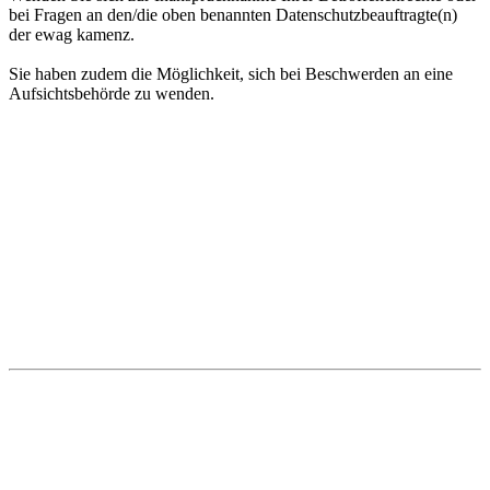
bei Fragen an den/die oben benannten Datenschutzbeauftragte(n)
der ewag kamenz.
Sie haben zudem die Möglichkeit, sich bei Beschwerden an eine
Aufsichtsbehörde zu wenden.