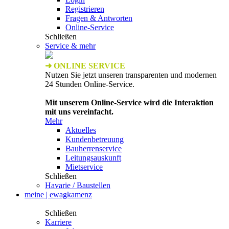
Registrieren
Fragen & Antworten
Online-Service
Schließen
Service & mehr
➜ ONLINE SERVICE
Nutzen Sie jetzt unseren transparenten und modernen
24 Stunden Online-Service.
Mit unserem Online-Service wird die Interaktion
mit uns vereinfacht.
Mehr
Aktuelles
Kundenbetreuung
Bauherrenservice
Leitungsauskunft
Mietservice
Schließen
Havarie / Baustellen
meine | ewagkamenz
Schließen
Karriere