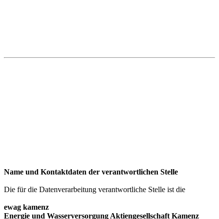
Name und Kontaktdaten der verantwortlichen Stelle
Die für die Datenverarbeitung verantwortliche Stelle ist die
ewag kamenz
Energie und Wasserversorgung Aktiengesellschaft Kamenz