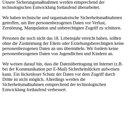
Unsere Sicherungsmaßnahmen werden entsprechend der
technologischen Entwicklung fortlaufend überarbeitet.
Wir haben technische und organisatorische Sicherheitsmaßnahmen
getroffen, um Ihre personenbezogenen Daten vor Verlust,
Zerstörung, Manipulation und unberechtigten Zugriff zu schützen.
Personen die noch nicht das 18. Lebensjahr erreicht haben, sollten
ohne die Zustimmung der Eltern oder Erziehungsberechtigten keine
personenbezogenen Daten an uns übermitteln. Wir fordern keine
personenbezogenen Daten von Jugendlichen und Kindern an.
Wir weisen darauf hin, dass die Datenübertragung im Internet (z.B.
bei der Kommunikation per E-Mail) Sicherheitslücken aufweisen
kann. Ein lückenloser Schutz der Daten vor dem Zugriff durch
Dritte ist nicht möglich. Allerdings werden die
Sicherheitsmaßnahmen entsprechend der technologischen
Entwicklung fortlaufend verbessert.