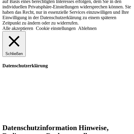
auf Basis eines berechtigten Interesses erfolgen, dem Sie in den
individuellen Privatsphäre-Einstellungen widersprechen können. Sie
haben das Recht, nur in essenzielle Services einzuwilligen und Ihre
Einwilligung in der Datenschutzerklärung zu einem späteren
Zeitpunkt zu ändern oder zu widerrufen.
Alle akzeptieren
Cookie einstellungen
Ablehnen
Schließen
Datenschutzerklärung
Datenschutzinformation
Hinweise,