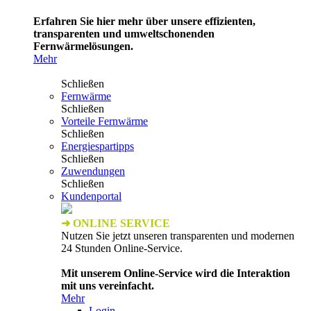
Erfahren Sie hier mehr über unsere effizienten,
transparenten und umweltschonenden
Fernwärmelösungen.
Mehr
Schließen
Fernwärme
Schließen
Vorteile Fernwärme
Schließen
Energiespartipps
Schließen
Zuwendungen
Schließen
Kundenportal
➜ ONLINE SERVICE
Nutzen Sie jetzt unseren transparenten und modernen
24 Stunden Online-Service.
Mit unserem Online-Service wird die Interaktion
mit uns vereinfacht.
Mehr
Login