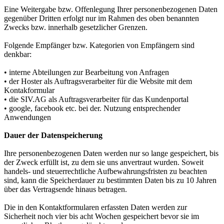
Eine Weitergabe bzw. Offenlegung Ihrer personenbezogenen Daten
gegenüber Dritten erfolgt nur im Rahmen des oben benannten
Zwecks bzw. innerhalb gesetzlicher Grenzen.
Folgende Empfänger bzw. Kategorien von Empfängern sind
denkbar:
• interne Abteilungen zur Bearbeitung von Anfragen
• der Hoster als Auftragsverarbeiter für die Website mit dem
Kontakformular
• die SIV.AG als Auftragsverarbeiter für das Kundenportal
• google, facebook etc. bei der. Nutzung entsprechender
Anwendungen
Dauer der Datenspeicherung
Ihre personenbezogenen Daten werden nur so lange gespeichert, bis
der Zweck erfüllt ist, zu dem sie uns anvertraut wurden. Soweit
handels- und steuerrechtliche Aufbewahrungsfristen zu beachten
sind, kann die Speicherdauer zu bestimmten Daten bis zu 10 Jahren
über das Vertragsende hinaus betragen.
Die in den Kontaktformularen erfassten Daten werden zur
Sicherheit noch vier bis acht Wochen gespeichert bevor sie im