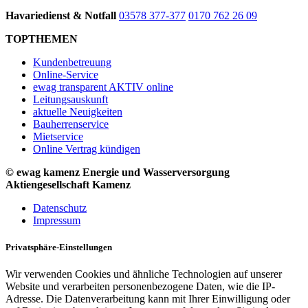
Havariedienst & Notfall
03578 377-377
0170 762 26 09
TOPTHEMEN
Kundenbetreuung
Online-Service
ewag transparent AKTIV online
Leitungsauskunft
aktuelle Neuigkeiten
Bauherrenservice
Mietservice
Online Vertrag kündigen
© ewag kamenz Energie und Wasserversorgung
Aktiengesellschaft Kamenz
Datenschutz
Impressum
Privatsphäre-Einstellungen
Wir verwenden Cookies und ähnliche Technologien auf unserer
Website und verarbeiten personenbezogene Daten, wie die IP-
Adresse. Die Datenverarbeitung kann mit Ihrer Einwilligung oder