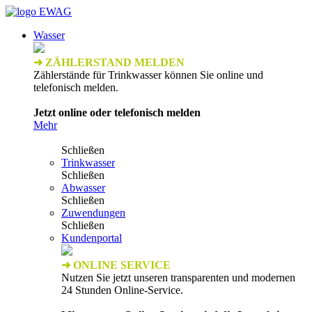
Wasser
➜ ZÄHLERSTAND MELDEN
Zählerstände für Trinkwasser können Sie online und
telefonisch melden.
Jetzt online oder telefonisch melden
Mehr
Schließen
Trinkwasser
Schließen
Abwasser
Schließen
Zuwendungen
Schließen
Kundenportal
➜ ONLINE SERVICE
Nutzen Sie jetzt unseren transparenten und modernen
24 Stunden Online-Service.