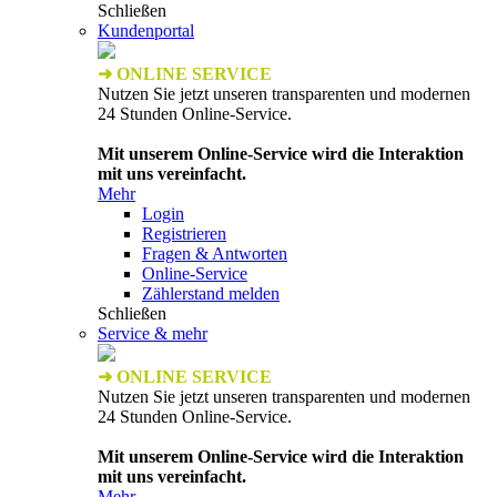
Schließen
Kundenportal
➜ ONLINE SERVICE
Nutzen Sie jetzt unseren transparenten und modernen
24 Stunden Online-Service.
Mit unserem Online-Service wird die Interaktion
mit uns vereinfacht.
Mehr
Login
Registrieren
Fragen & Antworten
Online-Service
Zählerstand melden
Schließen
Service & mehr
➜ ONLINE SERVICE
Nutzen Sie jetzt unseren transparenten und modernen
24 Stunden Online-Service.
Mit unserem Online-Service wird die Interaktion
mit uns vereinfacht.
Mehr