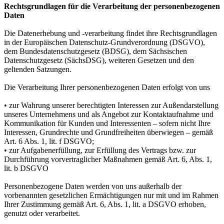
Rechtsgrundlagen für die Verarbeitung der personenbezogenen
Daten
Die Datenerhebung und -verarbeitung findet ihre Rechtsgrundlagen
in der Europäischen Datenschutz-Grundverordnung (DSGVO),
dem Bundesdatenschutzgesetz (BDSG), dem Sächsischen
Datenschutzgesetz (SächsDSG), weiteren Gesetzen und den
geltenden Satzungen.
Die Verarbeitung Ihrer personenbezogenen Daten erfolgt von uns
• zur Wahrung unserer berechtigten Interessen zur Außendarstellung
unseres Unternehmens und als Angebot zur Kontaktaufnahme und
Kommunikation für Kunden und Interessenten – sofern nicht Ihre
Interessen, Grundrechte und Grundfreiheiten überwiegen – gemäß
Art. 6 Abs. 1, lit. f DSGVO;
• zur Aufgabenerfüllung, zur Erfüllung des Vertrags bzw. zur
Durchführung vorvertraglicher Maßnahmen gemäß Art. 6, Abs. 1,
lit. b DSGVO
Personenbezogene Daten werden von uns außerhalb der
vorbenannten gesetzlichen Ermächtigungen nur mit und im Rahmen
Ihrer Zustimmung gemäß Art. 6, Abs. 1, lit. a DSGVO erhoben,
genutzt oder verarbeitet.