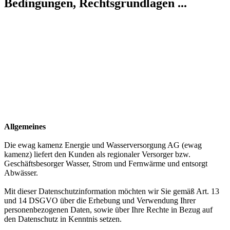
Bedingungen, Rechtsgrundlagen ...
Allgemeines
Die ewag kamenz Energie und Wasserversorgung AG (ewag
kamenz) liefert den Kunden als regionaler Versorger bzw.
Geschäftsbesorger Wasser, Strom und Fernwärme und entsorgt
Abwässer.
Mit dieser Datenschutzinformation möchten wir Sie gemäß Art. 13
und 14 DSGVO über die Erhebung und Verwendung Ihrer
personenbezogenen Daten, sowie über Ihre Rechte in Bezug auf
den Datenschutz in Kenntnis setzen.