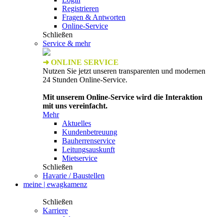
Registrieren
Fragen & Antworten
Online-Service
Schließen
Service & mehr
➜ ONLINE SERVICE
Nutzen Sie jetzt unseren transparenten und modernen
24 Stunden Online-Service.
Mit unserem Online-Service wird die Interaktion
mit uns vereinfacht.
Mehr
Aktuelles
Kundenbetreuung
Bauherrenservice
Leitungsauskunft
Mietservice
Schließen
Havarie / Baustellen
meine | ewagkamenz
Schließen
Karriere