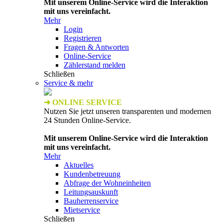
Mit unserem Online-Service wird die Interaktion
mit uns vereinfacht.
Mehr
Login
Registrieren
Fragen & Antworten
Online-Service
Zählerstand melden
Schließen
Service & mehr
➜ ONLINE SERVICE
Nutzen Sie jetzt unseren transparenten und modernen
24 Stunden Online-Service.
Mit unserem Online-Service wird die Interaktion
mit uns vereinfacht.
Mehr
Aktuelles
Kundenbetreuung
Abfrage der Wohneinheiten
Leitungsauskunft
Bauherrenservice
Mietservice
Schließen