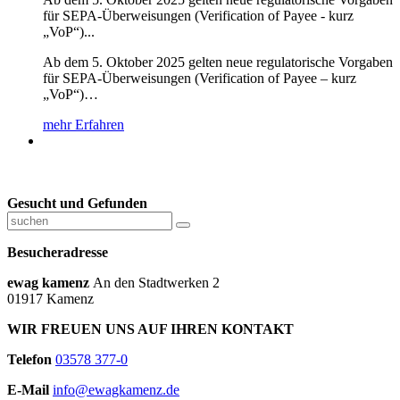
für SEPA-Überweisungen (Verification of Payee - kurz
„VoP“)...
Ab dem 5. Oktober 2025 gelten neue regulatorische Vorgaben
für SEPA-Überweisungen (Verification of Payee – kurz
„VoP“)…
mehr Erfahren
Gesucht und Gefunden
Besucheradresse
ewag kamenz
An den Stadtwerken 2
01917 Kamenz
WIR FREUEN UNS AUF IHREN KONTAKT
Telefon
03578 377-0
E-Mail
info@ewagkamenz.de