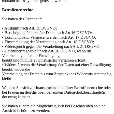
monatlichen Rhythmus gelöscht werden.
Betroffenenrechte
Sie haben das Recht auf:
• Auskunft nach Art. 15 DSGVO;
• Berichtigung fehlerhafter Daten nach Art.16 DSGVO;
• Löschung bzw. Vergessenwerden nach Art. 17 DSGVO;
• Einschränkung der Verarbeitung nach Art. 18 DSGVO;
• Widerspruch gegen die Verarbeitung nach Art. 21 DSGVO;
• Datenübertragbarkeit nach Art. 20 DSGVO, wenn die
Verarbeitung auf einer Einwilligung
beruht und mithilfe automatisierter Verfahren erfolgt;
• Widerruf, wenn die Verarbeitung der Daten auf einer Einwilligung
beruht; wobei die
Verarbeitung der Daten bis zum Zeitpunkt des Widerrufs rechtmäßig
bleibt
Wenden Sie sich zur Inanspruchnahme Ihrer Betroffenenrechte oder
bei Fragen an den/die oben benannten Datenschutzbeauftragte(n)
der ewag kamenz.
Sie haben zudem die Möglichkeit, sich bei Beschwerden an eine
Aufsichtsbehörde zu wenden.