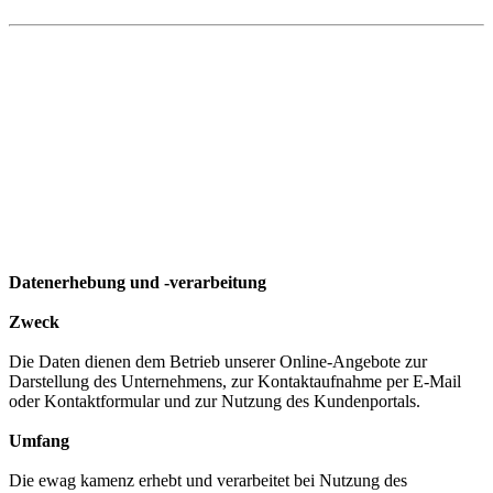
Datenerhebung und -verarbeitung
Zweck
Die Daten dienen dem Betrieb unserer Online-Angebote zur
Darstellung des Unternehmens, zur Kontaktaufnahme per E-Mail
oder Kontaktformular und zur Nutzung des Kundenportals.
Umfang
Die ewag kamenz erhebt und verarbeitet bei Nutzung des