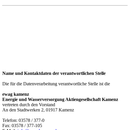
Name und Kontaktdaten der verantwortlichen Stelle
Die für die Datenverarbeitung verantwortliche Stelle ist die
ewag kamenz
Energie und Wasserversorgung Aktiengesellschaft Kamenz
vertreten durch den Vorstand
An den Stadtwerken 2, 01917 Kamenz
Telefon: 03578 / 377-0
Fax: 03578 / 377-105