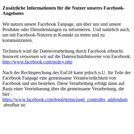
Zusätzliche Informationen für die Nutzer unseres Facebook-
Angebotes
Wir nutzen unsere Facebook Fanpage, um über uns und unsere
Produkte oder Dienstleistungen zu informieren. Und natürlich auch,
um mit Facebook-Nutzern in Kontakt zu treten und zu
kommunizieren.
Technisch wird die Datenverarbeitung durch Facebook erbracht.
Insoweit verweisen wir auf die Datenschutzhinweise von Facebook:
http://www.facebook.com/policy.php
Nach der Rechtsprechung des EuGH kann jedoch u.U. für Teile der
Facebook Fanpage eine gemeinsame Verantwortlichkeit von
Facebook und uns bestehen. Diese Verarbeitung erfolgt dann auf
Basis einer Vereinbarung über die gemeinsame Verarbeitung, die
hier -
https://www.facebook.com/legal/terms/page_controller_addendum
abrufbar ist.