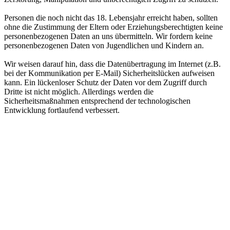
Personen die noch nicht das 18. Lebensjahr erreicht haben, sollten
ohne die Zustimmung der Eltern oder Erziehungsberechtigten keine
personenbezogenen Daten an uns übermitteln. Wir fordern keine
personenbezogenen Daten von Jugendlichen und Kindern an.
Wir weisen darauf hin, dass die Datenübertragung im Internet (z.B.
bei der Kommunikation per E-Mail) Sicherheitslücken aufweisen
kann. Ein lückenloser Schutz der Daten vor dem Zugriff durch
Dritte ist nicht möglich. Allerdings werden die
Sicherheitsmaßnahmen entsprechend der technologischen
Entwicklung fortlaufend verbessert.