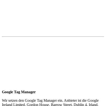
Google Tag Manager
Wir setzen den Google Tag Manager ein. Anbieter ist die Google
Ireland Limited, Gordon House, Barrow Street, Dublin 4, Irland.