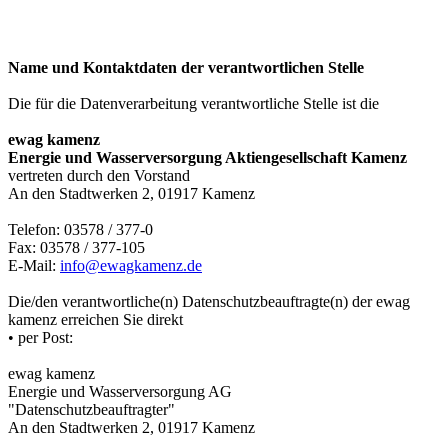
Name und Kontaktdaten der verantwortlichen Stelle
Die für die Datenverarbeitung verantwortliche Stelle ist die
ewag kamenz
Energie und Wasserversorgung Aktiengesellschaft Kamenz
vertreten durch den Vorstand
An den Stadtwerken 2, 01917 Kamenz
Telefon: 03578 / 377-0
Fax: 03578 / 377-105
E-Mail:
info@ewagkamenz.de
Die/den verantwortliche(n) Datenschutzbeauftragte(n) der ewag
kamenz erreichen Sie direkt
• per Post:
ewag kamenz
Energie und Wasserversorgung AG
"Datenschutzbeauftragter"
An den Stadtwerken 2, 01917 Kamenz