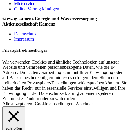
Mietservice
Online Vertrag kündigen
© ewag kamenz Energie und Wasserversorgung
Aktiengesellschaft Kamenz
Datenschutz
Impressum
Privatsphäre-Einstellungen
Wir verwenden Cookies und ähnliche Technologien auf unserer
Website und verarbeiten personenbezogene Daten, wie die IP-
Adresse. Die Datenverarbeitung kann mit Ihrer Einwilligung oder
auf Basis eines berechtigten Interesses erfolgen, dem Sie in den
individuellen Privatsphäre-Einstellungen widersprechen können. Sie
haben das Recht, nur in essenzielle Services einzuwilligen und Ihre
Einwilligung in der Datenschutzerklärung zu einem späteren
Zeitpunkt zu ändern oder zu widerrufen.
Alle akzeptieren
Cookie einstellungen
Ablehnen
Schließen