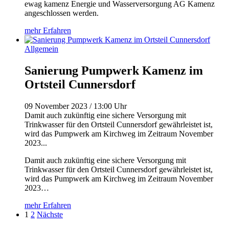
ewag kamenz Energie und Wasserversorgung AG Kamenz
angeschlossen werden.
mehr Erfahren
Allgemein
Sanierung Pumpwerk Kamenz im
Ortsteil Cunnersdorf
09 November 2023 / 13:00 Uhr
Damit auch zukünftig eine sichere Versorgung mit
Trinkwasser für den Ortsteil Cunnersdorf gewährleistet ist,
wird das Pumpwerk am Kirchweg im Zeitraum November
2023...
Damit auch zukünftig eine sichere Versorgung mit
Trinkwasser für den Ortsteil Cunnersdorf gewährleistet ist,
wird das Pumpwerk am Kirchweg im Zeitraum November
2023…
mehr Erfahren
1
2
Nächste