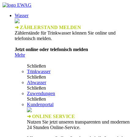
Wasser
➜ ZÄHLERSTAND MELDEN
Zählerstände für Trinkwasser können Sie online und
telefonisch melden.
Jetzt online oder telefonisch melden
Mehr
Schließen
Trinkwasser
Schließen
Abwasser
Schließen
Zuwendungen
Schließen
Kundenportal
➜ ONLINE SERVICE
Nutzen Sie jetzt unseren transparenten und modernen
24 Stunden Online-Service.