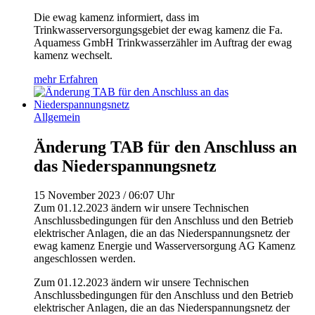
Die ewag kamenz informiert, dass im
Trinkwasserversorgungsgebiet der ewag kamenz die Fa.
Aquamess GmbH Trinkwasserzähler im Auftrag der ewag
kamenz wechselt.
mehr Erfahren
Allgemein
Änderung TAB für den Anschluss an
das Niederspannungsnetz
15 November 2023 / 06:07 Uhr
Zum 01.12.2023 ändern wir unsere Technischen
Anschlussbedingungen für den Anschluss und den Betrieb
elektrischer Anlagen, die an das Niederspannungsnetz der
ewag kamenz Energie und Wasserversorgung AG Kamenz
angeschlossen werden.
Zum 01.12.2023 ändern wir unsere Technischen
Anschlussbedingungen für den Anschluss und den Betrieb
elektrischer Anlagen, die an das Niederspannungsnetz der