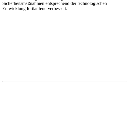
Sicherheitsmaßnahmen entsprechend der technologischen
Entwicklung fortlaufend verbessert.