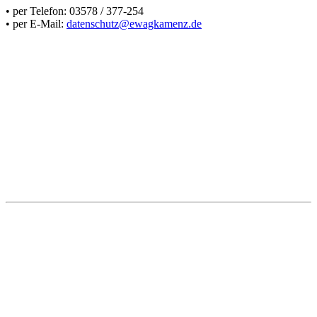
• per Telefon: 03578 / 377-254
• per E-Mail:
datenschutz@ewagkamenz.de