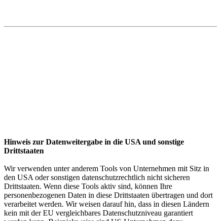
Hinweis zur Datenweitergabe in die USA und sonstige
Drittstaaten
Wir verwenden unter anderem Tools von Unternehmen mit Sitz in
den USA oder sonstigen datenschutzrechtlich nicht sicheren
Drittstaaten. Wenn diese Tools aktiv sind, können Ihre
personenbezogenen Daten in diese Drittstaaten übertragen und dort
verarbeitet werden. Wir weisen darauf hin, dass in diesen Ländern
kein mit der EU vergleichbares Datenschutzniveau garantiert