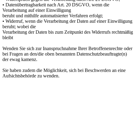
• Datenübertragbarkeit nach Art. 20 DSGVO, wenn die
Verarbeitung auf einer Einwilligung
beruht und mithilfe automatisierter Verfahren erfolgt;
• Widerruf, wenn die Verarbeitung der Daten auf einer Einwilligung
beruht; wobei die
Verarbeitung der Daten bis zum Zeitpunkt des Widerrufs rechtmäßig
bleibt
Wenden Sie sich zur Inanspruchnahme Ihrer Betroffenenrechte oder
bei Fragen an den/die oben benannten Datenschutzbeauftragte(n)
der ewag kamenz.
Sie haben zudem die Möglichkeit, sich bei Beschwerden an eine
Aufsichtsbehörde zu wenden.