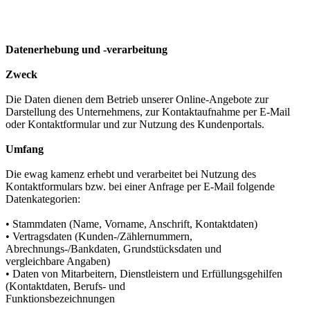
Datenerhebung und -verarbeitung
Zweck
Die Daten dienen dem Betrieb unserer Online-Angebote zur
Darstellung des Unternehmens, zur Kontaktaufnahme per E-Mail
oder Kontaktformular und zur Nutzung des Kundenportals.
Umfang
Die ewag kamenz erhebt und verarbeitet bei Nutzung des
Kontaktformulars bzw. bei einer Anfrage per E-Mail folgende
Datenkategorien:
• Stammdaten (Name, Vorname, Anschrift, Kontaktdaten)
• Vertragsdaten (Kunden-/Zählernummern,
Abrechnungs-/Bankdaten, Grundstücksdaten und
vergleichbare Angaben)
• Daten von Mitarbeitern, Dienstleistern und Erfüllungsgehilfen
(Kontaktdaten, Berufs- und
Funktionsbezeichnungen