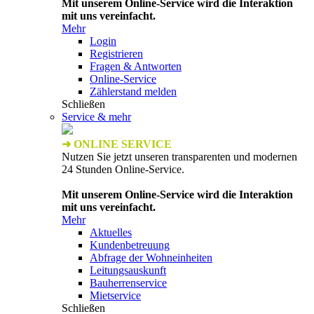
Mit unserem Online-Service wird die Interaktion
mit uns vereinfacht.
Mehr
Login
Registrieren
Fragen & Antworten
Online-Service
Zählerstand melden
Schließen
Service & mehr
➜ ONLINE SERVICE
Nutzen Sie jetzt unseren transparenten und modernen
24 Stunden Online-Service.
Mit unserem Online-Service wird die Interaktion
mit uns vereinfacht.
Mehr
Aktuelles
Kundenbetreuung
Abfrage der Wohneinheiten
Leitungsauskunft
Bauherrenservice
Mietservice
Schließen