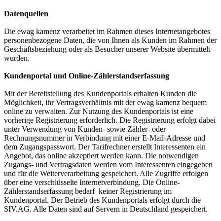
Datenquellen
Die ewag kamenz verarbeitet im Rahmen dieses Internetangebotes
personenbezogene Daten, die von Ihnen als Kunden im Rahmen der
Geschäftsbeziehung oder als Besucher unserer Website übermittelt
wurden.
Kundenportal und Online-Zählerstandserfassung
Mit der Bereitstellung des Kundenportals erhalten Kunden die
Möglichkeit, ihr Vertragsverhältnis mit der ewag kamenz bequem
online zu verwalten. Zur Nutzung des Kundenportals ist eine
vorherige Registrierung erforderlich. Die Registrierung erfolgt dabei
unter Verwendung von Kunden- sowie Zähler- oder
Rechnungsnummer in Verbindung mit einer E-Mail-Adresse und
dem Zugangspasswort. Der Tarifrechner erstellt Interessenten ein
Angebot, das online akzeptiert werden kann. Die notwendigen
Zugangs- und Vertragsdaten werden vom Interessenten eingegeben
und für die Weiterverarbeitung gespeichert. Alle Zugriffe erfolgen
über eine verschlüsselte Internetverbindung. Die Online-
Zählerstandserfassung bedarf keiner Registrierung im
Kundenportal. Der Betrieb des Kundenportals erfolgt durch die
SIV.AG. Alle Daten sind auf Servern in Deutschland gespeichert.