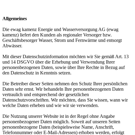
Allgemeines
Die ewag kamenz Energie und Wasserversorgung AG (ewag
kamenz) liefert den Kunden als regionaler Versorger bzw.
Geschäftsbesorger Wasser, Strom und Fernwärme und entsorgt
Abwässer.
Mit dieser Datenschutzinformation möchten wir Sie gemäß Art. 13
und 14 DSGVO über die Erhebung und Verwendung Ihrer
personenbezogenen Daten, sowie über Ihre Rechte in Bezug auf
den Datenschutz in Kenntnis setzen.
Die Betreiber dieser Seiten nehmen den Schutz Ihrer persönlichen
Daten sehr ernst. Wir behandeln Ihre personenbezogenen Daten
vertraulich und entsprechend der gesetzlichen
Datenschutzvorschriften. Wir möchten, dass Sie wissen, wann wir
welche Daten erheben und wie wir sie verwenden.
Die Nutzung unserer Website ist in der Regel ohne Angabe
personenbezogener Daten möglich. Soweit auf unseren Seiten
personenbezogene Daten (beispielsweise Name, Anschrift,
Telefonnummer oder E-Mail-Adressen) erhoben werden, erfolgt