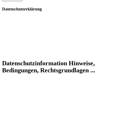
Datenschutzerklärung
Datenschutzinformation
Hinweise,
Bedingungen, Rechtsgrundlagen ...