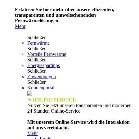
Erfahren Sie hier mehr über unsere effizienten,
transparenten und umweltschonenden
Fernwärmelösungen.
Mehr
Schließen
Fernwärme
Schließen
Vorteile Fernwärme
Schließen
Energiespartipps
Schließen
Zuwendungen
Schließen
Kundenportal
➜ ONLINE SERVICE
Nutzen Sie jetzt unseren transparenten und modernen
24 Stunden Online-Service.
Mit unserem Online-Service wird die Interaktion
mit uns vereinfacht.
Mehr
Login