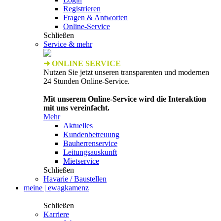
Registrieren
Fragen & Antworten
Online-Service
Schließen
Service & mehr
➜ ONLINE SERVICE
Nutzen Sie jetzt unseren transparenten und modernen
24 Stunden Online-Service.
Mit unserem Online-Service wird die Interaktion
mit uns vereinfacht.
Mehr
Aktuelles
Kundenbetreuung
Bauherrenservice
Leitungsauskunft
Mietservice
Schließen
Havarie / Baustellen
meine | ewagkamenz
Schließen
Karriere