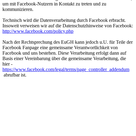
um mit Facebook-Nutzern in Kontakt zu treten und zu
kommunizieren.
Technisch wird die Datenverarbeitung durch Facebook erbracht.
Insoweit verweisen wir auf die Datenschutzhinweise von Facebook:
http://www.facebook.com/policy.php
Nach der Rechtsprechung des EuGH kann jedoch u.U. für Teile der
Facebook Fanpage eine gemeinsame Verantwortlichkeit von
Facebook und uns bestehen. Diese Verarbeitung erfolgt dann auf
Basis einer Vereinbarung über die gemeinsame Verarbeitung, die
hier -
https://www.facebook.com/legal/terms/page_controller_addendum
abrufbar ist.