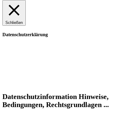
Schließen
Datenschutzerklärung
Datenschutzinformation
Hinweise,
Bedingungen, Rechtsgrundlagen ...