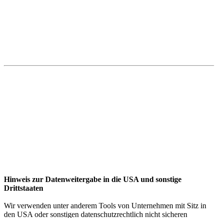
Hinweis zur Datenweitergabe in die USA und sonstige
Drittstaaten
Wir verwenden unter anderem Tools von Unternehmen mit Sitz in
den USA oder sonstigen datenschutzrechtlich nicht sicheren