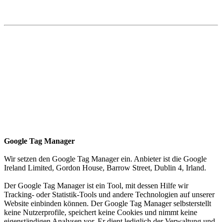
Google Tag Manager
Wir setzen den Google Tag Manager ein. Anbieter ist die Google
Ireland Limited, Gordon House, Barrow Street, Dublin 4, Irland.
Der Google Tag Manager ist ein Tool, mit dessen Hilfe wir
Tracking- oder Statistik-Tools und andere Technologien auf unserer
Website einbinden können. Der Google Tag Manager selbsterstellt
keine Nutzerprofile, speichert keine Cookies und nimmt keine
eigenständigen Analysen vor. Er dient lediglich der Verwaltung und