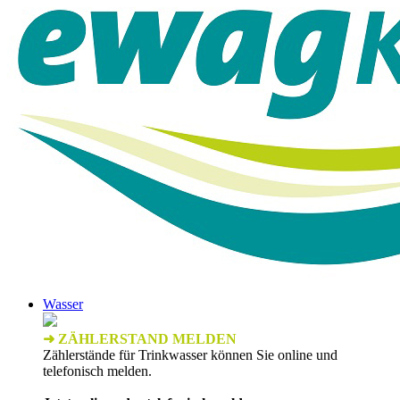
Wasser
➜ ZÄHLERSTAND MELDEN
Zählerstände für Trinkwasser können Sie online und
telefonisch melden.