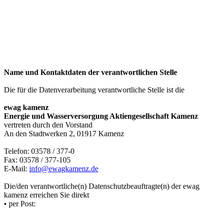
Name und Kontaktdaten der verantwortlichen Stelle
Die für die Datenverarbeitung verantwortliche Stelle ist die
ewag kamenz
Energie und Wasserversorgung Aktiengesellschaft Kamenz
vertreten durch den Vorstand
An den Stadtwerken 2, 01917 Kamenz
Telefon: 03578 / 377-0
Fax: 03578 / 377-105
E-Mail:
info@ewagkamenz.de
Die/den verantwortliche(n) Datenschutzbeauftragte(n) der ewag
kamenz erreichen Sie direkt
• per Post: