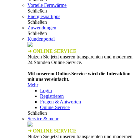
Vorteile Fernwärme
Schließen
Energiespartipps
Schließen
Zuwendungen
Schließen
Kundenportal
➜ ONLINE SERVICE
Nutzen Sie jetzt unseren transparenten und modernen
24 Stunden Online-Service.
Mit unserem Online-Service wird die Interaktion
mit uns vereinfacht.
Mehr
Login
Registrieren
Fragen & Antworten
Online-Service
Schließen
Service & mehr
➜ ONLINE SERVICE
Nutzen Sie jetzt unseren transparenten und modernen