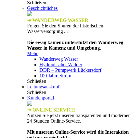
Schließen
Geschichtliches
➜ WANDERWEG WASSER
Folgen Sie den Spuren der historischen
Wasserversorgung ...
Die ewag kamenz unterstützt den Wanderweg
Wasser in Kamenz und Umgebung.
Mehr
Wanderweg Wasser
Hydraulischer Widder
DDR – Pumpwerk Lückersdorf
100 Jahre Strom
Schließen
Leitungsauskunft
Schließen
Kundenportal
➜ ONLINE SERVICE
Nutzen Sie jetzt unseren transparenten und modernen
24 Stunden Online-Service.
Mit unserem Online-Service wird die Interaktion
mit uns vereinfacht.