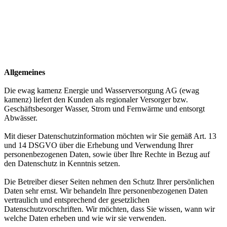
Allgemeines
Die ewag kamenz Energie und Wasserversorgung AG (ewag
kamenz) liefert den Kunden als regionaler Versorger bzw.
Geschäftsbesorger Wasser, Strom und Fernwärme und entsorgt
Abwässer.
Mit dieser Datenschutzinformation möchten wir Sie gemäß Art. 13
und 14 DSGVO über die Erhebung und Verwendung Ihrer
personenbezogenen Daten, sowie über Ihre Rechte in Bezug auf
den Datenschutz in Kenntnis setzen.
Die Betreiber dieser Seiten nehmen den Schutz Ihrer persönlichen
Daten sehr ernst. Wir behandeln Ihre personenbezogenen Daten
vertraulich und entsprechend der gesetzlichen
Datenschutzvorschriften. Wir möchten, dass Sie wissen, wann wir
welche Daten erheben und wie wir sie verwenden.