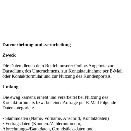
Datenerhebung und -verarbeitung
Zweck
Die Daten dienen dem Betrieb unserer Online-Angebote zur
Darstellung des Unternehmens, zur Kontaktaufnahme per E-Mail
oder Kontaktformular und zur Nutzung des Kundenportals.
Umfang
Die ewag kamenz erhebt und verarbeitet bei Nutzung des
Kontaktformulars bzw. bei einer Anfrage per E-Mail folgende
Datenkategorien:
• Stammdaten (Name, Vorname, Anschrift, Kontaktdaten)
• Vertragsdaten (Kunden-/Zählernummern,
Abrechnungs-/Bankdaten, Grundstücksdaten und