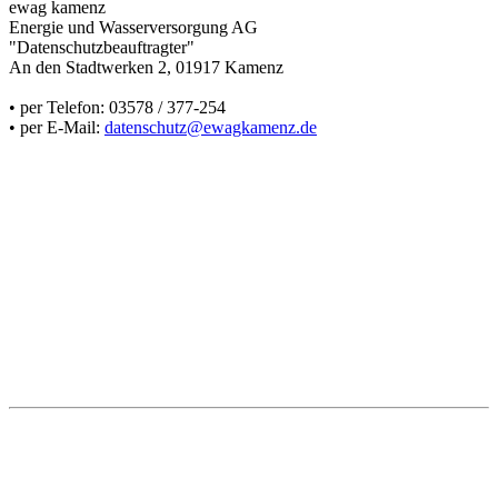
ewag kamenz
Energie und Wasserversorgung AG
"Datenschutzbeauftragter"
An den Stadtwerken 2, 01917 Kamenz
• per Telefon: 03578 / 377-254
• per E-Mail:
datenschutz@ewagkamenz.de