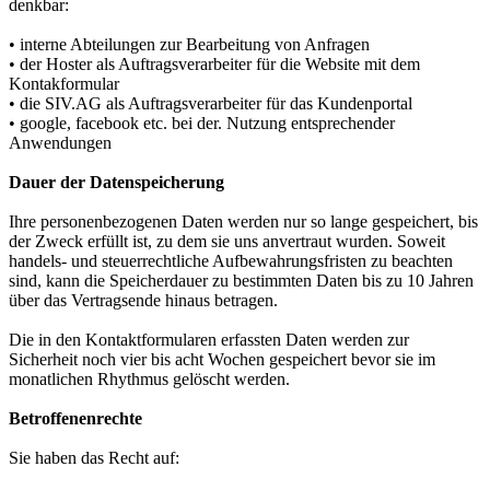
denkbar:
• interne Abteilungen zur Bearbeitung von Anfragen
• der Hoster als Auftragsverarbeiter für die Website mit dem
Kontakformular
• die SIV.AG als Auftragsverarbeiter für das Kundenportal
• google, facebook etc. bei der. Nutzung entsprechender
Anwendungen
Dauer der Datenspeicherung
Ihre personenbezogenen Daten werden nur so lange gespeichert, bis
der Zweck erfüllt ist, zu dem sie uns anvertraut wurden. Soweit
handels- und steuerrechtliche Aufbewahrungsfristen zu beachten
sind, kann die Speicherdauer zu bestimmten Daten bis zu 10 Jahren
über das Vertragsende hinaus betragen.
Die in den Kontaktformularen erfassten Daten werden zur
Sicherheit noch vier bis acht Wochen gespeichert bevor sie im
monatlichen Rhythmus gelöscht werden.
Betroffenenrechte
Sie haben das Recht auf: