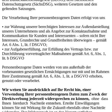
Datenschutzgesetz (SächsDSG), weiteren Gesetzen und den
geltenden Satzungen.
Die Verarbeitung Ihrer personenbezogenen Daten erfolgt von uns
• zur Wahrung unserer berechtigten Interessen zur Außendarstellung
unseres Unternehmens und als Angebot zur Kontaktaufnahme und
Kommunikation für Kunden und Interessenten – sofern nicht Ihre
Interessen, Grundrechte und Grundfreiheiten überwiegen – gemäß
Art. 6 Abs. 1, lit. f DSGVO;
• zur Aufgabenerfüllung, zur Erfüllung des Vertrags bzw. zur
Durchführung vorvertraglicher Maßnahmen gemäß Art. 6, Abs. 1,
lit. b DSGVO
Personenbezogene Daten werden von uns außerhalb der
vorbenannten gesetzlichen Ermächtigungen nur mit und im Rahmen
Ihrer Zustimmung gemäß Art. 6, Abs. 1, lit. a DSGVO erhoben,
genutzt oder verarbeitet.
Wir weisen Sie ausdrücklich auf Ihr Recht hin, einer
Verwendung Ihrer personenbezogenen Daten zum Zweck der
Direktwerbung jederzeit widersprechen zu können,
ohne dass
Ihnen hierdurch Nachteile entstehen. Erteilte Einwilligungen
können Sie mit Wirkung für die Zukunft ebenfalls ohne Nachteile