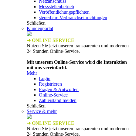
Netzanschluss
Messstellenbetrieb
Veröffentlichungspflichten
steuerbare Verbrauchseinrichtungen
Schließen
Kundenportal
➜ ONLINE SERVICE
Nutzen Sie jetzt unseren transparenten und modernen
24 Stunden Online-Service.
Mit unserem Online-Service wird die Interaktion
mit uns vereinfacht.
Mehr
Login
Registrieren
Fragen & Antworten
Online-Service
Zählerstand melden
Schließen
Service & mehr
➜ ONLINE SERVICE
Nutzen Sie jetzt unseren transparenten und modernen
24 Stunden Online-Service.