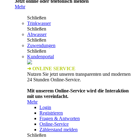
Jetzt online oder telefonisch melden
Mehr
Schließen
Trinkwasser
Schließen
Abwasser
Schließen
Zuwendungen
Schließen
Kundenportal
➜ ONLINE SERVICE
Nutzen Sie jetzt unseren transparenten und modernen
24 Stunden Online-Service.
Mit unserem Online-Service wird die Interaktion
mit uns vereinfacht.
Mehr
Login
Registrieren
Fragen & Antworten
Online-Service
Zählerstand melden
Schließen