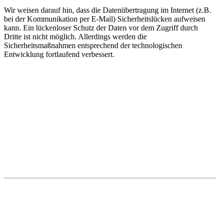
Wir weisen darauf hin, dass die Datenübertragung im Internet (z.B.
bei der Kommunikation per E-Mail) Sicherheitslücken aufweisen
kann. Ein lückenloser Schutz der Daten vor dem Zugriff durch
Dritte ist nicht möglich. Allerdings werden die
Sicherheitsmaßnahmen entsprechend der technologischen
Entwicklung fortlaufend verbessert.