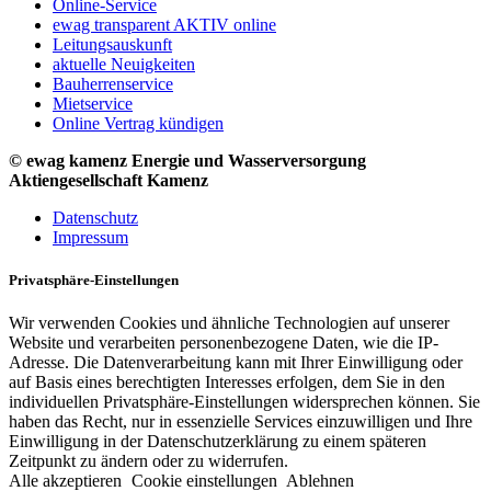
Online-Service
ewag transparent AKTIV online
Leitungsauskunft
aktuelle Neuigkeiten
Bauherrenservice
Mietservice
Online Vertrag kündigen
© ewag kamenz Energie und Wasserversorgung
Aktiengesellschaft Kamenz
Datenschutz
Impressum
Privatsphäre-Einstellungen
Wir verwenden Cookies und ähnliche Technologien auf unserer
Website und verarbeiten personenbezogene Daten, wie die IP-
Adresse. Die Datenverarbeitung kann mit Ihrer Einwilligung oder
auf Basis eines berechtigten Interesses erfolgen, dem Sie in den
individuellen Privatsphäre-Einstellungen widersprechen können. Sie
haben das Recht, nur in essenzielle Services einzuwilligen und Ihre
Einwilligung in der Datenschutzerklärung zu einem späteren
Zeitpunkt zu ändern oder zu widerrufen.
Alle akzeptieren
Cookie einstellungen
Ablehnen