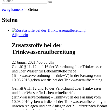
ewag kamenz
>
Steina
Steina
Allgemein
Zusatzstoffe bei der
Trinkwasseraufbereitung
22 Januar 2021 / 06:58 Uhr
Gemäß § 11, 12 und 16 der Verordnung über Trinkwasser
und über Wasser für Lebensmittelbetriebe
(Trinkwasserverordnung – TrinkwV) in der Fassung vom
10.03.2016 geben wir die bei der Trinkwasseraufbereitung
Gemäß § 11, 12 und 16 der Verordnung über Trinkwasser
und über Wasser für Lebensmittelbetriebe
(Trinkwasserverordnung – TrinkwV) in der Fassung vom
10.03.2016 geben wir die bei der Trinkwasseraufbereitung in
unseren Anlagen und den Anlagen der Zulieferer nach Bedarf