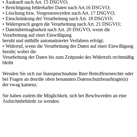
• Auskunft nach Art. 15 DSGVO;
• Berichtigung fehlerhafter Daten nach Art.16 DSGVO;
• Löschung bzw. Vergessenwerden nach Art. 17 DSGVO;
• Einschränkung der Verarbeitung nach Art. 18 DSGVO;
• Widerspruch gegen die Verarbeitung nach Art. 21 DSGVO;
• Datenübertragbarkeit nach Art. 20 DSGVO, wenn die
Verarbeitung auf einer Einwilligung
beruht und mithilfe automatisierter Verfahren erfolgt;
• Widerruf, wenn die Verarbeitung der Daten auf einer Einwilligung
beruht; wobei die
Verarbeitung der Daten bis zum Zeitpunkt des Widerrufs rechtmäßig
bleibt
Wenden Sie sich zur Inanspruchnahme Ihrer Betroffenenrechte oder
bei Fragen an den/die oben benannten Datenschutzbeauftragte(n)
der ewag kamenz.
Sie haben zudem die Möglichkeit, sich bei Beschwerden an eine
Aufsichtsbehörde zu wenden.