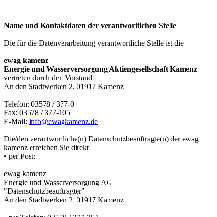
Name und Kontaktdaten der verantwortlichen Stelle
Die für die Datenverarbeitung verantwortliche Stelle ist die
ewag kamenz
Energie und Wasserversorgung Aktiengesellschaft Kamenz
vertreten durch den Vorstand
An den Stadtwerken 2, 01917 Kamenz
Telefon: 03578 / 377-0
Fax: 03578 / 377-105
E-Mail:
info@ewagkamenz.de
Die/den verantwortliche(n) Datenschutzbeauftragte(n) der ewag
kamenz erreichen Sie direkt
• per Post:
ewag kamenz
Energie und Wasserversorgung AG
"Datenschutzbeauftragter"
An den Stadtwerken 2, 01917 Kamenz