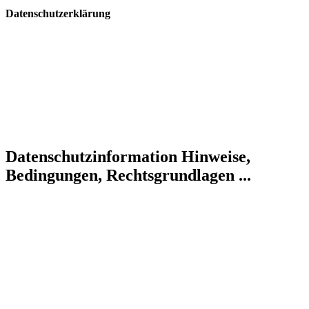
Datenschutzerklärung
Datenschutzinformation
Hinweise,
Bedingungen, Rechtsgrundlagen ...