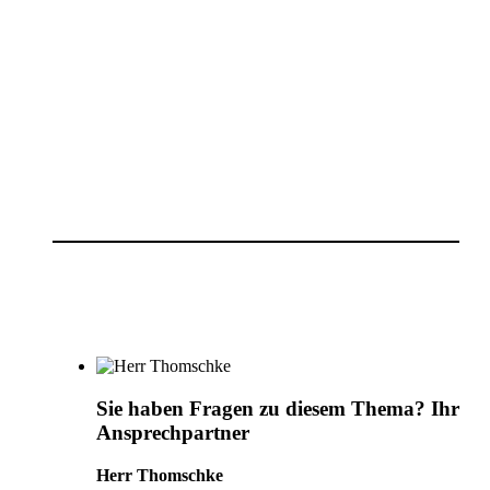
Sie haben Fragen zu diesem Thema?
Ihr
Ansprechpartner
Herr Thomschke