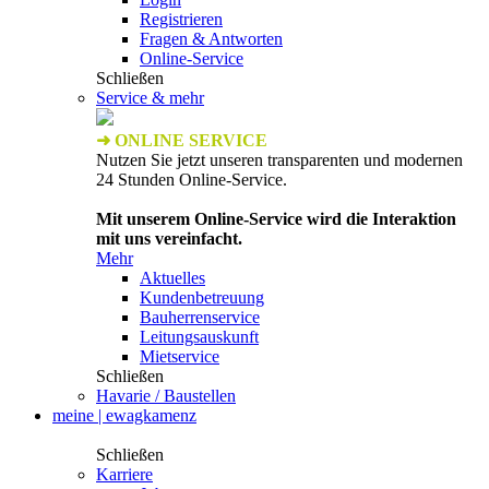
Registrieren
Fragen & Antworten
Online-Service
Schließen
Service & mehr
➜ ONLINE SERVICE
Nutzen Sie jetzt unseren transparenten und modernen
24 Stunden Online-Service.
Mit unserem Online-Service wird die Interaktion
mit uns vereinfacht.
Mehr
Aktuelles
Kundenbetreuung
Bauherrenservice
Leitungsauskunft
Mietservice
Schließen
Havarie / Baustellen
meine | ewagkamenz
Schließen
Karriere