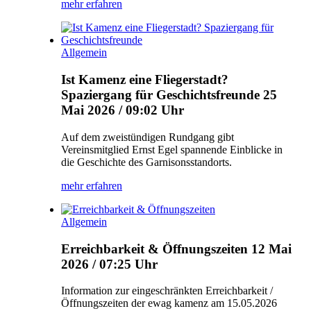
mehr erfahren
Allgemein
Ist Kamenz eine Fliegerstadt?
Spaziergang für Geschichtsfreunde
25
Mai 2026 / 09:02 Uhr
Auf dem zweistündigen Rundgang gibt
Vereinsmitglied Ernst Egel spannende Einblicke in
die Geschichte des Garnisonsstandorts.
mehr erfahren
Allgemein
Erreichbarkeit & Öffnungszeiten
12 Mai
2026 / 07:25 Uhr
Information zur eingeschränkten Erreichbarkeit /
Öffnungszeiten der ewag kamenz am 15.05.2026