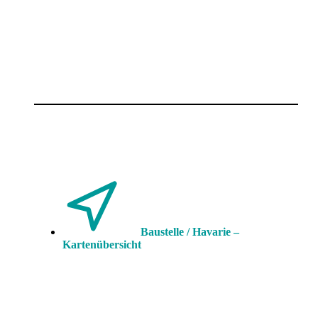
Baustelle / Havarie –
Kartenübersicht