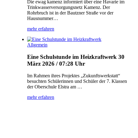
Die ewag kamenz informiert über eine Havarie im
Trinkwasserversorgungsnetz Kamenz. Der
Rohrbruch ist in der Bautzner Straße vor der
Hausnummer…
mehr erfahren
Allgemein
Eine Schulstunde im Heizkraftwerk
30
März 2026 / 07:28 Uhr
Im Rahmen ihres Projektes „Zukunftswerkstatt“
besuchten Schülerinnen und Schüler der 7. Klassen
der Oberschule Elstra am …
mehr erfahren