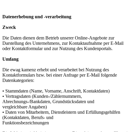
Datenerhebung und -verarbeitung
Zweck
Die Daten dienen dem Betrieb unserer Online-Angebote zur
Darstellung des Unternehmens, zur Kontaktaufnahme per E-Mail
oder Kontaktformular und zur Nutzung des Kundenportals.
Umfang
Die ewag kamenz erhebt und verarbeitet bei Nutzung des
Kontaktformulars bzw. bei einer Anfrage per E-Mail folgende
Datenkategorien:
• Stammdaten (Name, Vorname, Anschrift, Kontaktdaten)
• Vertragsdaten (Kunden-/Zählernummern,
Abrechnungs-/Bankdaten, Grundstücksdaten und
vergleichbare Angaben)
• Daten von Mitarbeitern, Dienstleistern und Erfüllungsgehilfen
(Kontaktdaten, Berufs- und
Funktionsbezeichnungen