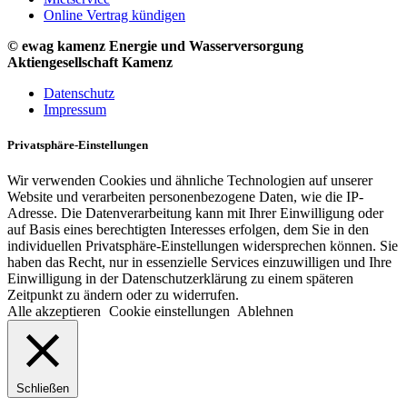
Online Vertrag kündigen
© ewag kamenz Energie und Wasserversorgung
Aktiengesellschaft Kamenz
Datenschutz
Impressum
Privatsphäre-Einstellungen
Wir verwenden Cookies und ähnliche Technologien auf unserer
Website und verarbeiten personenbezogene Daten, wie die IP-
Adresse. Die Datenverarbeitung kann mit Ihrer Einwilligung oder
auf Basis eines berechtigten Interesses erfolgen, dem Sie in den
individuellen Privatsphäre-Einstellungen widersprechen können. Sie
haben das Recht, nur in essenzielle Services einzuwilligen und Ihre
Einwilligung in der Datenschutzerklärung zu einem späteren
Zeitpunkt zu ändern oder zu widerrufen.
Alle akzeptieren
Cookie einstellungen
Ablehnen
Schließen