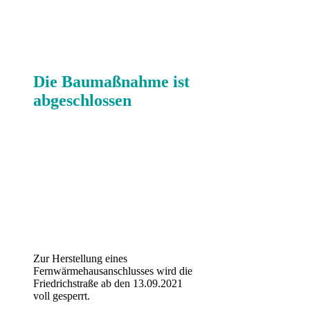
Die Baumaßnahme ist
abgeschlossen
Zur Herstellung eines
Fernwärmehausanschlusses wird die
Friedrichstraße ab den 13.09.2021
voll gesperrt.