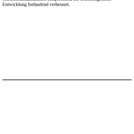
Entwicklung fortlaufend verbessert.