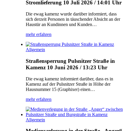
Stromlieferung
10 Juli 2026 / 14:01 Uhr
Die ewag kamenz wurde darüber informiert, dass
sich derzeit Personen in täuschender Absicht an der
Haustür an Kundinnen und Kunden…
mehr erfahren
Allgemein
Straßensperrung Pulsnitzer Straße in
Kamenz
10 Juni 2026 / 13:23 Uhr
Die ewag kamenz informiert darüber, dass es in
Kamenz auf der Pulsnitzer Straße in Höhe der
Hausnummer 15 (Graphixer) einen…
mehr erfahren
Allgemein
Medienverlegung in der Straße „Anger“