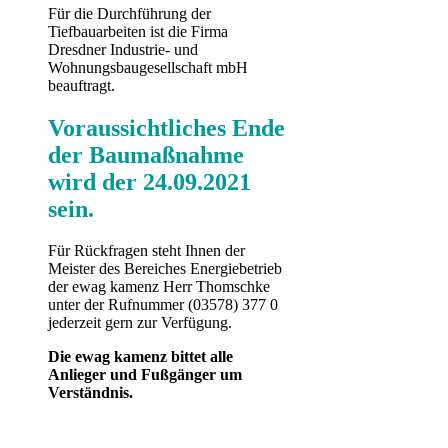
Für die Durchführung der
Tiefbauarbeiten ist die Firma
Dresdner Industrie- und
Wohnungsbaugesellschaft mbH
beauftragt.
Voraussichtliches Ende
der Baumaßnahme
wird der 24.09.2021
sein.
Für Rückfragen steht Ihnen der
Meister des Bereiches Energiebetrieb
der ewag kamenz Herr Thomschke
unter der Rufnummer (03578) 377 0
jederzeit gern zur Verfügung.
Die ewag kamenz bittet alle
Anlieger und Fußgänger um
Verständnis.