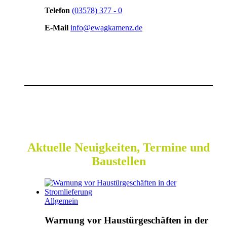
Telefon
(03578) 377 - 0
E-Mail
info@ewagkamenz.de
Aktuelle Neuigkeiten, Termine und
Baustellen
Allgemein
Warnung vor Haustürgeschäften in der