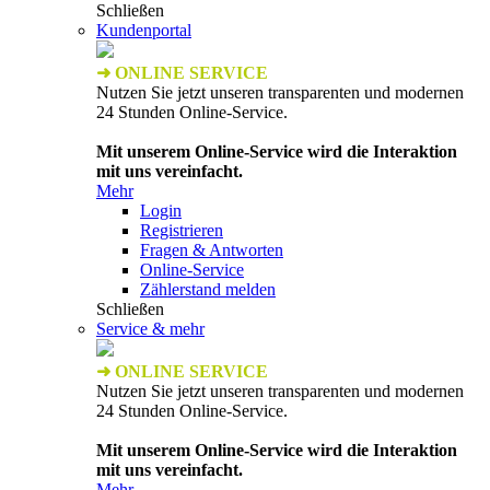
Schließen
Kundenportal
➜ ONLINE SERVICE
Nutzen Sie jetzt unseren transparenten und modernen
24 Stunden Online-Service.
Mit unserem Online-Service wird die Interaktion
mit uns vereinfacht.
Mehr
Login
Registrieren
Fragen & Antworten
Online-Service
Zählerstand melden
Schließen
Service & mehr
➜ ONLINE SERVICE
Nutzen Sie jetzt unseren transparenten und modernen
24 Stunden Online-Service.
Mit unserem Online-Service wird die Interaktion
mit uns vereinfacht.
Mehr