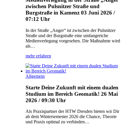
zwischen Pulsnitzer Straße und
Burgstraße in Kamenz
03 Juni 2026 /
07:12 Uhr
In der Straße „Anger“ ist zwischen der Pulsnitzer
Straße und der Burgstraße eine umfangreiche
Medienverlegung vorgesehen. Die Maßnahme wird
als…
mehr erfahren
Allgemein
Starte Deine Zukunft mit einem dualen
Studium im Bereich Geomatik!
26 Mai
2026 / 09:30 Uhr
Als Praxispartner der HTW Dresden bieten wir Dir
ab dem Wintersemester 2026 die Chance, Theorie
und Praxis optimal zu verbinden…