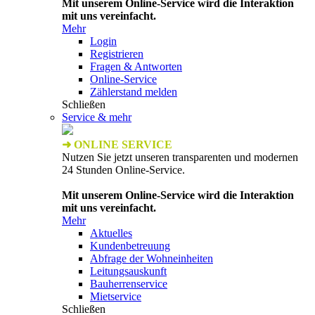
Mit unserem Online-Service wird die Interaktion
mit uns vereinfacht.
Mehr
Login
Registrieren
Fragen & Antworten
Online-Service
Zählerstand melden
Schließen
Service & mehr
➜ ONLINE SERVICE
Nutzen Sie jetzt unseren transparenten und modernen
24 Stunden Online-Service.
Mit unserem Online-Service wird die Interaktion
mit uns vereinfacht.
Mehr
Aktuelles
Kundenbetreuung
Abfrage der Wohneinheiten
Leitungsauskunft
Bauherrenservice
Mietservice
Schließen