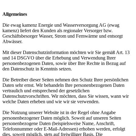
Allgemeines
Die ewag kamenz Energie und Wasserversorgung AG (ewag
kamenz) liefert den Kunden als regionaler Versorger bzw.
Geschäftsbesorger Wasser, Strom und Fernwärme und entsorgt
Abwässer.
Mit dieser Datenschutzinformation möchten wir Sie gemäß Art. 13
und 14 DSGVO über die Erhebung und Verwendung Ihrer
personenbezogenen Daten, sowie über Ihre Rechte in Bezug auf
den Datenschutz in Kenntnis setzen.
Die Betreiber dieser Seiten nehmen den Schutz Ihrer persönlichen
Daten sehr ernst. Wir behandeln Ihre personenbezogenen Daten
vertraulich und entsprechend der gesetzlichen
Datenschutzvorschriften. Wir möchten, dass Sie wissen, wann wir
welche Daten erheben und wie wir sie verwenden.
Die Nutzung unserer Website ist in der Regel ohne Angabe
personenbezogener Daten möglich. Soweit auf unseren Seiten
personenbezogene Daten (beispielsweise Name, Anschrift,
Telefonnummer oder E-Mail-Adressen) erhoben werden, erfolgt
dies, soweit möglich, stets auf freiwilliger Basis. Die