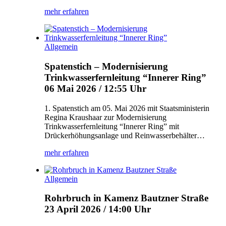
mehr erfahren
Allgemein
Spatenstich – Modernisierung
Trinkwasserfernleitung “Innerer Ring”
06 Mai 2026 / 12:55 Uhr
1. Spatenstich am 05. Mai 2026 mit Staatsministerin
Regina Kraushaar zur Modernisierung
Trinkwasserfernleitung “Innerer Ring” mit
Drückerhöhungsanlage und Reinwasserbehälter…
mehr erfahren
Allgemein
Rohrbruch in Kamenz Bautzner Straße
23 April 2026 / 14:00 Uhr