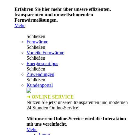
Erfahren Sie hier mehr über unsere effizienten,
transparenten und umweltschonenden
Fernwärmelösungen.
Mehr
Schließen
Fernwärme
Schließen
Vorteile Fernwärme
Schließen
Energiespartipps
Schließen
Zuwendungen
Schließen
Kundenportal
➜ ONLINE SERVICE
Nutzen Sie jetzt unseren transparenten und modernen
24 Stunden Online-Service.
Mit unserem Online-Service wird die Interaktion
mit uns vereinfacht.
Mehr
Login