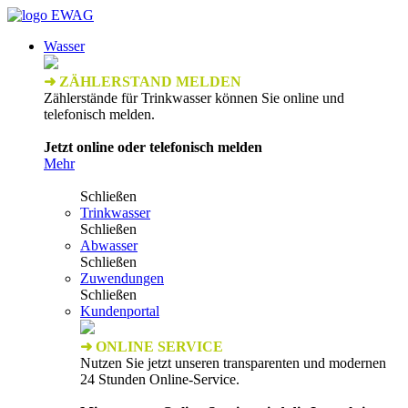
Wasser
➜ ZÄHLERSTAND MELDEN
Zählerstände für Trinkwasser können Sie online und
telefonisch melden.
Jetzt online oder telefonisch melden
Mehr
Schließen
Trinkwasser
Schließen
Abwasser
Schließen
Zuwendungen
Schließen
Kundenportal
➜ ONLINE SERVICE
Nutzen Sie jetzt unseren transparenten und modernen
24 Stunden Online-Service.